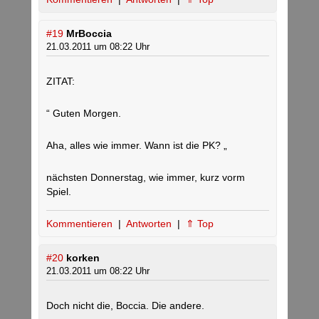
#19
MrBoccia
21.03.2011 um 08:22 Uhr
ZITAT:
“ Guten Morgen.
Aha, alles wie immer. Wann ist die PK? „
nächsten Donnerstag, wie immer, kurz vorm
Spiel.
Kommentieren
|
Antworten
|
⇑ Top
#20
korken
21.03.2011 um 08:22 Uhr
Doch nicht die, Boccia. Die andere.