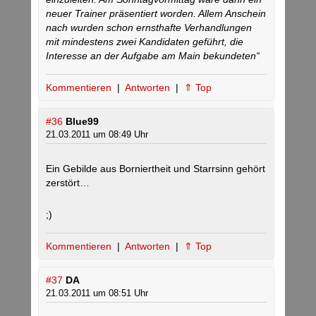
neuer Trainer präsentiert worden. Allem Anschein
nach wurden schon ernsthafte Verhandlungen
mit mindestens zwei Kandidaten geführt, die
Interesse an der Aufgabe am Main bekundeten“
Kommentieren
|
Antworten
|
⇑ Top
#36
Blue99
21.03.2011 um 08:49 Uhr
Ein Gebilde aus Borniertheit und Starrsinn gehört
zerstört…
;)
Kommentieren
|
Antworten
|
⇑ Top
#37
DA
21.03.2011 um 08:51 Uhr