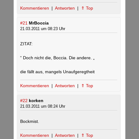
Kommentieren
|
Antworten
|
⇑ Top
#21
MrBoccia
21.03.2011 um 08:23 Uhr
ZITAT:
“ Doch nicht die, Boccia. Die andere. „
die fällt aus, mangels Unaufgeregtheit
Kommentieren
|
Antworten
|
⇑ Top
#22
korken
21.03.2011 um 08:24 Uhr
Bockmist.
Kommentieren
|
Antworten
|
⇑ Top