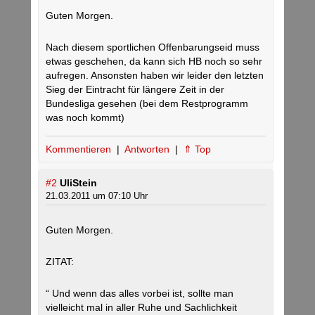
Guten Morgen.
Nach diesem sportlichen Offenbarungseid muss
etwas geschehen, da kann sich HB noch so sehr
aufregen. Ansonsten haben wir leider den letzten
Sieg der Eintracht für längere Zeit in der
Bundesliga gesehen (bei dem Restprogramm
was noch kommt)
Kommentieren
|
Antworten
|
⇑ Top
#2
UliStein
21.03.2011 um 07:10 Uhr
Guten Morgen.
ZITAT:
“ Und wenn das alles vorbei ist, sollte man
vielleicht mal in aller Ruhe und Sachlichkeit