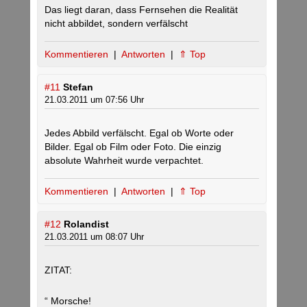
Das liegt daran, dass Fernsehen die Realität
nicht abbildet, sondern verfälscht
Kommentieren
|
Antworten
|
⇑ Top
#11
Stefan
21.03.2011 um 07:56 Uhr
Jedes Abbild verfälscht. Egal ob Worte oder
Bilder. Egal ob Film oder Foto. Die einzig
absolute Wahrheit wurde verpachtet.
Kommentieren
|
Antworten
|
⇑ Top
#12
Rolandist
21.03.2011 um 08:07 Uhr
ZITAT:
“ Morsche!