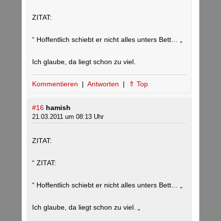
ZITAT:
“ Hoffentlich schiebt er nicht alles unters Bett… „
Ich glaube, da liegt schon zu viel.
Kommentieren
|
Antworten
|
⇑ Top
#16
hamish
21.03.2011 um 08:13 Uhr
ZITAT:
“ ZITAT:
“ Hoffentlich schiebt er nicht alles unters Bett… „
Ich glaube, da liegt schon zu viel. „