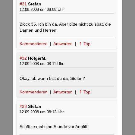
#31
Stefan
12.09.2008 um 08:09 Uhr
Block 35. Ich bin da. Aber bitte nicht zu spät, die
Damen und Herren.
Kommentieren
|
Antworten
|
⇑ Top
#32
HolgerM.
12.09.2008 um 08:11 Uhr
Okay, ab wann bist du da, Stefan?
Kommentieren
|
Antworten
|
⇑ Top
#33
Stefan
12.09.2008 um 08:12 Uhr
Schätze mal eine Stunde vor Anpfiff.