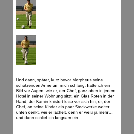
Und dann, später, kurz bevor Morpheus seine
schützenden Arme um mich schlang, hatte ich ein
Bild vor Augen, wie er, der Chef, ganz oben in jenem
Hotel in seiner Wohnung sitzt, ein Glas Roten in der
Hand, der Kamin knistert leise vor sich hin, er, der
Chef, an seine Kinder ein paar Stockwerke weiter
unten denkt, wie er lächelt, denn er weiß ja mehr…
und dann schlief ich langsam ein.