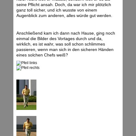
seine Pflicht ansah. Doch, da war ich mir plötzlich
ganz toll sicher, und ich wusste von einem
Augenblick zum anderen, alles würde gut werden.
Anschließend kam ich dann nach Hause, ging noch
einmal die Bilder des Vortages durch und da,
wirklich, es ist wahr, was soll schon schlimmes
passieren, wenn man sich in den sicheren Händen
eines solchen Chefs weiß?