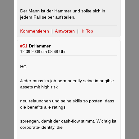
Der Mann ist der Hammer und sollte sich in
jedem Fall selber aufstellen.
Kommentieren
|
Antworten
|
⇑ Top
#51
DrHammer
12.09.2008 um 08:48 Uhr
HG
Jeder muss im job permanently seine intangible
assets mit high risk
neu relaunchen und seine skills so posten, dass
die benefits alle ratings
sprengen, damit der cash-flow stimmt. Wichtig ist
corporate-identity, die