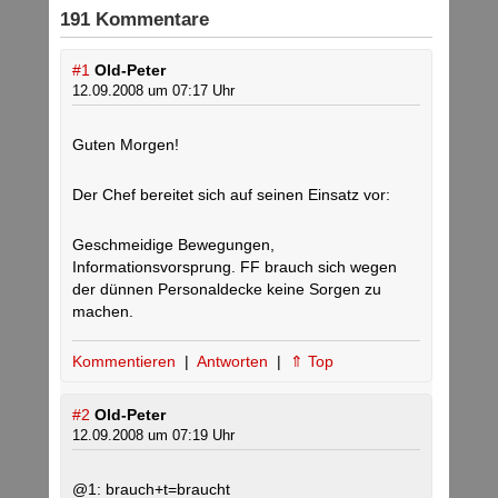
191 Kommentare
#1
Old-Peter
12.09.2008 um 07:17 Uhr
Guten Morgen!
Der Chef bereitet sich auf seinen Einsatz vor:
Geschmeidige Bewegungen,
Informationsvorsprung. FF brauch sich wegen
der dünnen Personaldecke keine Sorgen zu
machen.
Kommentieren
|
Antworten
|
⇑ Top
#2
Old-Peter
12.09.2008 um 07:19 Uhr
@1: brauch+t=braucht