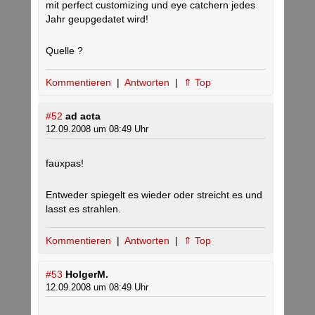
mit perfect customizing und eye catchern jedes
Jahr geupgedatet wird!
Quelle ?
Kommentieren
|
Antworten
|
⇑ Top
#52
ad acta
12.09.2008 um 08:49 Uhr
fauxpas!
Entweder spiegelt es wieder oder streicht es und
lasst es strahlen.
Kommentieren
|
Antworten
|
⇑ Top
#53
HolgerM.
12.09.2008 um 08:49 Uhr