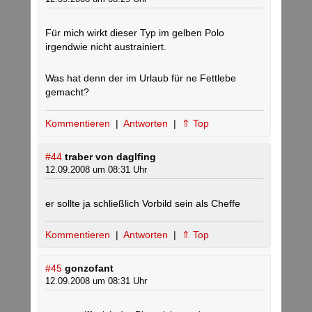
Für mich wirkt dieser Typ im gelben Polo
irgendwie nicht austrainiert.
Was hat denn der im Urlaub für ne Fettlebe
gemacht?
Kommentieren
|
Antworten
|
⇑ Top
#44
traber von daglfing
12.09.2008 um 08:31 Uhr
er sollte ja schließlich Vorbild sein als Cheffe
Kommentieren
|
Antworten
|
⇑ Top
#45
gonzofant
12.09.2008 um 08:31 Uhr