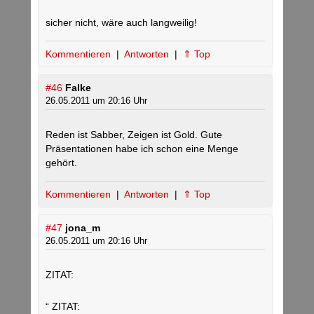
sicher nicht, wäre auch langweilig!
Kommentieren
|
Antworten
|
⇑ Top
#46
Falke
26.05.2011 um 20:16 Uhr
Reden ist Sabber, Zeigen ist Gold. Gute
Präsentationen habe ich schon eine Menge
gehört.
Kommentieren
|
Antworten
|
⇑ Top
#47
jona_m
26.05.2011 um 20:16 Uhr
ZITAT:
“ ZITAT: