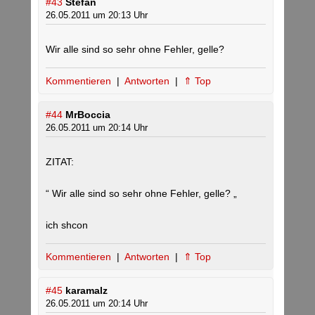
#43
Stefan
26.05.2011 um 20:13 Uhr
Wir alle sind so sehr ohne Fehler, gelle?
Kommentieren
|
Antworten
|
⇑ Top
#44
MrBoccia
26.05.2011 um 20:14 Uhr
ZITAT:
“ Wir alle sind so sehr ohne Fehler, gelle? „
ich shcon
Kommentieren
|
Antworten
|
⇑ Top
#45
karamalz
26.05.2011 um 20:14 Uhr