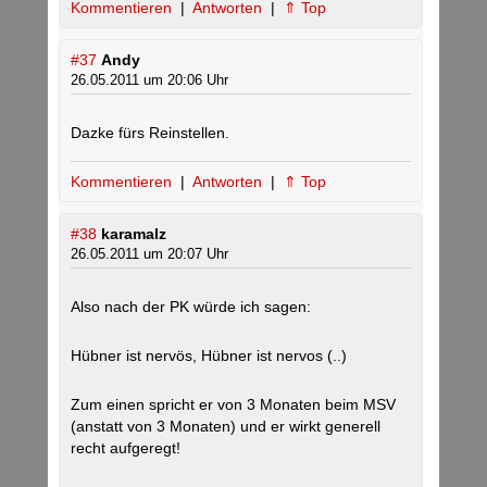
Kommentieren
|
Antworten
|
⇑ Top
#37
Andy
26.05.2011 um 20:06 Uhr
Dazke fürs Reinstellen.
Kommentieren
|
Antworten
|
⇑ Top
#38
karamalz
26.05.2011 um 20:07 Uhr
Also nach der PK würde ich sagen:
Hübner ist nervös, Hübner ist nervos (..)
Zum einen spricht er von 3 Monaten beim MSV
(anstatt von 3 Monaten) und er wirkt generell
recht aufgeregt!