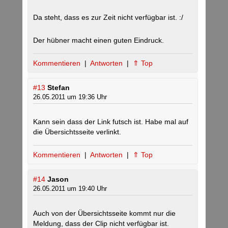
Da steht, dass es zur Zeit nicht verfügbar ist. :/
Der hübner macht einen guten Eindruck.
Kommentieren
|
Antworten
|
⇑ Top
#13
Stefan
26.05.2011 um 19:36 Uhr
Kann sein dass der Link futsch ist. Habe mal auf
die Übersichtsseite verlinkt.
Kommentieren
|
Antworten
|
⇑ Top
#14
Jason
26.05.2011 um 19:40 Uhr
Auch von der Übersichtsseite kommt nur die
Meldung, dass der Clip nicht verfügbar ist.