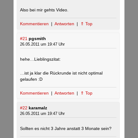
Also bei mir gehts Video.
Kommentieren
|
Antworten
|
⇑ Top
#21
pgsmith
26.05.2011 um 19:47 Uhr
hehe…Lieblingszitat:
…ist ja klar die Rückrunde ist nicht optimal
gelaufen :D
Kommentieren
|
Antworten
|
⇑ Top
#22
karamalz
26.05.2011 um 19:47 Uhr
Sollten es nicht 3 Jahre anstatt 3 Monate sein?