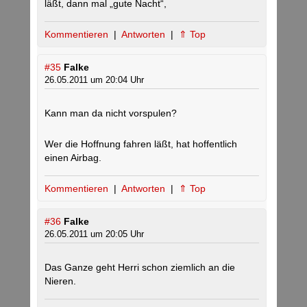
läßt, dann mal „gute Nacht“,
Kommentieren
|
Antworten
|
⇑ Top
#35
Falke
26.05.2011 um 20:04 Uhr
Kann man da nicht vorspulen?
Wer die Hoffnung fahren läßt, hat hoffentlich
einen Airbag.
Kommentieren
|
Antworten
|
⇑ Top
#36
Falke
26.05.2011 um 20:05 Uhr
Das Ganze geht Herri schon ziemlich an die
Nieren.