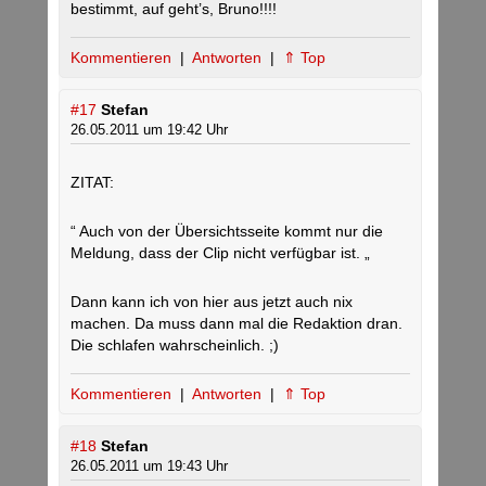
bestimmt, auf geht’s, Bruno!!!!
Kommentieren
|
Antworten
|
⇑ Top
#17
Stefan
26.05.2011 um 19:42 Uhr
ZITAT:
“ Auch von der Übersichtsseite kommt nur die
Meldung, dass der Clip nicht verfügbar ist. „
Dann kann ich von hier aus jetzt auch nix
machen. Da muss dann mal die Redaktion dran.
Die schlafen wahrscheinlich. ;)
Kommentieren
|
Antworten
|
⇑ Top
#18
Stefan
26.05.2011 um 19:43 Uhr