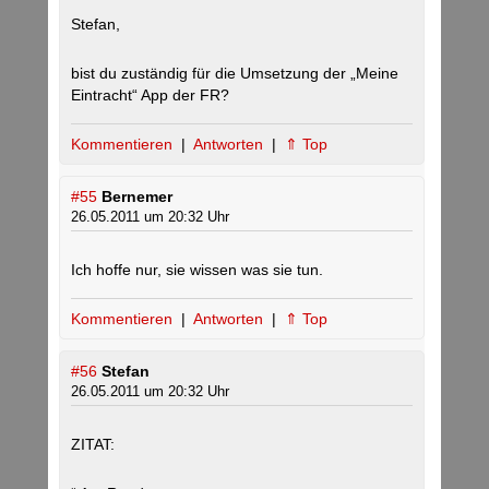
Stefan,
bist du zuständig für die Umsetzung der „Meine
Eintracht“ App der FR?
Kommentieren
|
Antworten
|
⇑ Top
#55
Bernemer
26.05.2011 um 20:32 Uhr
Ich hoffe nur, sie wissen was sie tun.
Kommentieren
|
Antworten
|
⇑ Top
#56
Stefan
26.05.2011 um 20:32 Uhr
ZITAT: