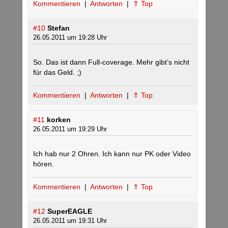
Kommentieren
|
Antworten
|
⇑ Top
#10
Stefan
26.05.2011 um 19:28 Uhr
So. Das ist dann Full-coverage. Mehr gibt’s nicht
für das Geld. ;)
Kommentieren
|
Antworten
|
⇑ Top
#11
korken
26.05.2011 um 19:29 Uhr
Ich hab nur 2 Ohren. Ich kann nur PK oder Video
hören.
Kommentieren
|
Antworten
|
⇑ Top
#12
SuperEAGLE
26.05.2011 um 19:31 Uhr