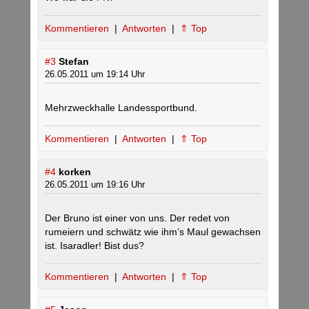
Kommentieren
|
Antworten
|
⇑ Top
#3
Stefan
26.05.2011 um 19:14 Uhr
Mehrzweckhalle Landessportbund.
Kommentieren
|
Antworten
|
⇑ Top
#4
korken
26.05.2011 um 19:16 Uhr
Der Bruno ist einer von uns. Der redet von
rumeiern und schwätz wie ihm’s Maul gewachsen
ist. Isaradler! Bist dus?
Kommentieren
|
Antworten
|
⇑ Top