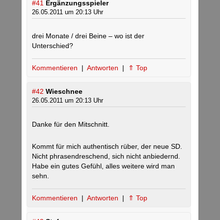
#41
Ergänzungsspieler
26.05.2011 um 20:13 Uhr
drei Monate / drei Beine – wo ist der
Unterschied?
Kommentieren
|
Antworten
|
⇑ Top
#42
Wieschnee
26.05.2011 um 20:13 Uhr
Danke für den Mitschnitt.
Kommt für mich authentisch rüber, der neue SD.
Nicht phrasendreschend, sich nicht anbiedernd.
Habe ein gutes Gefühl, alles weitere wird man
sehn.
Kommentieren
|
Antworten
|
⇑ Top