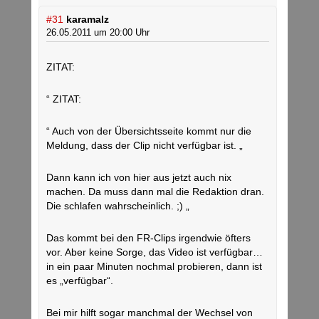
#31
karamalz
26.05.2011 um 20:00 Uhr
ZITAT:
“ ZITAT:
“ Auch von der Übersichtsseite kommt nur die
Meldung, dass der Clip nicht verfügbar ist. „
Dann kann ich von hier aus jetzt auch nix
machen. Da muss dann mal die Redaktion dran.
Die schlafen wahrscheinlich. ;) „
Das kommt bei den FR-Clips irgendwie öfters
vor. Aber keine Sorge, das Video ist verfügbar…
in ein paar Minuten nochmal probieren, dann ist
es „verfügbar“.
Bei mir hilft sogar manchmal der Wechsel von