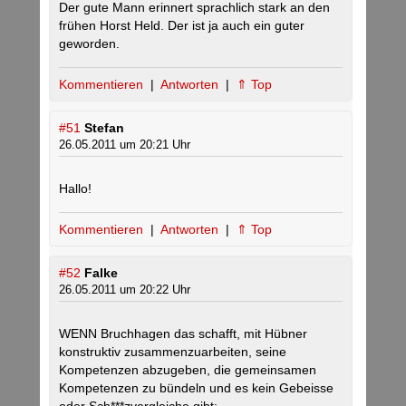
Der gute Mann erinnert sprachlich stark an den
frühen Horst Held. Der ist ja auch ein guter
geworden.
Kommentieren
|
Antworten
|
⇑ Top
#51
Stefan
26.05.2011 um 20:21 Uhr
Hallo!
Kommentieren
|
Antworten
|
⇑ Top
#52
Falke
26.05.2011 um 20:22 Uhr
WENN Bruchhagen das schafft, mit Hübner
konstruktiv zusammenzuarbeiten, seine
Kompetenzen abzugeben, die gemeinsamen
Kompetenzen zu bündeln und es kein Gebeisse