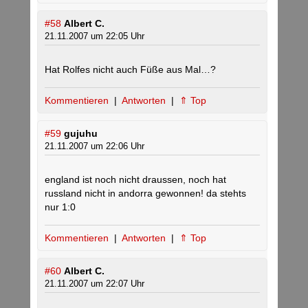
#58
Albert C.
21.11.2007 um 22:05 Uhr
Hat Rolfes nicht auch Füße aus Mal…?
Kommentieren
|
Antworten
|
⇑ Top
#59
gujuhu
21.11.2007 um 22:06 Uhr
england ist noch nicht draussen, noch hat
russland nicht in andorra gewonnen! da stehts
nur 1:0
Kommentieren
|
Antworten
|
⇑ Top
#60
Albert C.
21.11.2007 um 22:07 Uhr