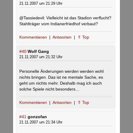
21.11.2007 um 21:29 Uhr
@Tassiedevil: Vielleicht ist das Stadion verflucht?
Stahlträger vom Indianerfriedhof verbaut?
Kommentieren
|
Antworten
|
⇑ Top
#40
Wolf Gang
21.11.2007 um 21:32 Uhr
Personelle Änderungen werden werden wohl
nichts bringen. Das ist ne mentale Sache, es
geht um nichts mehr. Deshalb mag ich auch
solche Spiele nicht besonders…
Kommentieren
|
Antworten
|
⇑ Top
#41
gonzofan
21.11.2007 um 21:34 Uhr