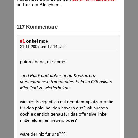
und ich am Bildschirm.
117 Kommentare
#1
onkel moe
21.11.2007 um 17:14 Uhr
guten abend, die dame
„und Poldi darf daher ohne Konkurrenz
versuchen sein traumhaftes Solo im Offensiven
Mittelfeld zu wiederholen“
wie siehts eigentlich mit der stammplatzgarantie
für den poldi bei den bayern aus? wir suchen
doch eigentlich genau für das offensive linke
mittelfeld einen neuen, oder?
wäre der nix für uns?^^