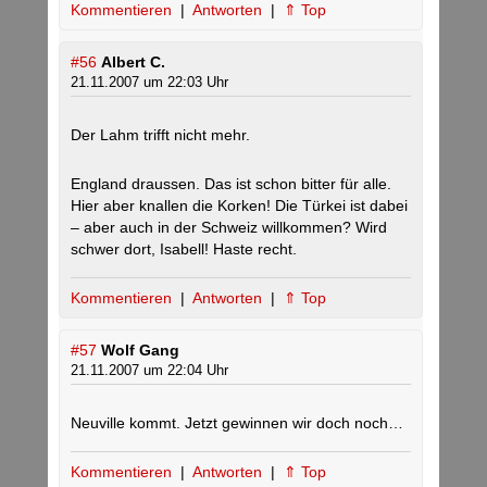
Kommentieren
|
Antworten
|
⇑ Top
#56
Albert C.
21.11.2007 um 22:03 Uhr
Der Lahm trifft nicht mehr.
England draussen. Das ist schon bitter für alle.
Hier aber knallen die Korken! Die Türkei ist dabei
– aber auch in der Schweiz willkommen? Wird
schwer dort, Isabell! Haste recht.
Kommentieren
|
Antworten
|
⇑ Top
#57
Wolf Gang
21.11.2007 um 22:04 Uhr
Neuville kommt. Jetzt gewinnen wir doch noch…
Kommentieren
|
Antworten
|
⇑ Top