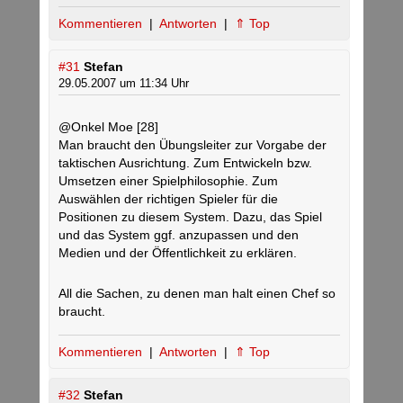
Kommentieren
|
Antworten
|
⇑ Top
#31
Stefan
29.05.2007 um 11:34 Uhr
@Onkel Moe [28]
Man braucht den Übungsleiter zur Vorgabe der
taktischen Ausrichtung. Zum Entwickeln bzw.
Umsetzen einer Spielphilosophie. Zum
Auswählen der richtigen Spieler für die
Positionen zu diesem System. Dazu, das Spiel
und das System ggf. anzupassen und den
Medien und der Öffentlichkeit zu erklären.
All die Sachen, zu denen man halt einen Chef so
braucht.
Kommentieren
|
Antworten
|
⇑ Top
#32
Stefan