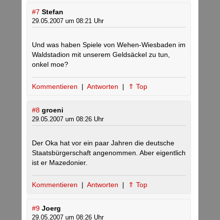
#7
Stefan
29.05.2007 um 08:21 Uhr
Und was haben Spiele von Wehen-Wiesbaden im
Waldstadion mit unserem Geldsäckel zu tun,
onkel moe?
Kommentieren
|
Antworten
|
⇑ Top
#8
groeni
29.05.2007 um 08:26 Uhr
Der Oka hat vor ein paar Jahren die deutsche
Staatsbürgerschaft angenommen. Aber eigentlich
ist er Mazedonier.
Kommentieren
|
Antworten
|
⇑ Top
#9
Joerg
29.05.2007 um 08:26 Uhr