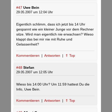
#47
Uwe Bein
29.05.2007 um 12:04 Uhr
Eigentlich schlimm, dass ich jetzt bis 14 Uhr
gespannt wie ein kleiner Junge vor dem Rechner
sitze. Wird man eigentlich nie erwachsen? Wieso
klappt das bei mir nie mit Ruhe und
Gelassenheit?
Kommentieren
|
Antworten
|
⇑ Top
#48
Stefan
29.05.2007 um 12:05 Uhr
Wieso bis 14:00 Uhr? Um 11:59 hattest Du die
Info, Uwe Bein.
Kommentieren
|
Antworten
|
⇑ Top