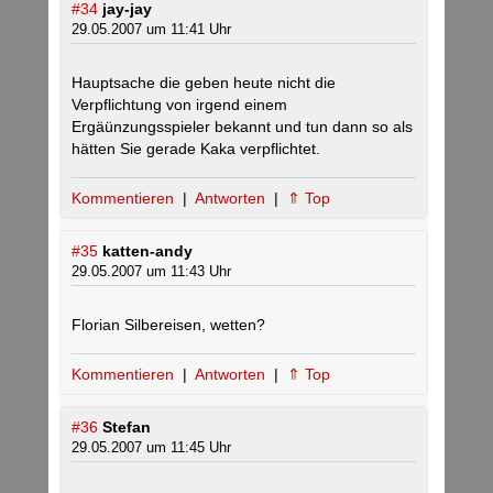
#34
jay-jay
29.05.2007 um 11:41 Uhr
Hauptsache die geben heute nicht die
Verpflichtung von irgend einem
Ergäünzungsspieler bekannt und tun dann so als
hätten Sie gerade Kaka verpflichtet.
Kommentieren
|
Antworten
|
⇑ Top
#35
katten-andy
29.05.2007 um 11:43 Uhr
Florian Silbereisen, wetten?
Kommentieren
|
Antworten
|
⇑ Top
#36
Stefan
29.05.2007 um 11:45 Uhr