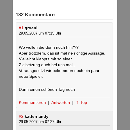
132 Kommentare
#1
groeni
29.05.2007 um 07:15 Uhr
Wo wollen die denn noch hin???
Aber trotzdem, das ist mal ne richtige Aussage.
Vielleicht klappts mit so einer
Zielsetzung auch bei uns mal…
Vorausgesetzt wir bekommen noch ein paar
neue Spieler.
Dann einen schönen Tag noch
Kommentieren
|
Antworten
|
⇑ Top
#2
katten-andy
29.05.2007 um 07:27 Uhr