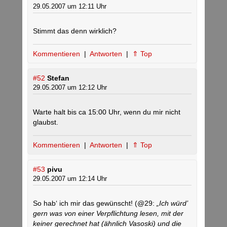
29.05.2007 um 12:11 Uhr
Stimmt das denn wirklich?
Kommentieren
|
Antworten
|
⇑ Top
#52
Stefan
29.05.2007 um 12:12 Uhr
Warte halt bis ca 15:00 Uhr, wenn du mir nicht
glaubst.
Kommentieren
|
Antworten
|
⇑ Top
#53
pivu
29.05.2007 um 12:14 Uhr
So hab‘ ich mir das gewünscht! (@29:
„Ich würd’
gern was von einer Verpflichtung lesen, mit der
keiner gerechnet hat (ähnlich Vasoski) und die