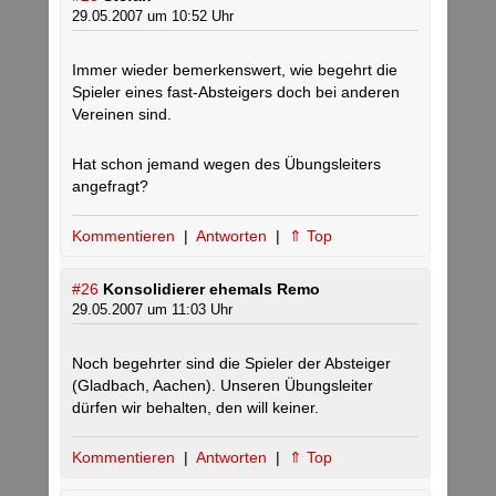
29.05.2007 um 10:52 Uhr
Immer wieder bemerkenswert, wie begehrt die
Spieler eines fast-Absteigers doch bei anderen
Vereinen sind.
Hat schon jemand wegen des Übungsleiters
angefragt?
Kommentieren
|
Antworten
|
⇑ Top
#26
Konsolidierer ehemals Remo
29.05.2007 um 11:03 Uhr
Noch begehrter sind die Spieler der Absteiger
(Gladbach, Aachen). Unseren Übungsleiter
dürfen wir behalten, den will keiner.
Kommentieren
|
Antworten
|
⇑ Top