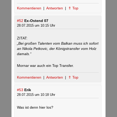
Kommentieren
|
Antworten
|
⇑ Top
#52
Ex-Ostend 07
28.07.2015 um 10:15 Uhr
ZITAT:
„Bei großen Talenten vom Balkan muss ich sofort
an Nikola Petkovic, der Königstransfer vom Holz
damals.“
Mornar war auch ein Top Transfer.
Kommentieren
|
Antworten
|
⇑ Top
#53
Erik
28.07.2015 um 10:18 Uhr
Was ist denn hier los?