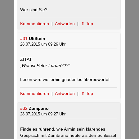
Wer sind Sie?
Kommentieren
|
Antworten
|
⇑ Top
#31
UliStein
28.07.2015 um 09:26 Uhr
ZITAT:
„Wer ist Peter Lorum???“
Lesen wird weiterhin gnadenlos überbewertet.
Kommentieren
|
Antworten
|
⇑ Top
#32
Zampano
28.07.2015 um 09:27 Uhr
Finde es rührend, wie Armin sein klärendes
Gespräch mit Zambrano heute als den Schlüssel