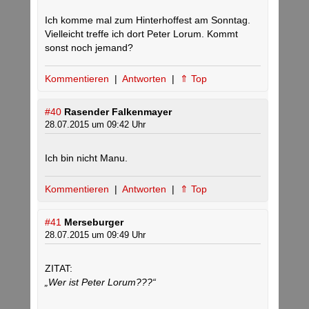
Ich komme mal zum Hinterhoffest am Sonntag.
Vielleicht treffe ich dort Peter Lorum. Kommt
sonst noch jemand?
Kommentieren
|
Antworten
|
⇑ Top
#40
Rasender Falkenmayer
28.07.2015 um 09:42 Uhr
Ich bin nicht Manu.
Kommentieren
|
Antworten
|
⇑ Top
#41
Merseburger
28.07.2015 um 09:49 Uhr
ZITAT:
„Wer ist Peter Lorum???“