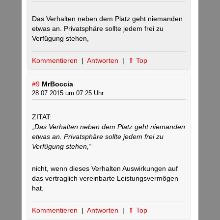
Das Verhalten neben dem Platz geht niemanden
etwas an. Privatsphäre sollte jedem frei zu
Verfügung stehen,
Kommentieren
|
Antworten
|
⇑ Top
#9
MrBoccia
28.07.2015 um 07:25 Uhr
ZITAT:
„Das Verhalten neben dem Platz geht niemanden
etwas an. Privatsphäre sollte jedem frei zu
Verfügung stehen,“
nicht, wenn dieses Verhalten Auswirkungen auf
das vertraglich vereinbarte Leistungsvermögen
hat.
Kommentieren
|
Antworten
|
⇑ Top