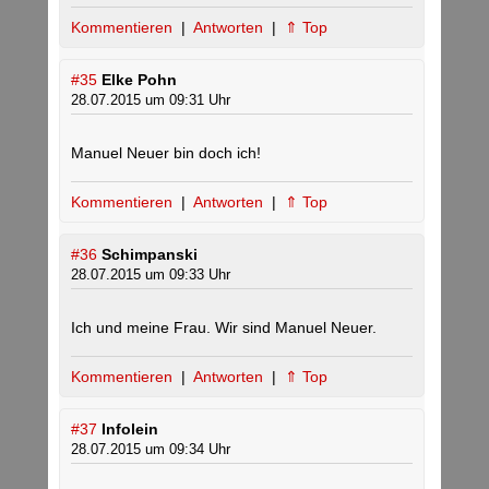
Kommentieren
|
Antworten
|
⇑ Top
#35
Elke Pohn
28.07.2015 um 09:31 Uhr
Manuel Neuer bin doch ich!
Kommentieren
|
Antworten
|
⇑ Top
#36
Schimpanski
28.07.2015 um 09:33 Uhr
Ich und meine Frau. Wir sind Manuel Neuer.
Kommentieren
|
Antworten
|
⇑ Top
#37
Infolein
28.07.2015 um 09:34 Uhr