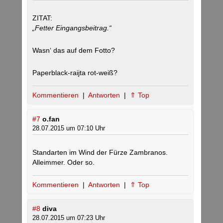
ZITAT:
„Fetter Eingangsbeitrag.“
Wasn‘ das auf dem Fotto?
Paperblack-raijta rot-weiß?
Kommentieren
|
Antworten
|
⇑ Top
#7
o.fan
28.07.2015 um 07:10 Uhr
Standarten im Wind der Fürze Zambranos.
Alleimmer. Oder so.
Kommentieren
|
Antworten
|
⇑ Top
#8
diva
28.07.2015 um 07:23 Uhr