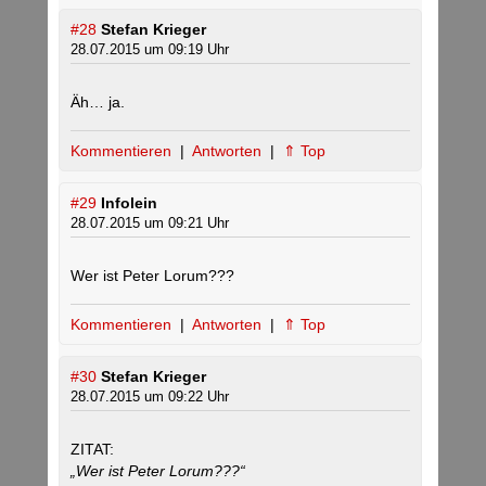
#28
Stefan Krieger
28.07.2015 um 09:19 Uhr
Äh… ja.
Kommentieren
|
Antworten
|
⇑ Top
#29
Infolein
28.07.2015 um 09:21 Uhr
Wer ist Peter Lorum???
Kommentieren
|
Antworten
|
⇑ Top
#30
Stefan Krieger
28.07.2015 um 09:22 Uhr
ZITAT:
„Wer ist Peter Lorum???“