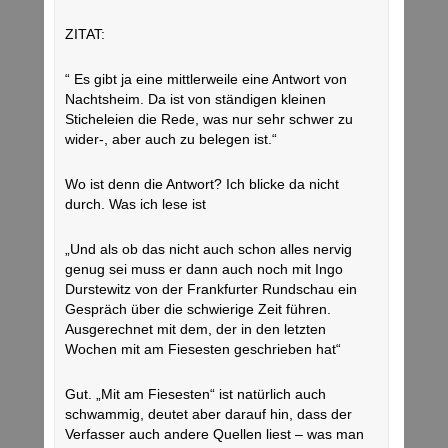
ZITAT:
“ Es gibt ja eine mittlerweile eine Antwort von
Nachtsheim. Da ist von ständigen kleinen
Sticheleien die Rede, was nur sehr schwer zu
wider-, aber auch zu belegen ist.“
Wo ist denn die Antwort? Ich blicke da nicht
durch. Was ich lese ist
„Und als ob das nicht auch schon alles nervig
genug sei muss er dann auch noch mit Ingo
Durstewitz von der Frankfurter Rundschau ein
Gespräch über die schwierige Zeit führen.
Ausgerechnet mit dem, der in den letzten
Wochen mit am Fiesesten geschrieben hat“
Gut. „Mit am Fiesesten“ ist natürlich auch
schwammig, deutet aber darauf hin, dass der
Verfasser auch andere Quellen liest – was man