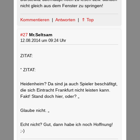
nicht gleich aus dem Fenster zu springen!
Kommentieren
|
Antworten
|
⇑ Top
#27
Mr.Seltsam
12.08.2014 um 09:24 Uhr
ZITAT:
“ ZITAT:
Heidenheim? Da sind ja auch Spieler beschäfitgt,
die sich Eintracht Frankfurt nicht leisten kann.
Fakt! Stand doch hier, oder? „
Glaube nicht. „
Echt nicht? Gut, dann habe ich noch Hoffnung!
;-)