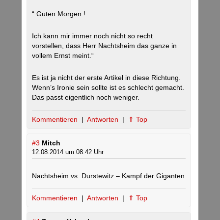
“ Guten Morgen !
Ich kann mir immer noch nicht so recht
vorstellen, dass Herr Nachtsheim das ganze in
vollem Ernst meint.“
Es ist ja nicht der erste Artikel in diese Richtung.
Wenn’s Ironie sein sollte ist es schlecht gemacht.
Das passt eigentlich noch weniger.
Kommentieren
|
Antworten
|
⇑ Top
#3
Mitch
12.08.2014 um 08:42 Uhr
Nachtsheim vs. Durstewitz – Kampf der Giganten
Kommentieren
|
Antworten
|
⇑ Top