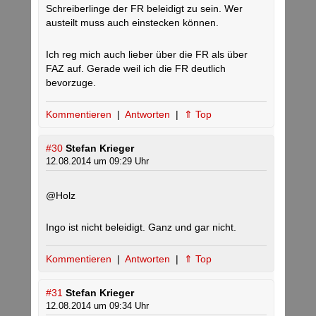
Schreiberlinge der FR beleidigt zu sein. Wer
austeilt muss auch einstecken können.
Ich reg mich auch lieber über die FR als über
FAZ auf. Gerade weil ich die FR deutlich
bevorzuge.
Kommentieren
|
Antworten
|
⇑ Top
#30
Stefan Krieger
12.08.2014 um 09:29 Uhr
@Holz
Ingo ist nicht beleidigt. Ganz und gar nicht.
Kommentieren
|
Antworten
|
⇑ Top
#31
Stefan Krieger
12.08.2014 um 09:34 Uhr