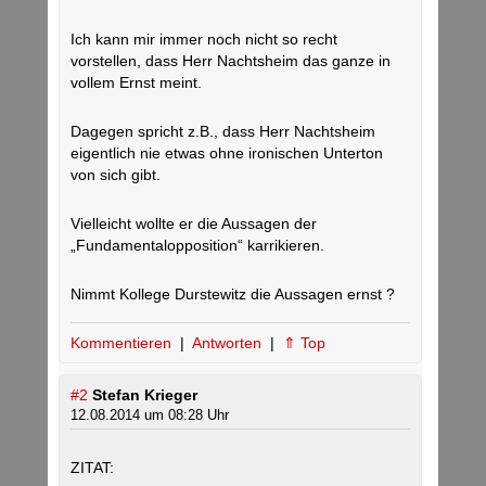
Ich kann mir immer noch nicht so recht
vorstellen, dass Herr Nachtsheim das ganze in
vollem Ernst meint.
Dagegen spricht z.B., dass Herr Nachtsheim
eigentlich nie etwas ohne ironischen Unterton
von sich gibt.
Vielleicht wollte er die Aussagen der
„Fundamentalopposition“ karrikieren.
Nimmt Kollege Durstewitz die Aussagen ernst ?
Kommentieren
|
Antworten
|
⇑ Top
#2
Stefan Krieger
12.08.2014 um 08:28 Uhr
ZITAT: