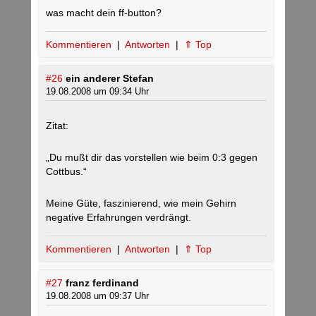
was macht dein ff-button?
Kommentieren
|
Antworten
|
⇑ Top
#26
ein anderer Stefan
19.08.2008 um 09:34 Uhr
Zitat:
„Du mußt dir das vorstellen wie beim 0:3 gegen
Cottbus.“
Meine Güte, faszinierend, wie mein Gehirn
negative Erfahrungen verdrängt.
Kommentieren
|
Antworten
|
⇑ Top
#27
franz ferdinand
19.08.2008 um 09:37 Uhr