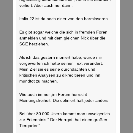
verliert. Aber auch nur dann.
Italia 22 ist da noch einer von den harmloseren.
Es gibt sogar welche die sich in fremden Foren
anmelden und mit dem gleichen Nick über die
SGE herziehen.
Als ich das gestern moniert habe, wurde mir
vorgeworfen ich hätte seinen Text verändert.
Mein Ziel sei es seine durchdachten und
kritischen Analysen zu dikreditieren und ihn
mundtot zu machen.
Wie auch immer ,im Forum herrscht
Meinungsfreiheit. Die definiert halt jeder anders.
Bei über 80.000 Usern kommt man unweigerlich
zur Erkenntnis “ Der Herrgott hat einen großen
Tiergarten“