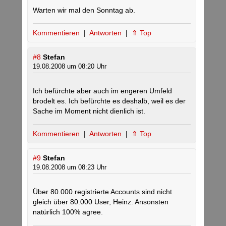
Warten wir mal den Sonntag ab.
Kommentieren
|
Antworten
|
⇑ Top
#8
Stefan
19.08.2008 um 08:20 Uhr
Ich befürchte aber auch im engeren Umfeld
brodelt es. Ich befürchte es deshalb, weil es der
Sache im Moment nicht dienlich ist.
Kommentieren
|
Antworten
|
⇑ Top
#9
Stefan
19.08.2008 um 08:23 Uhr
Über 80.000 registrierte Accounts sind nicht
gleich über 80.000 User, Heinz. Ansonsten
natürlich 100% agree.