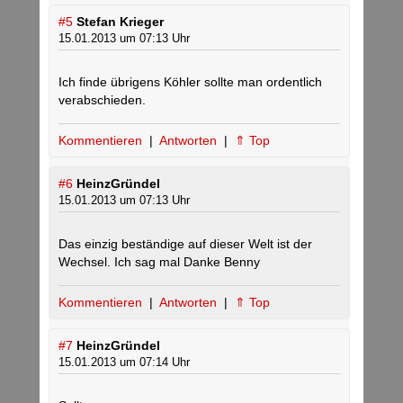
#5
Stefan Krieger
15.01.2013 um 07:13 Uhr
Ich finde übrigens Köhler sollte man ordentlich
verabschieden.
Kommentieren
|
Antworten
|
⇑ Top
#6
HeinzGründel
15.01.2013 um 07:13 Uhr
Das einzig beständige auf dieser Welt ist der
Wechsel. Ich sag mal Danke Benny
Kommentieren
|
Antworten
|
⇑ Top
#7
HeinzGründel
15.01.2013 um 07:14 Uhr