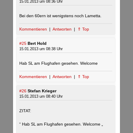
15.01.2013 um 08:36 Uhr
Bei den 60ern ist wenigstens noch Lametta.
Kommentieren
|
Antworten
|
⇑ Top
#25
Bert Hold
15.01.2013 um 08:38 Uhr
Hab SL am Flughafen gesehen. Welcome
Kommentieren
|
Antworten
|
⇑ Top
#26
Stefan Krieger
15.01.2013 um 08:40 Uhr
ZITAT:
“ Hab SL am Flughafen gesehen. Welcome „