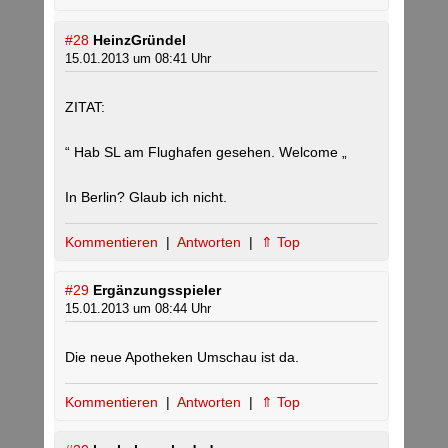
#28
HeinzGründel
15.01.2013 um 08:41 Uhr
ZITAT:
“ Hab SL am Flughafen gesehen. Welcome „
In Berlin? Glaub ich nicht.
Kommentieren
|
Antworten
|
⇑ Top
#29
Ergänzungsspieler
15.01.2013 um 08:44 Uhr
Die neue Apotheken Umschau ist da.
Kommentieren
|
Antworten
|
⇑ Top