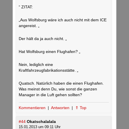
“ ZITAT:
„Aus Wolfsburg wäre ich auch nicht mit dem ICE
angereist. „
Der hält da ja auch nicht. „
Hat Wolfsburg einen Flughafen? „
Nein, lediglich eine
Kraftfahrzeugfabrikationsstätte. „
Quatsch. Natürlich haben die einen Flughafen.
Was meinst denn Du, wie sonst die ganzen
Manager in die Luft gehen sollten?
Kommentieren
|
Antworten
|
⇑ Top
#44
Okatschalalala
15.01.2013 um 09:11 Uhr