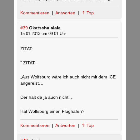
Kommentieren
|
Antworten
|
⇑ Top
#39
Okatschalalala
15.01.2013 um 09:01 Uhr
ZITAT:
“ ZITAT:
„Aus Wolfsburg wäre ich auch nicht mit dem ICE
angereist. „
Der hält da ja auch nicht. „
Hat Wolfsburg einen Flughafen?
Kommentieren
|
Antworten
|
⇑ Top