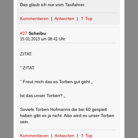
Das glaub ich nur vom Taxifahrer.
Kommentieren
|
Antworten
|
⇑ Top
#27
Scheibu
15.01.2013 um 08:41 Uhr
ZITAT:
“ ZITAT:
“ Freut mich das es Torben gut geht „
Ist das unser Torben? „
Soviele Torben Hofmanns die bei 60 gespielt
haben gibt es ja nicht. Also wird es unser Torben
sein.
Kommentieren
|
Antworten
|
⇑ Top