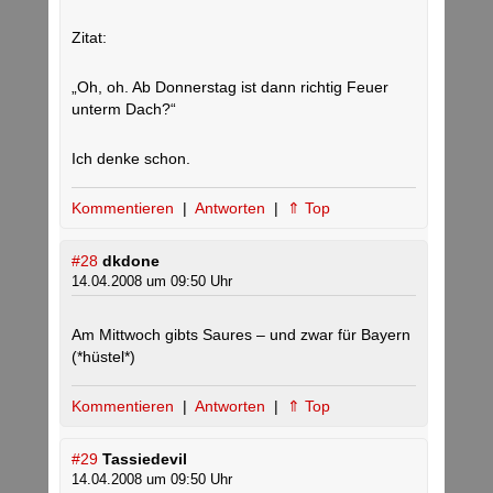
Zitat:
„Oh, oh. Ab Donnerstag ist dann richtig Feuer
unterm Dach?“
Ich denke schon.
Kommentieren
|
Antworten
|
⇑ Top
#28
dkdone
14.04.2008 um 09:50 Uhr
Am Mittwoch gibts Saures – und zwar für Bayern
(*hüstel*)
Kommentieren
|
Antworten
|
⇑ Top
#29
Tassiedevil
14.04.2008 um 09:50 Uhr