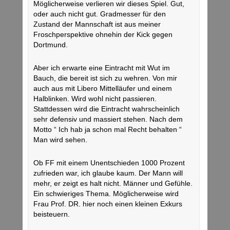
Möglicherweise verlieren wir dieses Spiel. Gut,
oder auch nicht gut. Gradmesser für den
Zustand der Mannschaft ist aus meiner
Froschperspektive ohnehin der Kick gegen
Dortmund.
Aber ich erwarte eine Eintracht mit Wut im
Bauch, die bereit ist sich zu wehren. Von mir
auch aus mit Libero Mittelläufer und einem
Halblinken. Wird wohl nicht passieren.
Stattdessen wird die Eintracht wahrscheinlich
sehr defensiv und massiert stehen. Nach dem
Motto “ Ich hab ja schon mal Recht behalten “
Man wird sehen.
Ob FF mit einem Unentschieden 1000 Prozent
zufrieden war, ich glaube kaum. Der Mann will
mehr, er zeigt es halt nicht. Männer und Gefühle.
Ein schwieriges Thema. Möglicherweise wird
Frau Prof. DR. hier noch einen kleinen Exkurs
beisteuern.