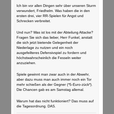
Ich bin vor allen Dingen sehr über unseren Sturm
verwundert, Friedhelm. Was haben die in den
ersten drei, vier RR-Spielen für Angst und
Schrecken verbreitet.
Und nun? Was ist los mit der Abteilung Attacke?
Fragen Sie sich das lieber, Herr Funkel, anstatt
die sich jetzt bietende Gelegenheit der
Niederlage zu nutzen und ein noch
ausgefeilteres Defensivspiel zu fordern und
höchstwahrscheinlich die Fesseln weiter
anzuziehen.
Spiele gewinnt man zwar auch in der Abwehr,
aber dazu muss man auch immer noch ein Tor
mehr schießen als der Gegner (*5-Euro-zück*).
Die Chancen gab es am Samstag allemal.
Warum hat das nicht funktioniert? Das muss auf
die Tagesordnung. DAS.