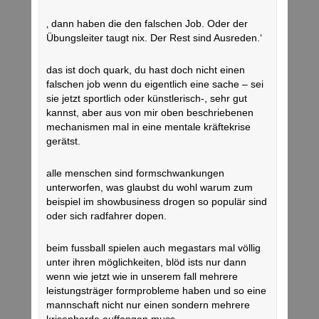
‚ dann haben die den falschen Job. Oder der
Übungsleiter taugt nix. Der Rest sind Ausreden.‘
das ist doch quark, du hast doch nicht einen
falschen job wenn du eigentlich eine sache – sei
sie jetzt sportlich oder künstlerisch-, sehr gut
kannst, aber aus von mir oben beschriebenen
mechanismen mal in eine mentale kräftekrise
gerätst.
alle menschen sind formschwankungen
unterworfen, was glaubst du wohl warum zum
beispiel im showbusiness drogen so populär sind
oder sich radfahrer dopen.
beim fussball spielen auch megastars mal völlig
unter ihren möglichkeiten, blöd ists nur dann
wenn wie jetzt wie in unserem fall mehrere
leistungsträger formprobleme haben und so eine
mannschaft nicht nur einen sondern mehrere