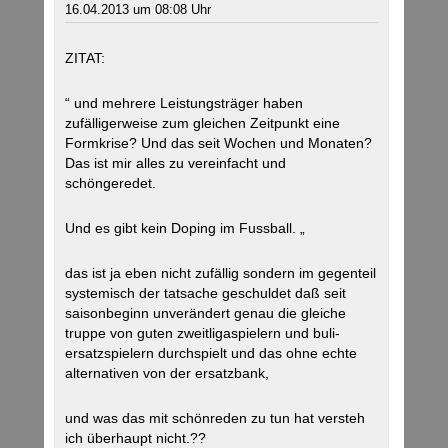
16.04.2013 um 08:08 Uhr
ZITAT:
“ und mehrere Leistungsträger haben
zufälligerweise zum gleichen Zeitpunkt eine
Formkrise? Und das seit Wochen und Monaten?
Das ist mir alles zu vereinfacht und
schöngeredet.
Und es gibt kein Doping im Fussball. „
das ist ja eben nicht zufällig sondern im gegenteil
systemisch der tatsache geschuldet daß seit
saisonbeginn unverändert genau die gleiche
truppe von guten zweitligaspielern und buli-
ersatzspielern durchspielt und das ohne echte
alternativen von der ersatzbank,
und was das mit schönreden zu tun hat versteh
ich überhaupt nicht.??