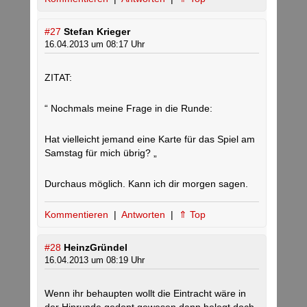
#27
Stefan Krieger
16.04.2013 um 08:17 Uhr
ZITAT:
“ Nochmals meine Frage in die Runde:
Hat vielleicht jemand eine Karte für das Spiel am
Samstag für mich übrig? „
Durchaus möglich. Kann ich dir morgen sagen.
Kommentieren
|
Antworten
|
⇑ Top
#28
HeinzGründel
16.04.2013 um 08:19 Uhr
Wenn ihr behaupten wollt die Eintracht wäre in