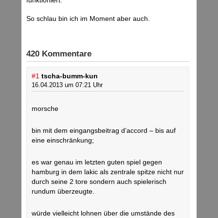
funktioniert.“
So schlau bin ich im Moment aber auch.
420 Kommentare
#1
tscha-bumm-kun
16.04.2013 um 07:21 Uhr
morsche
bin mit dem eingangsbeitrag d’accord – bis auf
eine einschränkung;
es war genau im letzten guten spiel gegen
hamburg in dem lakic als zentrale spitze nicht nur
durch seine 2 tore sondern auch spielerisch
rundum überzeugte.
würde vielleicht lohnen über die umstände des