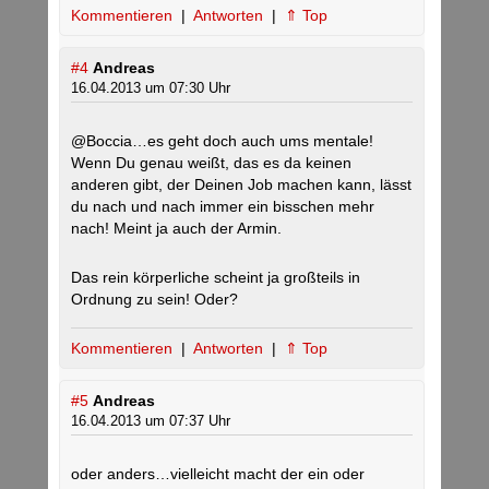
Kommentieren
|
Antworten
|
⇑ Top
#4
Andreas
16.04.2013 um 07:30 Uhr
@Boccia…es geht doch auch ums mentale!
Wenn Du genau weißt, das es da keinen
anderen gibt, der Deinen Job machen kann, lässt
du nach und nach immer ein bisschen mehr
nach! Meint ja auch der Armin.
Das rein körperliche scheint ja großteils in
Ordnung zu sein! Oder?
Kommentieren
|
Antworten
|
⇑ Top
#5
Andreas
16.04.2013 um 07:37 Uhr
oder anders…vielleicht macht der ein oder