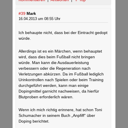
#39
Mark
16.04.2013 um 08:55 Uhr
Ich behaupte nicht, dass bei der Eintracht gedopt
würde.
Allerdings ist es ein Märchen, wenn behauptet
wird, dass dies beim Fußball nicht bringen
würde. Man kann die Ausdauerleistung
verbessern oder die Regeneration nach
Verletzungen abkürzen. Da im Fußball lediglich
Urinkontrollen nach Spielen oder beim Training
durchgeführt werden, kann man einige
Dopingmittel garnicht nachweisen, da hierfür
Blutproben erforderlich wären.
Wenn ich mich richtig erinnere, hat schon Toni
Schumacher in seinem Buch „Anpfiff“ über
Doping berichtet.