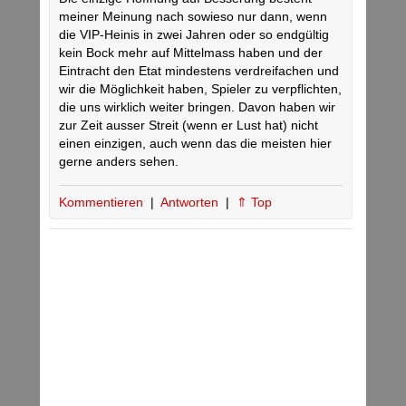
meiner Meinung nach sowieso nur dann, wenn
die VIP-Heinis in zwei Jahren oder so endgültig
kein Bock mehr auf Mittelmass haben und der
Eintracht den Etat mindestens verdreifachen und
wir die Möglichkeit haben, Spieler zu verpflichten,
die uns wirklich weiter bringen. Davon haben wir
zur Zeit ausser Streit (wenn er Lust hat) nicht
einen einzigen, auch wenn das die meisten hier
gerne anders sehen.
Kommentieren
|
Antworten
|
⇑ Top