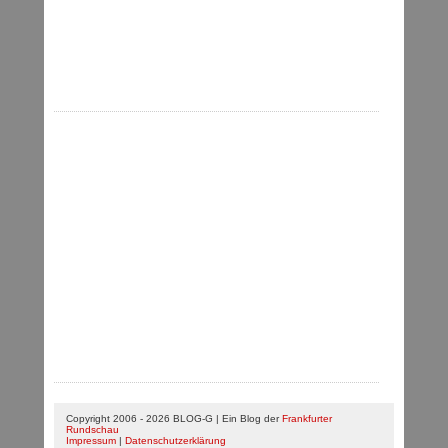
Copyright 2006 - 2026 BLOG-G | Ein Blog der
Frankfurter
Rundschau
Impressum
|
Datenschutzerklärung