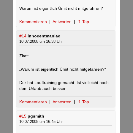
Warum ist eigentlich Ümit nicht mitgefahren?
Kommentieren
|
Antworten
|
⇑ Top
#14
innocentmaniac
10.07.2008 um 16:38 Uhr
Zitat:
„Warum ist eigentlich Ümit nicht mitgefahren?“
Der hat Lauftraining gemacht. Ist vielleicht nach
dem Urlaub auch besser.
Kommentieren
|
Antworten
|
⇑ Top
#15
pgsmith
10.07.2008 um 16:45 Uhr