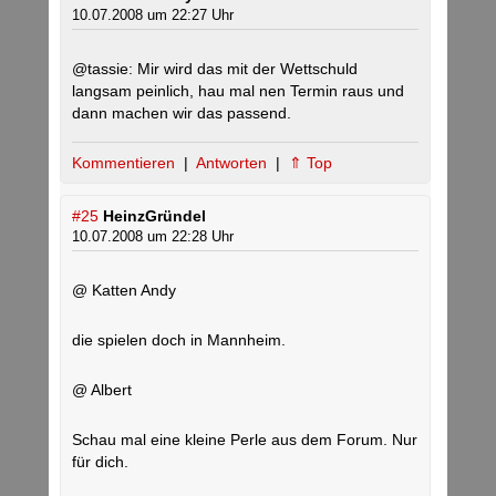
10.07.2008 um 22:27 Uhr
@tassie: Mir wird das mit der Wettschuld
langsam peinlich, hau mal nen Termin raus und
dann machen wir das passend.
Kommentieren
|
Antworten
|
⇑ Top
#25
HeinzGründel
10.07.2008 um 22:28 Uhr
@ Katten Andy
die spielen doch in Mannheim.
@ Albert
Schau mal eine kleine Perle aus dem Forum. Nur
für dich.