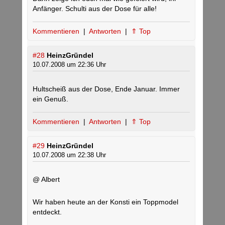
Anfänger. Schulti aus der Dose für alle!
Kommentieren
|
Antworten
|
⇑ Top
#28
HeinzGründel
10.07.2008 um 22:36 Uhr
Hultscheiß aus der Dose, Ende Januar. Immer
ein Genuß.
Kommentieren
|
Antworten
|
⇑ Top
#29
HeinzGründel
10.07.2008 um 22:38 Uhr
@ Albert
Wir haben heute an der Konsti ein Toppmodel
entdeckt.