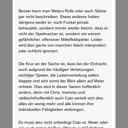
Besser kann man Meiers Rolle oder auch Stärke
gar nicht beschreiben. Etwas anderes haben
übrigens weder er, noch Funkel jemals
behauptet, sondern immer wieder betont, dass er
nicht der Spielmacher ist, sondern ein extrem
gefährlicher, offensiver Mittelfeldspieler. Leider
wird dies gerne von manchen falsch interpretiert
oder schlicht ignoriert.
Die Krux an der Sache ist, dass bei der Eintracht,
auch aufgrund der häufigen Verletzungen
wichtiger Spieler, die Lastenverteilung selten
klappte und sich somit der Blick allein auf Meier
richtete. Dies wird in dieser Saison hoffentlich
anders, denn mit Chris, Inamoto und
vielleicht/hoffentlich auch Caio verteilt sich dies
alles ein wenig mehr und alle können ihre
individuellen Fähigkeiten einbringen.
Es muss also nicht unbedingt Caio vs. Meier oder