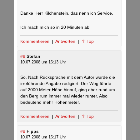
Danke Herr Kilchenstein, das nenn ich Service.
Ich mach mich so in 20 Minuten ab.
Kommentieren
|
Antworten
|
⇑ Top
#8
Stefan
10.07.2008 um 16:13 Uhr
So. Nach Rücksprache mit dem Autor wurde die
irreführende Angabe redigiert. Der Weg führte
auf 2000 Meter Höhe hinauf, ging aber rund um
den Berg rum immer mal wieder runter. Also
bedeutend mehr Höhenmeter.
Kommentieren
|
Antworten
|
⇑ Top
#9
Fipps
10.07.2008 um 16:17 Uhr