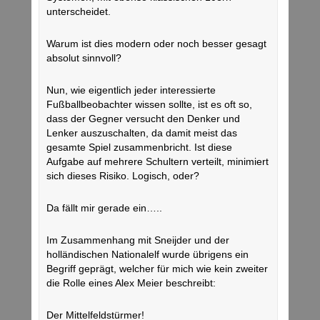
unterscheidet.
Warum ist dies modern oder noch besser gesagt
absolut sinnvoll?
Nun, wie eigentlich jeder interessierte
Fußballbeobachter wissen sollte, ist es oft so,
dass der Gegner versucht den Denker und
Lenker auszuschalten, da damit meist das
gesamte Spiel zusammenbricht. Ist diese
Aufgabe auf mehrere Schultern verteilt, minimiert
sich dieses Risiko. Logisch, oder?
Da fällt mir gerade ein…..
Im Zusammenhang mit Sneijder und der
holländischen Nationalelf wurde übrigens ein
Begriff geprägt, welcher für mich wie kein zweiter
die Rolle eines Alex Meier beschreibt:
Der Mittelfeldstürmer!