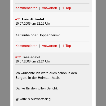
Kommentieren
|
Antworten
|
⇑ Top
#21
HeinzGründel
10.07.2008 um 22:16 Uhr
Karlsruhe oder Hoppenheim?
Kommentieren
|
Antworten
|
⇑ Top
#22
Tassiedevil
10.07.2008 um 22:24 Uhr
Ich wünschte ich wäre auch schon in den
Bergen. In der Heimat…hach.
Danke für den tollen Bericht.
@ katte & Auswärtssieg