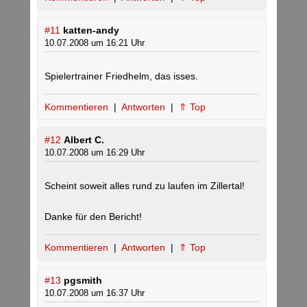
#11
katten-andy
10.07.2008 um 16:21 Uhr
Spielertrainer Friedhelm, das isses.
Kommentieren
|
Antworten
|
⇑ Top
#12
Albert C.
10.07.2008 um 16:29 Uhr
Scheint soweit alles rund zu laufen im Zillertal!
Danke für den Bericht!
Kommentieren
|
Antworten
|
⇑ Top
#13
pgsmith
10.07.2008 um 16:37 Uhr