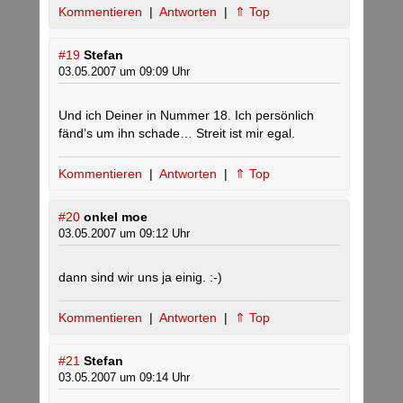
Kommentieren
|
Antworten
|
⇑ Top
#19
Stefan
03.05.2007 um 09:09 Uhr
Und ich Deiner in Nummer 18. Ich persönlich
fänd’s um ihn schade… Streit ist mir egal.
Kommentieren
|
Antworten
|
⇑ Top
#20
onkel moe
03.05.2007 um 09:12 Uhr
dann sind wir uns ja einig. :-)
Kommentieren
|
Antworten
|
⇑ Top
#21
Stefan
03.05.2007 um 09:14 Uhr