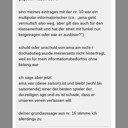
sinn meines eintrages mit der nr. 10 war ein
multipolar-informatorischer (ca.: „ama geht
vermutlich also weg, aber gilt das auch für den
klassenerhalt und hat der streit mit funkel nur
beigetragen oder war er auslöser?“).
schuld oder unschuld von ama am nicht-/
dochabstieg wurde meinerseits nicht hinterfragt,
weil es für mein informationsbedürfnis ohne
belang war.
ich sags aber jetzt:
ama war (diese saison),ist und bleibt (wohl bis
saisonende) einer der besten spieler der
derzeitigen sge und es ist schade, dass er
unseren verein verlassen will.
deiner grundaussage aus nr. 16 stimme ich
allerdings zu.