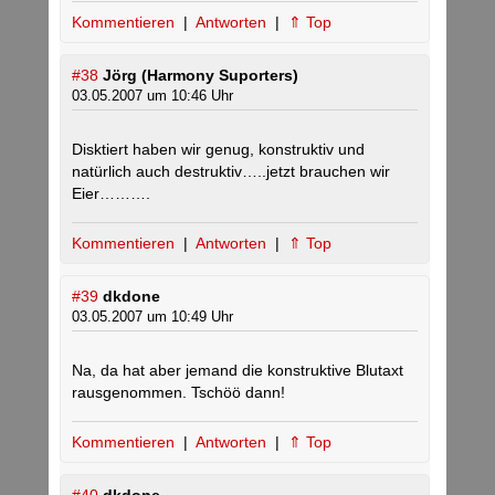
Kommentieren
|
Antworten
|
⇑ Top
#38
Jörg (Harmony Suporters)
03.05.2007 um 10:46 Uhr
Disktiert haben wir genug, konstruktiv und
natürlich auch destruktiv…..jetzt brauchen wir
Eier……….
Kommentieren
|
Antworten
|
⇑ Top
#39
dkdone
03.05.2007 um 10:49 Uhr
Na, da hat aber jemand die konstruktive Blutaxt
rausgenommen. Tschöö dann!
Kommentieren
|
Antworten
|
⇑ Top