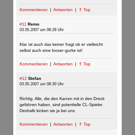
Kommentieren
|
Antworten
|
⇑ Top
#11
Remo
03.05.2007 um 08:28 Uhr
Klar ist auch das keiner fragt ob er vielleicht
selbst auch eine looser-gurke ist!
Kommentieren
|
Antworten
|
⇑ Top
#12
Stefan
03.05.2007 um 08:30 Uhr
Richtig. Alle, die den Karren mit in den Dreck
gefahren haben, sind potentielle CL-Spieler.
Deshalb kicken sie ja bei uns.
Kommentieren
|
Antworten
|
⇑ Top