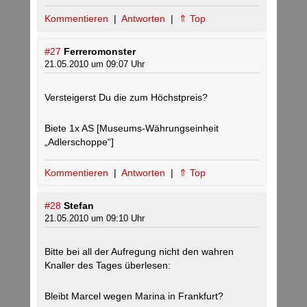
Kommentieren
|
Antworten
|
⇑ Top
#27
Ferreromonster
21.05.2010 um 09:07 Uhr
Versteigerst Du die zum Höchstpreis?
Biete 1x AS [Museums-Währungseinheit
„Adlerschoppe“]
Kommentieren
|
Antworten
|
⇑ Top
#28
Stefan
21.05.2010 um 09:10 Uhr
Bitte bei all der Aufregung nicht den wahren
Knaller des Tages überlesen:
Bleibt Marcel wegen Marina in Frankfurt?