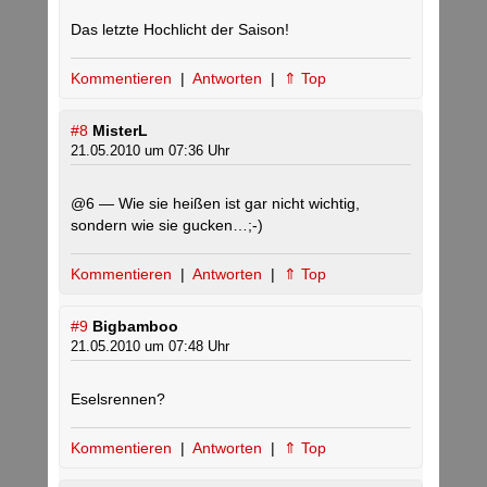
Das letzte Hochlicht der Saison!
Kommentieren
|
Antworten
|
⇑ Top
#8
MisterL
21.05.2010 um 07:36 Uhr
@6 — Wie sie heißen ist gar nicht wichtig,
sondern wie sie gucken…;-)
Kommentieren
|
Antworten
|
⇑ Top
#9
Bigbamboo
21.05.2010 um 07:48 Uhr
Eselsrennen?
Kommentieren
|
Antworten
|
⇑ Top