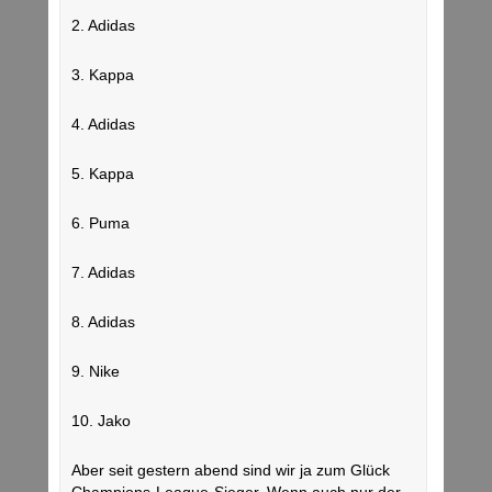
2. Adidas
3. Kappa
4. Adidas
5. Kappa
6. Puma
7. Adidas
8. Adidas
9. Nike
10. Jako
Aber seit gestern abend sind wir ja zum Glück