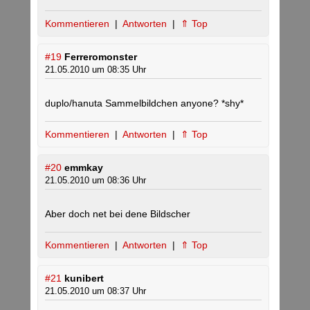
Kommentieren
|
Antworten
|
⇑ Top
#19
Ferreromonster
21.05.2010 um 08:35 Uhr
duplo/hanuta Sammelbildchen anyone? *shy*
Kommentieren
|
Antworten
|
⇑ Top
#20
emmkay
21.05.2010 um 08:36 Uhr
Aber doch net bei dene Bildscher
Kommentieren
|
Antworten
|
⇑ Top
#21
kunibert
21.05.2010 um 08:37 Uhr