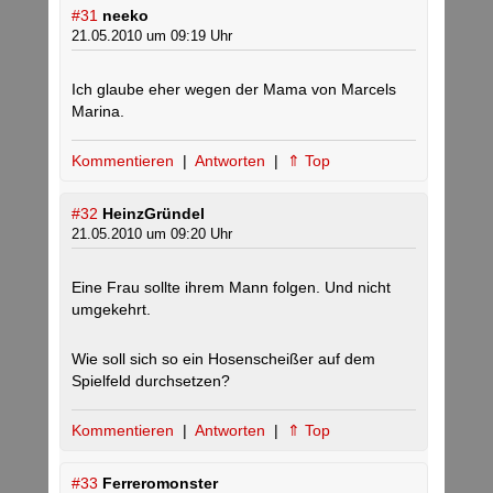
#31
neeko
21.05.2010 um 09:19 Uhr
Ich glaube eher wegen der Mama von Marcels
Marina.
Kommentieren
|
Antworten
|
⇑ Top
#32
HeinzGründel
21.05.2010 um 09:20 Uhr
Eine Frau sollte ihrem Mann folgen. Und nicht
umgekehrt.
Wie soll sich so ein Hosenscheißer auf dem
Spielfeld durchsetzen?
Kommentieren
|
Antworten
|
⇑ Top
#33
Ferreromonster