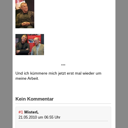
***
Und ich kümmere mich jetzt erst mal wieder um
meine Arbeit.
Kein Kommentar
#1
MisterL
21.05.2010 um 06:55 Uhr