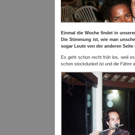
Einmal die Woche findet in unserer
Die Stimmung ist, wie man unsch
sogar Leute von der anderen Seite 
Es geht schon recht früh los, weil e
schon stockdunkel ist und die Fähre a