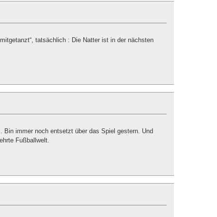
itgetanzt“, tatsächlich : Die Natter ist in der nächsten
 Bin immer noch entsetzt über das Spiel gestern. Und
ehrte Fußballwelt.