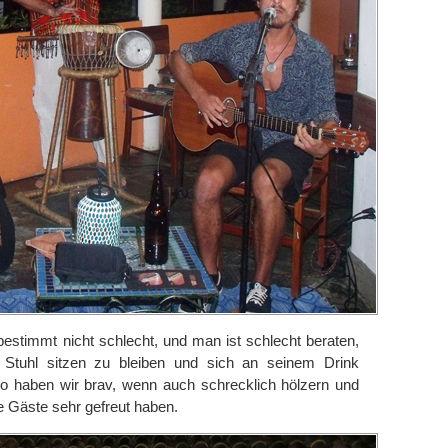
stimmt nicht schlecht, und man ist schlecht beraten,
 Stuhl sitzen zu bleiben und sich an seinem Drink
lso haben wir brav, wenn auch schrecklich hölzern und
e Gäste sehr gefreut haben.