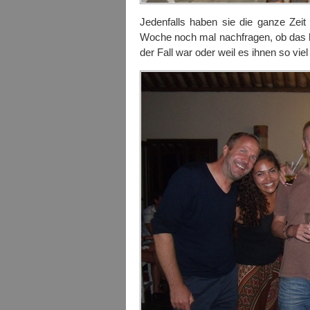
Jedenfalls haben sie die ganze Zeit
Woche noch mal nachfragen, ob das 
der Fall war oder weil es ihnen so vi