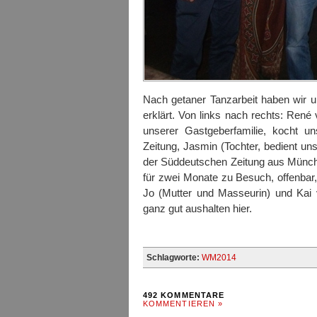
Nach getaner Tanzarbeit haben wir 
erklärt. Von links nach rechts: René
unserer Gastgeberfamilie, kocht u
Zeitung, Jasmin (Tochter, bedient un
der Süddeutschen Zeitung aus München
für zwei Monate zu Besuch, offenbar,
Jo (Mutter und Masseurin) und Kai 
ganz gut aushalten hier.
Schlagworte:
WM2014
492 KOMMENTARE
KOMMENTIEREN »