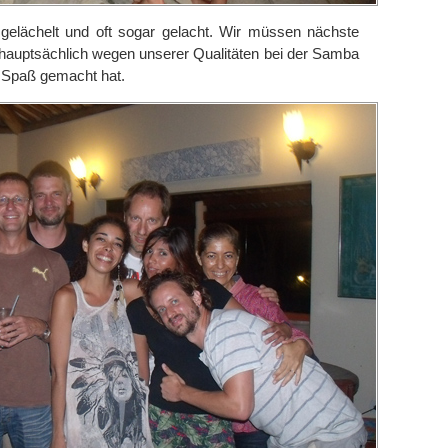
 gelächelt und oft sogar gelacht. Wir müssen nächste
hauptsächlich wegen unserer Qualitäten bei der Samba
el Spaß gemacht hat.