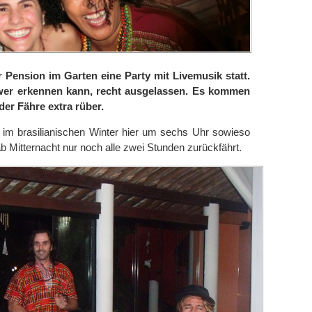
 Pension im Garten eine Party mit Livemusik statt.
wer erkennen kann, recht ausgelassen. Es kommen
der Fähre extra rüber.
s im brasilianischen Winter hier um sechs Uhr sowieso
b Mitternacht nur noch alle zwei Stunden zurückfährt.