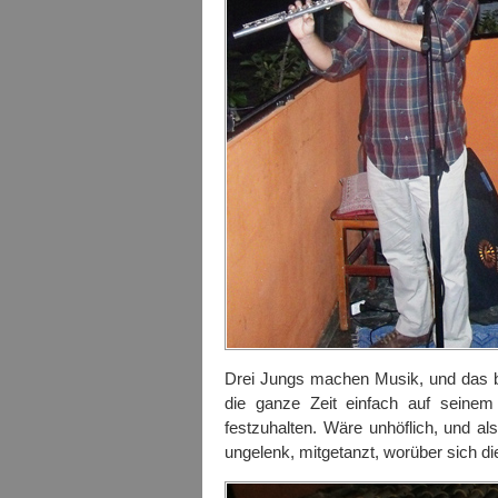
Drei Jungs machen Musik, und das be
die ganze Zeit einfach auf seinem
festzuhalten. Wäre unhöflich, und a
ungelenk, mitgetanzt, worüber sich di