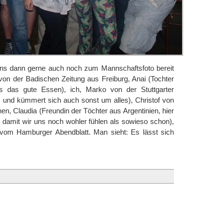
uns dann gerne auch noch zum Mannschaftsfoto bereit
 von der Badischen Zeitung aus Freiburg, Anai (Tochter
ns das gute Essen), ich, Marko von der Stuttgarter
s und kümmert sich auch sonst um alles), Christof von
, Claudia (Freundin der Töchter aus Argentinien, hier
 damit wir uns noch wohler fühlen als sowieso schon),
vom Hamburger Abendblatt. Man sieht: Es lässt sich