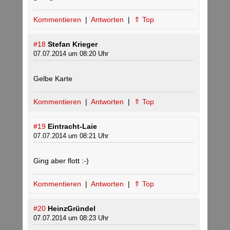
Kommentieren
|
Antworten
|
⇑ Top
#18
Stefan Krieger
07.07.2014 um 08:20 Uhr
Gelbe Karte
Kommentieren
|
Antworten
|
⇑ Top
#19
Eintracht-Laie
07.07.2014 um 08:21 Uhr
Ging aber flott :-)
Kommentieren
|
Antworten
|
⇑ Top
#20
HeinzGründel
07.07.2014 um 08:23 Uhr