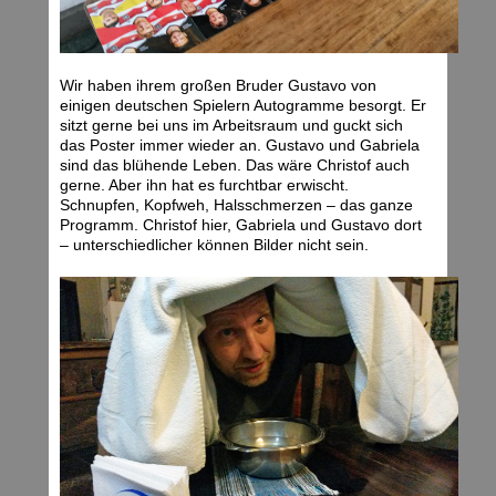
Wir haben ihrem großen Bruder Gustavo von
einigen deutschen Spielern Autogramme besorgt. Er
sitzt gerne bei uns im Arbeitsraum und guckt sich
das Poster immer wieder an. Gustavo und Gabriela
sind das blühende Leben. Das wäre Christof auch
gerne. Aber ihn hat es furchtbar erwischt.
Schnupfen, Kopfweh, Halsschmerzen – das ganze
Programm. Christof hier, Gabriela und Gustavo dort
– unterschiedlicher können Bilder nicht sein.