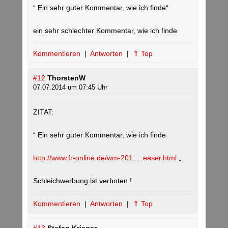
“ Ein sehr guter Kommentar, wie ich finde“
ein sehr schlechter Kommentar, wie ich finde
Kommentieren
|
Antworten
|
⇑ Top
#12
ThorstenW
07.07.2014 um 07:45 Uhr
ZITAT:
“ Ein sehr guter Kommentar, wie ich finde
http://www.fr-online.de/wm-201.....easer.html
„
Schleichwerbung ist verboten !
Kommentieren
|
Antworten
|
⇑ Top