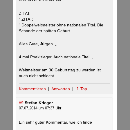
ZITAT:
“ ZITAT:
“ Doppelweltmeister ohne nationalen Titel. Die
Schande der späten Geburt.
Alles Gute, Jürgen. „
4 mal Poaklsieger. Auch nationale Titel! „
Weltmeister am 30 Geburtstag zu werden ist
auch nicht schlecht.
Kommentieren
|
Antworten
|
⇑ Top
#9
Stefan Krieger
07.07.2014 um 07:37 Uhr
Ein sehr guter Kommentar, wie ich finde