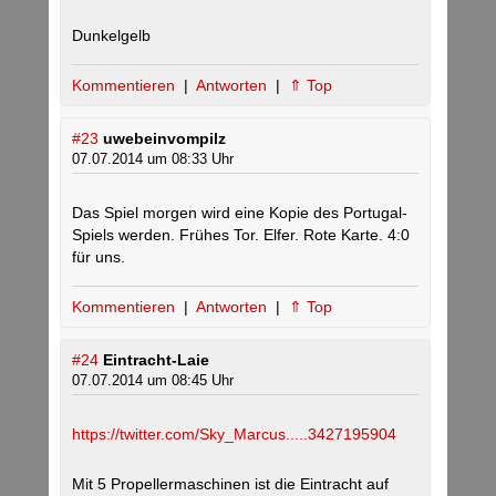
Dunkelgelb
Kommentieren
|
Antworten
|
⇑ Top
#23
uwebeinvompilz
07.07.2014 um 08:33 Uhr
Das Spiel morgen wird eine Kopie des Portugal-
Spiels werden. Frühes Tor. Elfer. Rote Karte. 4:0
für uns.
Kommentieren
|
Antworten
|
⇑ Top
#24
Eintracht-Laie
07.07.2014 um 08:45 Uhr
https://twitter.com/Sky_Marcus.....3427195904
Mit 5 Propellermaschinen ist die Eintracht auf