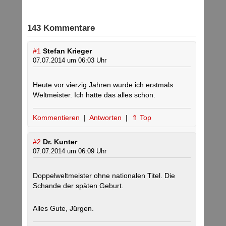
143 Kommentare
#1
Stefan Krieger
07.07.2014 um 06:03 Uhr
Heute vor vierzig Jahren wurde ich erstmals
Weltmeister. Ich hatte das alles schon.
Kommentieren
|
Antworten
|
⇑ Top
#2
Dr. Kunter
07.07.2014 um 06:09 Uhr
Doppelweltmeister ohne nationalen Titel. Die
Schande der späten Geburt.
Alles Gute, Jürgen.