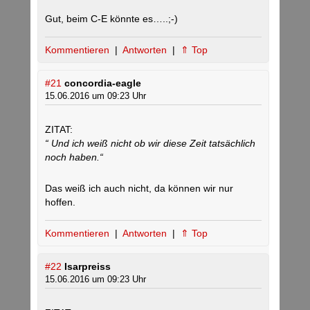
Gut, beim C-E könnte es…..;-)
Kommentieren
|
Antworten
|
⇑ Top
#21
concordia-eagle
15.06.2016 um 09:23 Uhr
ZITAT:
“ Und ich weiß nicht ob wir diese Zeit tatsächlich
noch haben.“
Das weiß ich auch nicht, da können wir nur
hoffen.
Kommentieren
|
Antworten
|
⇑ Top
#22
Isarpreiss
15.06.2016 um 09:23 Uhr