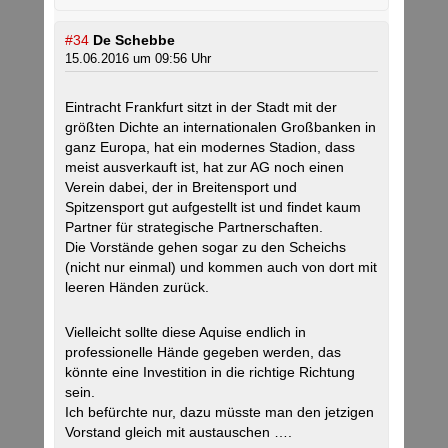
#34
De Schebbe
15.06.2016 um 09:56 Uhr
Eintracht Frankfurt sitzt in der Stadt mit der
größten Dichte an internationalen Großbanken in
ganz Europa, hat ein modernes Stadion, dass
meist ausverkauft ist, hat zur AG noch einen
Verein dabei, der in Breitensport und
Spitzensport gut aufgestellt ist und findet kaum
Partner für strategische Partnerschaften.
Die Vorstände gehen sogar zu den Scheichs
(nicht nur einmal) und kommen auch von dort mit
leeren Händen zurück.
Vielleicht sollte diese Aquise endlich in
professionelle Hände gegeben werden, das
könnte eine Investition in die richtige Richtung
sein.
Ich befürchte nur, dazu müsste man den jetzigen
Vorstand gleich mit austauschen ….