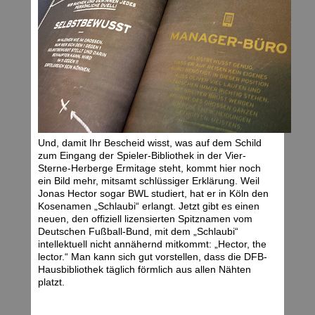
Und, damit Ihr Bescheid wisst, was auf dem Schild
zum Eingang der Spieler-Bibliothek in der Vier-
Sterne-Herberge Ermitage steht, kommt hier noch
ein Bild mehr, mitsamt schlüssiger Erklärung. Weil
Jonas Hector sogar BWL studiert, hat er in Köln den
Kosenamen „Schlaubi“ erlangt. Jetzt gibt es einen
neuen, den offiziell lizensierten Spitznamen vom
Deutschen Fußball-Bund, mit dem „Schlaubi“
intellektuell nicht annähernd mitkommt: „Hector, the
lector.“ Man kann sich gut vorstellen, dass die DFB-
Hausbibliothek täglich förmlich aus allen Nähten
platzt.