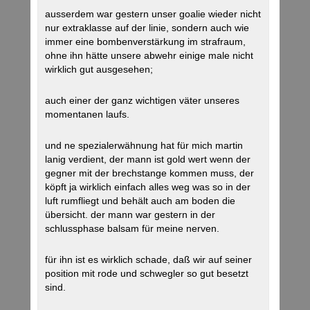
ausserdem war gestern unser goalie wieder nicht
nur extraklasse auf der linie, sondern auch wie
immer eine bombenverstärkung im strafraum,
ohne ihn hätte unsere abwehr einige male nicht
wirklich gut ausgesehen;
auch einer der ganz wichtigen väter unseres
momentanen laufs.
und ne spezialerwähnung hat für mich martin
lanig verdient, der mann ist gold wert wenn der
gegner mit der brechstange kommen muss, der
köpft ja wirklich einfach alles weg was so in der
luft rumfliegt und behält auch am boden die
übersicht. der mann war gestern in der
schlussphase balsam für meine nerven.
für ihn ist es wirklich schade, daß wir auf seiner
position mit rode und schwegler so gut besetzt
sind.