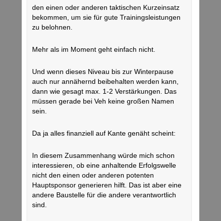
den einen oder anderen taktischen Kurzeinsatz
bekommen, um sie für gute Trainingsleistungen
zu belohnen.
Mehr als im Moment geht einfach nicht.
Und wenn dieses Niveau bis zur Winterpause
auch nur annähernd beibehalten werden kann,
dann wie gesagt max. 1-2 Verstärkungen. Das
müssen gerade bei Veh keine großen Namen
sein.
Da ja alles finanziell auf Kante genäht scheint:
In diesem Zusammenhang würde mich schon
interessieren, ob eine anhaltende Erfolgswelle
nicht den einen oder anderen potenten
Hauptsponsor generieren hilft. Das ist aber eine
andere Baustelle für die andere verantwortlich
sind.