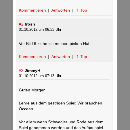
Kommentieren
|
Antworten
|
⇑ Top
#2
frosh
01.10.2012 um 06:33 Uhr
Vor Bild 6 ziehe ich meinen pinken Hut.
Kommentieren
|
Antworten
|
⇑ Top
#3
JimmyH
01.10.2012 um 07:13 Uhr
Guten Morgen.
Lehre aus dem gestrigen Spiel: Wir brauchen
Occean.
Vor allem wenn Schwegler und Rode aus dem
Spiel genommen werden und das Aufbauspiel