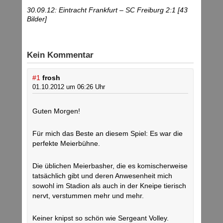
30.09.12: Eintracht Frankfurt – SC Freiburg 2:1 [43
Bilder]
Kein Kommentar
#1
frosh
01.10.2012 um 06:26 Uhr
Guten Morgen!
Für mich das Beste an diesem Spiel: Es war die
perfekte Meierbühne.
Die üblichen Meierbasher, die es komischerweise
tatsächlich gibt und deren Anwesenheit mich
sowohl im Stadion als auch in der Kneipe tierisch
nervt, verstummen mehr und mehr.
Keiner knipst so schön wie Sergeant Volley.