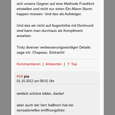
sich unsere Gegner auf eine Methode Frankfurt
einstellen und nicht nur einen Ein-Mann-Sturm
kappen müssen. Und das als Aufsteiger.
Und das wir nicht auf Augenhöhe mit Dortmund
sind kann man durchaus als Kompliment
ansehen.
Trotz diverser verbesserungswürdiger Details
sage ich: Chapeau, Eintracht!
Kommentieren
|
Antworten
|
⇑ Top
#18
pia
01.10.2012 um 08:01 Uhr
wirklich schöne bilder, danke!
aber auch der herr ballhorn hat ein
sensationelles eröffnungsfoto: