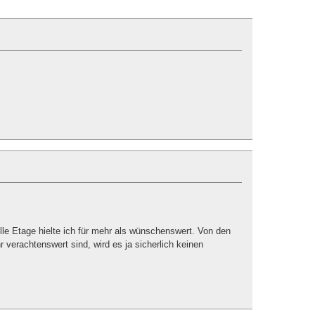
e Etage hielte ich für mehr als wünschenswert. Von den
r verachtenswert sind, wird es ja sicherlich keinen