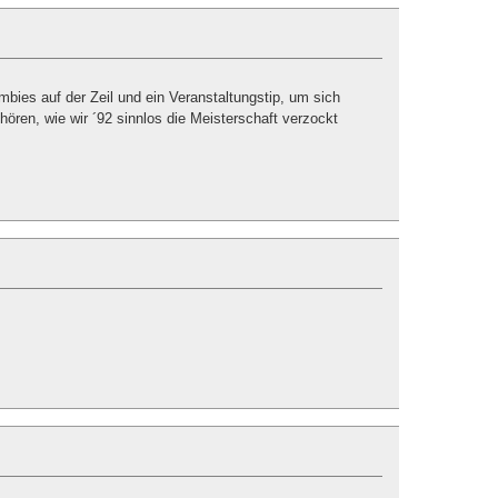
bies auf der Zeil und ein Veranstaltungstip, um sich
hören, wie wir ´92 sinnlos die Meisterschaft verzockt