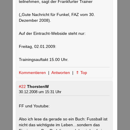
teilnehmen, sagt der Frankfurter Trainer
(„Gute Nachricht für Funkel, FAZ vom 30.
Dezember 2008).
Auf der Eintracht-Webside steht nur:
Freitag, 02.01.2009:
Trainingsauftakt 15.00 Uhr.
Kommentieren
|
Antworten
|
⇑ Top
#22
ThorstenW
30.12.2008 um 15:31 Uhr
FF und Youtube:
Also ich lese da gerade so ein Buch: Fussball ist
nicht das wichtigste im Leben…sondern das