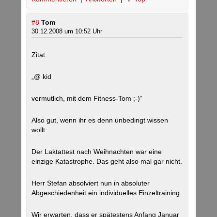
#8
Tom
30.12.2008 um 10:52 Uhr
Zitat:
„@ kid
vermutlich, mit dem Fitness-Tom ;-)“
Also gut, wenn ihr es denn unbedingt wissen
wollt:
Der Laktattest nach Weihnachten war eine
einzige Katastrophe. Das geht also mal gar nicht.
Herr Stefan absolviert nun in absoluter
Abgeschiedenheit ein individuelles Einzeltraining.
Wir erwarten, dass er spätestens Anfang Januar