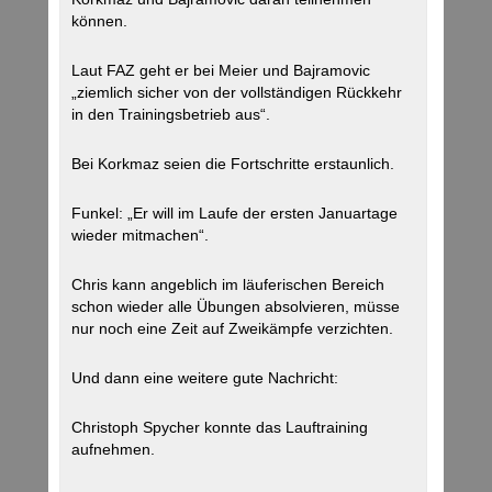
können.
Laut FAZ geht er bei Meier und Bajramovic
„ziemlich sicher von der vollständigen Rückkehr
in den Trainingsbetrieb aus“.
Bei Korkmaz seien die Fortschritte erstaunlich.
Funkel: „Er will im Laufe der ersten Januartage
wieder mitmachen“.
Chris kann angeblich im läuferischen Bereich
schon wieder alle Übungen absolvieren, müsse
nur noch eine Zeit auf Zweikämpfe verzichten.
Und dann eine weitere gute Nachricht:
Christoph Spycher konnte das Lauftraining
aufnehmen.