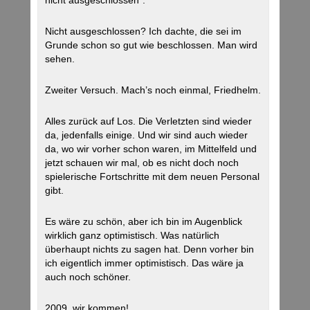
nicht ausgeschlossen“.
Nicht ausgeschlossen? Ich dachte, die sei im
Grunde schon so gut wie beschlossen. Man wird
sehen.
Zweiter Versuch. Mach’s noch einmal, Friedhelm.
Alles zurück auf Los. Die Verletzten sind wieder
da, jedenfalls einige. Und wir sind auch wieder
da, wo wir vorher schon waren, im Mittelfeld und
jetzt schauen wir mal, ob es nicht doch noch
spielerische Fortschritte mit dem neuen Personal
gibt.
Es wäre zu schön, aber ich bin im Augenblick
wirklich ganz optimistisch. Was natürlich
überhaupt nichts zu sagen hat. Denn vorher bin
ich eigentlich immer optimistisch. Das wäre ja
auch noch schöner.
2009, wir kommen!