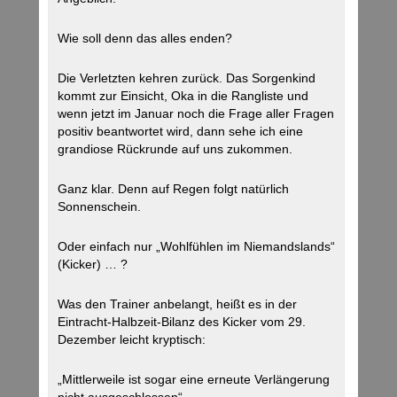
Wie soll denn das alles enden?
Die Verletzten kehren zurück. Das Sorgenkind
kommt zur Einsicht, Oka in die Rangliste und
wenn jetzt im Januar noch die Frage aller Fragen
positiv beantwortet wird, dann sehe ich eine
grandiose Rückrunde auf uns zukommen.
Ganz klar. Denn auf Regen folgt natürlich
Sonnenschein.
Oder einfach nur „Wohlfühlen im Niemandslands“
(Kicker) … ?
Was den Trainer anbelangt, heißt es in der
Eintracht-Halbzeit-Bilanz des Kicker vom 29.
Dezember leicht kryptisch:
„Mittlerweile ist sogar eine erneute Verlängerung