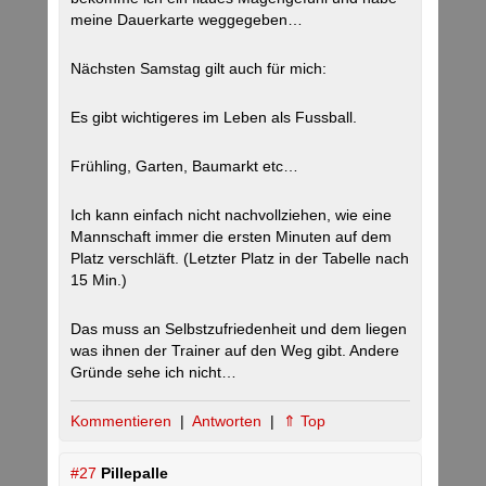
meine Dauerkarte weggegeben…
Nächsten Samstag gilt auch für mich:
Es gibt wichtigeres im Leben als Fussball.
Frühling, Garten, Baumarkt etc…
Ich kann einfach nicht nachvollziehen, wie eine
Mannschaft immer die ersten Minuten auf dem
Platz verschläft. (Letzter Platz in der Tabelle nach
15 Min.)
Das muss an Selbstzufriedenheit und dem liegen
was ihnen der Trainer auf den Weg gibt. Andere
Gründe sehe ich nicht…
Kommentieren
|
Antworten
|
⇑ Top
#27
Pillepalle