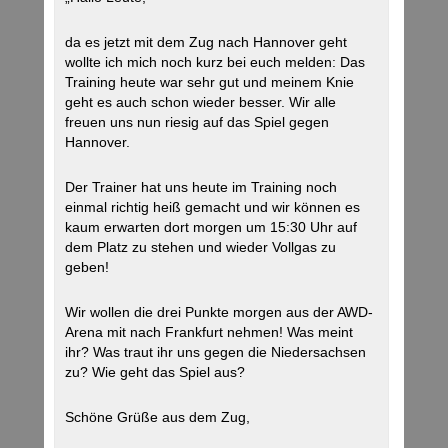
da es jetzt mit dem Zug nach Hannover geht
wollte ich mich noch kurz bei euch melden: Das
Training heute war sehr gut und meinem Knie
geht es auch schon wieder besser. Wir alle
freuen uns nun riesig auf das Spiel gegen
Hannover.
Der Trainer hat uns heute im Training noch
einmal richtig heiß gemacht und wir können es
kaum erwarten dort morgen um 15:30 Uhr auf
dem Platz zu stehen und wieder Vollgas zu
geben!
Wir wollen die drei Punkte morgen aus der AWD-
Arena mit nach Frankfurt nehmen! Was meint
ihr? Was traut ihr uns gegen die Niedersachsen
zu? Wie geht das Spiel aus?
Schöne Grüße aus dem Zug,