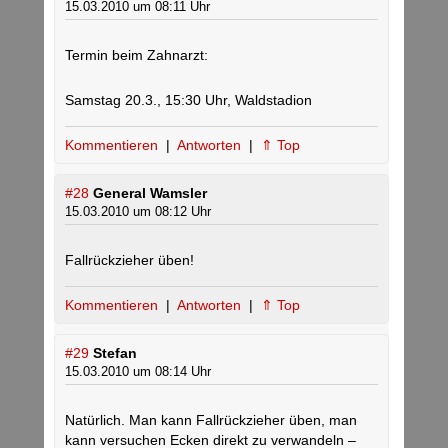
15.03.2010 um 08:11 Uhr
Termin beim Zahnarzt:
Samstag 20.3., 15:30 Uhr, Waldstadion
Kommentieren
|
Antworten
|
⇑ Top
#28
General Wamsler
15.03.2010 um 08:12 Uhr
Fallrückzieher üben!
Kommentieren
|
Antworten
|
⇑ Top
#29
Stefan
15.03.2010 um 08:14 Uhr
Natürlich. Man kann Fallrückzieher üben, man
kann versuchen Ecken direkt zu verwandeln –