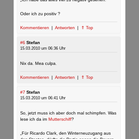
Oder ich zu positiv ?
Kommentieren
|
Antworten
|
⇑ Top
#6
Stefan
15.03.2010 um 06:36 Uhr
Nix da. Mea culpa.
Kommentieren
|
Antworten
|
⇑ Top
#7
Stefan
15.03.2010 um 06:41 Uhr
So, jetzt muss ich aber doch mal schimpfen. Was
lese ich da im
Mutterschiff
?
„Für Ricardo Clark, den Winterneuzugang aus