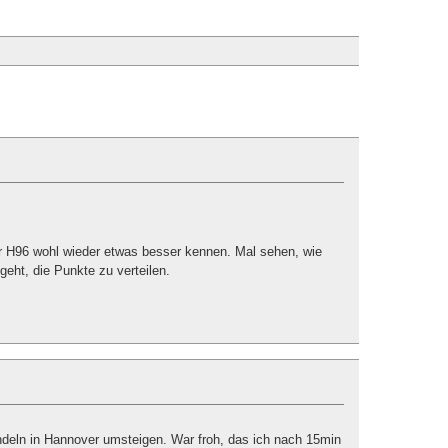
H96 wohl wieder etwas besser kennen. Mal sehen, wie
geht, die Punkte zu verteilen.
deln in Hannover umsteigen. War froh, das ich nach 15min