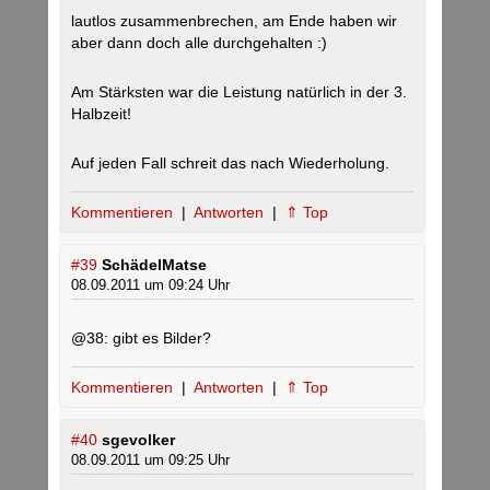
lautlos zusammenbrechen, am Ende haben wir
aber dann doch alle durchgehalten :)
Am Stärksten war die Leistung natürlich in der 3.
Halbzeit!
Auf jeden Fall schreit das nach Wiederholung.
Kommentieren
|
Antworten
|
⇑ Top
#39
SchädelMatse
08.09.2011 um 09:24 Uhr
@38: gibt es Bilder?
Kommentieren
|
Antworten
|
⇑ Top
#40
sgevolker
08.09.2011 um 09:25 Uhr