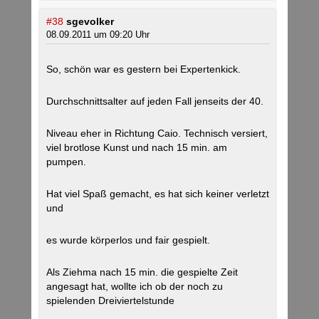
#38
sgevolker
08.09.2011 um 09:20 Uhr
So, schön war es gestern bei Expertenkick.
Durchschnittsalter auf jeden Fall jenseits der 40.
Niveau eher in Richtung Caio. Technisch versiert,
viel brotlose Kunst und nach 15 min. am
pumpen.
Hat viel Spaß gemacht, es hat sich keiner verletzt
und
es wurde körperlos und fair gespielt.
Als Ziehma nach 15 min. die gespielte Zeit
angesagt hat, wollte ich ob der noch zu
spielenden Dreiviertelstunde