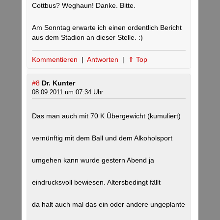
Cottbus? Weghaun! Danke. Bitte.
Am Sonntag erwarte ich einen ordentlich Bericht
aus dem Stadion an dieser Stelle. :)
Kommentieren
|
Antworten
|
⇑ Top
#8
Dr. Kunter
08.09.2011 um 07:34 Uhr
Das man auch mit 70 K Übergewicht (kumuliert)
vernünftig mit dem Ball und dem Alkoholsport
umgehen kann wurde gestern Abend ja
eindrucksvoll bewiesen. Altersbedingt fällt
da halt auch mal das ein oder andere ungeplante