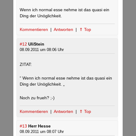
Wenn ich normal esse nehme ist das quasi ein
Ding der Unöglichkeit.
Kommentieren
|
Antworten
|
⇑ Top
#12
UliStein
08.09.2011 um 08:06 Uhr
ZITAT:
“ Wenn ich normal esse nehme ist das quasi ein
Ding der Unöglichkeit. „
Noch zu frueh? ;-)
Kommentieren
|
Antworten
|
⇑ Top
#13
Herr Hesse
08.09.2011 um 08:07 Uhr