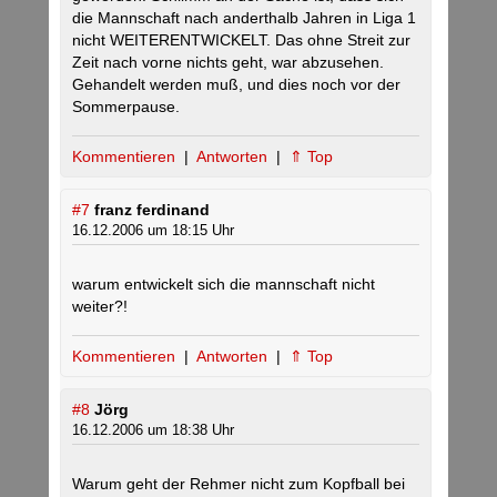
die Mannschaft nach anderthalb Jahren in Liga 1
nicht WEITERENTWICKELT. Das ohne Streit zur
Zeit nach vorne nichts geht, war abzusehen.
Gehandelt werden muß, und dies noch vor der
Sommerpause.
Kommentieren
|
Antworten
|
⇑ Top
#7
franz ferdinand
16.12.2006 um 18:15 Uhr
warum entwickelt sich die mannschaft nicht
weiter?!
Kommentieren
|
Antworten
|
⇑ Top
#8
Jörg
16.12.2006 um 18:38 Uhr
Warum geht der Rehmer nicht zum Kopfball bei