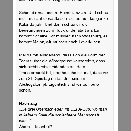
Schau dir mal unsere Heimbilanz an. Und schau
nicht nur auf diese Saison, schau auf das ganze
Kalenderjahr. Und dann schau dir die
Begegnungen zum Rückrundenstart an. Es
kommt Schalke, wir müssen nach Wolfsburg, es
kommt Mainz, wir müssen nach Leverkusen.
Mal davon ausgehend, dass sich die Form der
Teams über die Winterpause konserviert, dass
sich nichts entscheidendes auf dem
Transfermarkt tut, prophezeihe ich mal, dass wir
zum 21. Spieltag mitten drin sind im
Abstiegskampf. Eigentlich sind wir es heute
schon.
Nachtrag
„Die drei Unentschieden im UEFA-Cup, wo man
in keinem Spiel die schlechtere Mannschaft
war…“
Ähem… Istanbul?