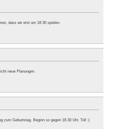
en, dass wir erst um 18:30 spielen.
licht neue Planungen.
ng zum Geburtstag. Beginn so gegen 18.30 Uhr. Toll :(