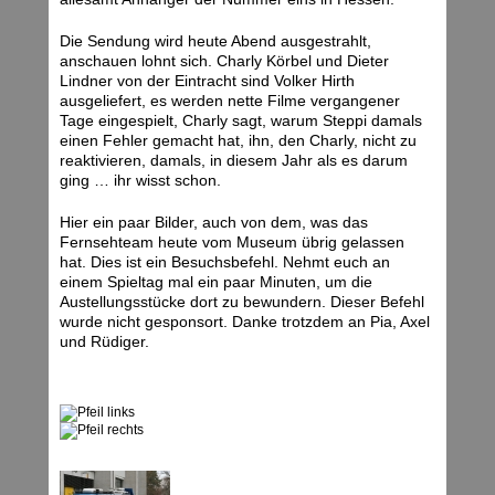
Die Sendung wird heute Abend ausgestrahlt,
anschauen lohnt sich. Charly Körbel und Dieter
Lindner von der Eintracht sind Volker Hirth
ausgeliefert, es werden nette Filme vergangener
Tage eingespielt, Charly sagt, warum Steppi damals
einen Fehler gemacht hat, ihn, den Charly, nicht zu
reaktivieren, damals, in diesem Jahr als es darum
ging … ihr wisst schon.
Hier ein paar Bilder, auch von dem, was das
Fernsehteam heute vom Museum übrig gelassen
hat. Dies ist ein Besuchsbefehl. Nehmt euch an
einem Spieltag mal ein paar Minuten, um die
Austellungsstücke dort zu bewundern. Dieser Befehl
wurde nicht gesponsort. Danke trotzdem an Pia, Axel
und Rüdiger.