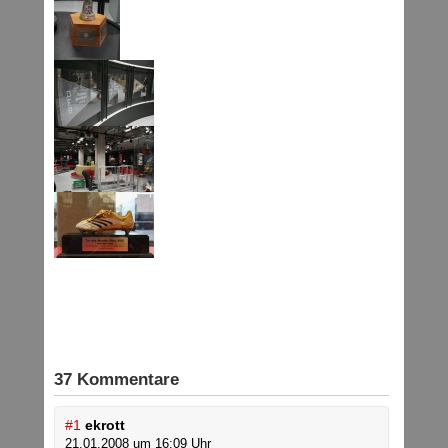
37 Kommentare
#1
ekrott
21.01.2008 um 16:09 Uhr