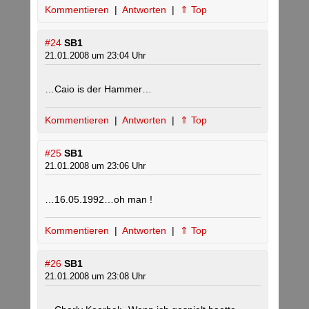
Kommentieren
|
Antworten
|
⇑ Top
#24
SB1
21.01.2008 um 23:04 Uhr
…Caio is der Hammer…
Kommentieren
|
Antworten
|
⇑ Top
#25
SB1
21.01.2008 um 23:06 Uhr
…16.05.1992…oh man !
Kommentieren
|
Antworten
|
⇑ Top
#26
SB1
21.01.2008 um 23:08 Uhr