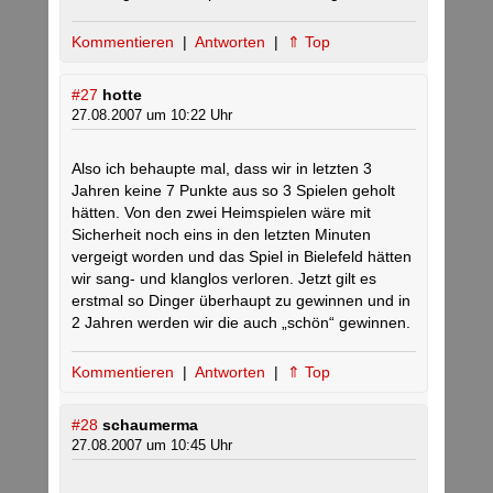
Kommentieren
|
Antworten
|
⇑ Top
#27
hotte
27.08.2007 um 10:22 Uhr
Also ich behaupte mal, dass wir in letzten 3
Jahren keine 7 Punkte aus so 3 Spielen geholt
hätten. Von den zwei Heimspielen wäre mit
Sicherheit noch eins in den letzten Minuten
vergeigt worden und das Spiel in Bielefeld hätten
wir sang- und klanglos verloren. Jetzt gilt es
erstmal so Dinger überhaupt zu gewinnen und in
2 Jahren werden wir die auch „schön“ gewinnen.
Kommentieren
|
Antworten
|
⇑ Top
#28
schaumerma
27.08.2007 um 10:45 Uhr