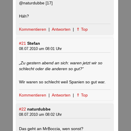
@naturdubbe [17]
Häh?
Kommentieren
|
Antworten
|
⇑ Top
#21
Stefan
08.07.2010 um 08:01 Uhr
„Zu gestern abend an sich: waren jetzt wir so
schlecht oder die anderen so gut?“
Wir waren so schlecht weil Spanien so gut war.
Kommentieren
|
Antworten
|
⇑ Top
#22
naturdubbe
08.07.2010 um 08:02 Uhr
Das geht an MrBoccia, wen sonst?