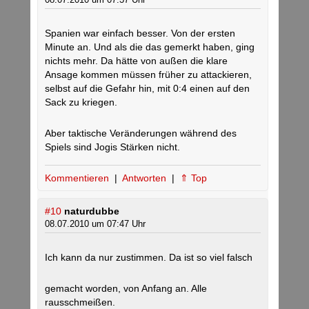
Spanien war einfach besser. Von der ersten
Minute an. Und als die das gemerkt haben, ging
nichts mehr. Da hätte von außen die klare
Ansage kommen müssen früher zu attackieren,
selbst auf die Gefahr hin, mit 0:4 einen auf den
Sack zu kriegen.
Aber taktische Veränderungen während des
Spiels sind Jogis Stärken nicht.
Kommentieren
|
Antworten
|
⇑ Top
#10
naturdubbe
08.07.2010 um 07:47 Uhr
Ich kann da nur zustimmen. Da ist so viel falsch
gemacht worden, von Anfang an. Alle
rausschmeißen.