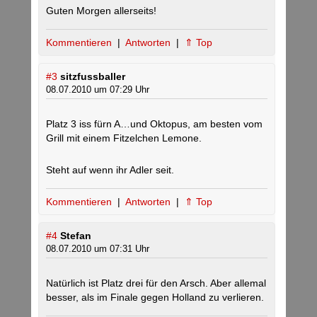
Guten Morgen allerseits!
Kommentieren
|
Antworten
|
⇑ Top
#3
sitzfussballer
08.07.2010 um 07:29 Uhr
Platz 3 iss fürn A…und Oktopus, am besten vom
Grill mit einem Fitzelchen Lemone.
Steht auf wenn ihr Adler seit.
Kommentieren
|
Antworten
|
⇑ Top
#4
Stefan
08.07.2010 um 07:31 Uhr
Natürlich ist Platz drei für den Arsch. Aber allemal
besser, als im Finale gegen Holland zu verlieren.