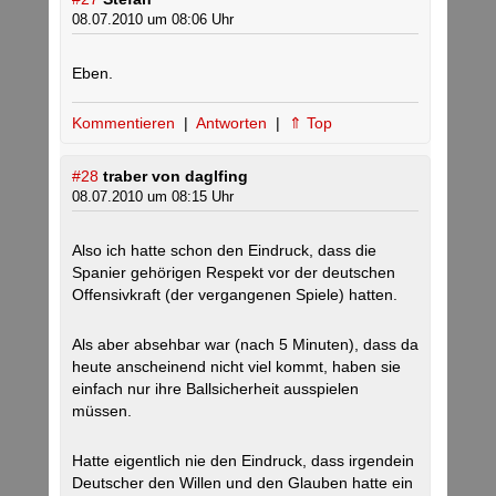
08.07.2010 um 08:06 Uhr
Eben.
Kommentieren
|
Antworten
|
⇑ Top
#28
traber von daglfing
08.07.2010 um 08:15 Uhr
Also ich hatte schon den Eindruck, dass die
Spanier gehörigen Respekt vor der deutschen
Offensivkraft (der vergangenen Spiele) hatten.
Als aber absehbar war (nach 5 Minuten), dass da
heute anscheinend nicht viel kommt, haben sie
einfach nur ihre Ballsicherheit ausspielen
müssen.
Hatte eigentlich nie den Eindruck, dass irgendein
Deutscher den Willen und den Glauben hatte ein