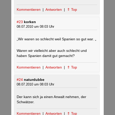
Kommentieren
|
Antworten
|
⇑ Top
#23
korken
08.07.2010 um 08:03 Uhr
„Wir waren so schlecht weil Spanien so gut war. „
Waren wir vielleicht aber auch schlecht und
haben Spanien damit gut gemacht?
Kommentieren
|
Antworten
|
⇑ Top
#24
naturdubbe
08.07.2010 um 08:03 Uhr
Der kann sich ja einen Anwalt nehmen, der
Schwätzer.
Kommentieren
|
Antworten
|
⇑ Top