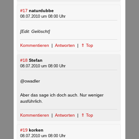
#17
naturdubbe
08.07.2010 um 08:00 Uhr
[Edit: Gelöscht]
Kommentieren
|
Antworten
|
⇑ Top
#18
Stefan
08.07.2010 um 08:00 Uhr
@owadler
Aber das sage ich doch auch. Nur weniger
ausführlich.
Kommentieren
|
Antworten
|
⇑ Top
#19
korken
08.07.2010 um 08:00 Uhr