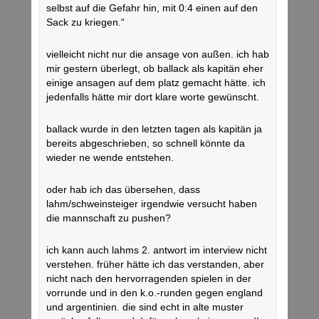
selbst auf die Gefahr hin, mit 0:4 einen auf den
Sack zu kriegen.“
vielleicht nicht nur die ansage von außen. ich hab
mir gestern überlegt, ob ballack als kapitän eher
einige ansagen auf dem platz gemacht hätte. ich
jedenfalls hätte mir dort klare worte gewünscht.
ballack wurde in den letzten tagen als kapitän ja
bereits abgeschrieben, so schnell könnte da
wieder ne wende entstehen.
oder hab ich das übersehen, dass
lahm/schweinsteiger irgendwie versucht haben
die mannschaft zu pushen?
ich kann auch lahms 2. antwort im interview nicht
verstehen. früher hätte ich das verstanden, aber
nicht nach den hervorragenden spielen in der
vorrunde und in den k.o.-runden gegen england
und argentinien. die sind echt in alte muster