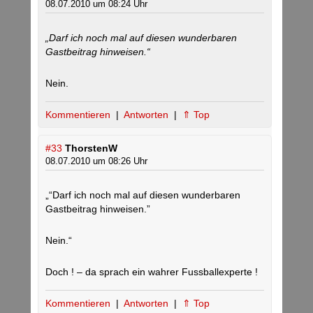
08.07.2010 um 08:24 Uhr
„Darf ich noch mal auf diesen wunderbaren
Gastbeitrag hinweisen.“
Nein.
Kommentieren
|
Antworten
|
⇑ Top
#33
ThorstenW
08.07.2010 um 08:26 Uhr
„“Darf ich noch mal auf diesen wunderbaren
Gastbeitrag hinweisen.”
Nein.“
Doch ! – da sprach ein wahrer Fussballexperte !
Kommentieren
|
Antworten
|
⇑ Top