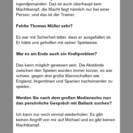
irgendjemanden. Das ist auch überhaupt kein
Machtkampf, die Macht liegt nämlich nur bei einer
Person, und das ist der Trainer.
Fehlte Thomas Müller sehr?
Es war mit Sicherheit bitter, dass er ausgefallen ist.
Er hätte uns geholfen mit seiner Spielweise.
War es am Ende auch ein Kraftproblem?
Das kann möglich gewesen sein. Die Abstände
zwischen den Spielen wurden immer kürzer, es war
schwer, gegen drei große Mannschaften wie
England, Argentinien und Spanien nacheinander zu
spielen.
Werden Sie nach dem großen Medienecho nun
das persönliche Gespräch mit Ballack suchen?
Ich kann nur noch einmal wiederholen: Es gibt
keinen Angriff von mir auf Michael und es gibt keinen
Machtkampf.