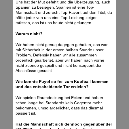
Uns hat der Mut gefehlt und die Überzeugung, auch
Spanien zu besiegen. Spanien ist eine Top-
Mannschaft und zurecht Top-Favorit auf den Titel, da
hätte jeder von uns eine Top-Leistung zeigen
müssen, das ist uns heute nicht gelungen.
Warum nicht?
Wir haben nicht genug dagegen gehalten, das war
mit Sicherheit in der ersten halben Stunde unser
Problem. Defensiv haben wir alle zusammen
ordentlich gearbeitet, aber wir haben nach vorne
nicht zuende gespielt und nicht konsequent die
Abschlüsse gesucht.
Wie konnte Puyol so frei zum Kopfball kommen
und das entscheidende Tor erzielen?
Wir spielen Raumdeckung bei Ecken und haben
schon lange bei Standards kein Gegentor mehr
bekommen, umso ärgerlicher, dass das diesmal
passiert ist.
Hat die Mannschaft sich dennoch gegenüber der