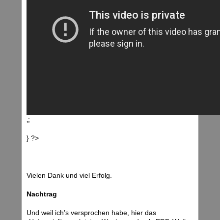
‚;
} ?>
Vielen Dank und viel Erfolg.
Nachtrag
Und weil ich’s versprochen habe, hier das