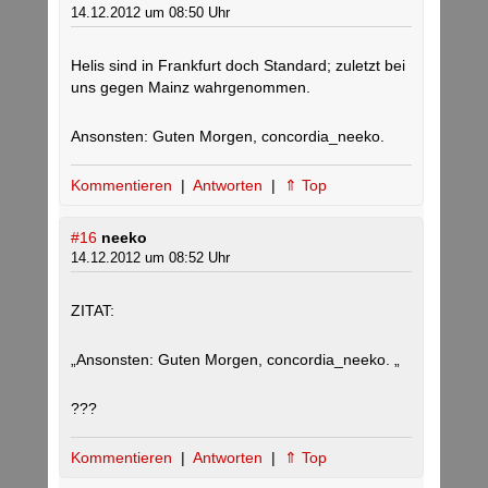
14.12.2012 um 08:50 Uhr
Helis sind in Frankfurt doch Standard; zuletzt bei
uns gegen Mainz wahrgenommen.
Ansonsten: Guten Morgen, concordia_neeko.
Kommentieren
|
Antworten
|
⇑ Top
#16
neeko
14.12.2012 um 08:52 Uhr
ZITAT:
„Ansonsten: Guten Morgen, concordia_neeko. „
???
Kommentieren
|
Antworten
|
⇑ Top