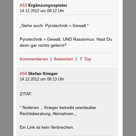
#33
Ergänzungsspieler
14.12.2012 um 09:12 Uhr
„Siehe auch: Pyrotechnik = Gewalt.“
Pyrotechnik = Gewalt. UND Rassismus. Hast Du
denn gar nichts gelernt?
Kommentieren
|
Antworten
|
⇑ Top
#34
Stefan Krieger
14.12.2012 um 09:13 Uhr
ZITAT:
“ Notieren… Krieger betreibt unerlaubte
Rechtsberatung. Abmahnen „
Ein Link ist kein Verbrechen.