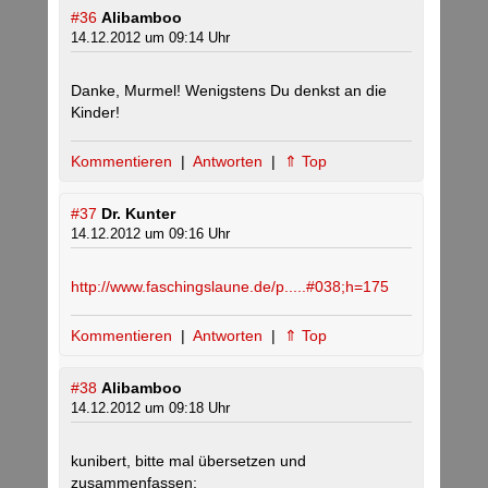
#36
Alibamboo
14.12.2012 um 09:14 Uhr
Danke, Murmel! Wenigstens Du denkst an die
Kinder!
Kommentieren
|
Antworten
|
⇑ Top
#37
Dr. Kunter
14.12.2012 um 09:16 Uhr
http://www.faschingslaune.de/p.....#038;h=175
Kommentieren
|
Antworten
|
⇑ Top
#38
Alibamboo
14.12.2012 um 09:18 Uhr
kunibert, bitte mal übersetzen und
zusammenfassen: