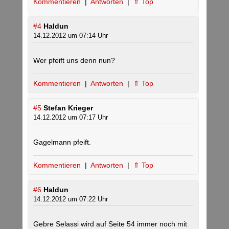
Kommentieren
|
Antworten
|
⇑ Top
#4
Haldun
14.12.2012 um 07:14 Uhr
Wer pfeift uns denn nun?
Kommentieren
|
Antworten
|
⇑ Top
#5
Stefan Krieger
14.12.2012 um 07:17 Uhr
Gagelmann pfeift.
Kommentieren
|
Antworten
|
⇑ Top
#6
Haldun
14.12.2012 um 07:22 Uhr
Gebre Selassi wird auf Seite 54 immer noch mit