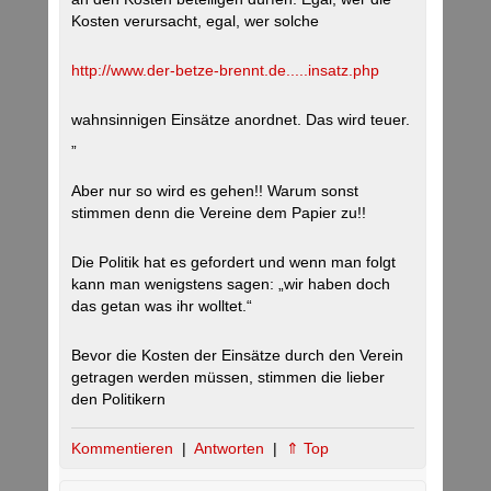
Kosten verursacht, egal, wer solche
http://www.der-betze-brennt.de.....insatz.php
wahnsinnigen Einsätze anordnet. Das wird teuer.
„
Aber nur so wird es gehen!! Warum sonst
stimmen denn die Vereine dem Papier zu!!
Die Politik hat es gefordert und wenn man folgt
kann man wenigstens sagen: „wir haben doch
das getan was ihr wolltet.“
Bevor die Kosten der Einsätze durch den Verein
getragen werden müssen, stimmen die lieber
den Politikern
Kommentieren
|
Antworten
|
⇑ Top