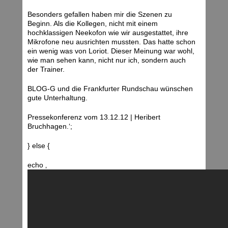
Besonders gefallen haben mir die Szenen zu
Beginn. Als die Kollegen, nicht mit einem
hochklassigen Neekofon wie wir ausgestattet, ihre
Mikrofone neu ausrichten mussten. Das hatte schon
ein wenig was von Loriot. Dieser Meinung war wohl,
wie man sehen kann, nicht nur ich, sondern auch
der Trainer.
BLOG-G und die Frankfurter Rundschau wünschen
gute Unterhaltung.
Pressekonferenz vom 13.12.12 | Heribert
Bruchhagen.‘;
} else {
echo ‚