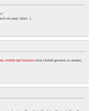
n.“
och ein paar Jahre. ;)
as Umfeld darf träumen
ohne Umfeld genannt zu werden,