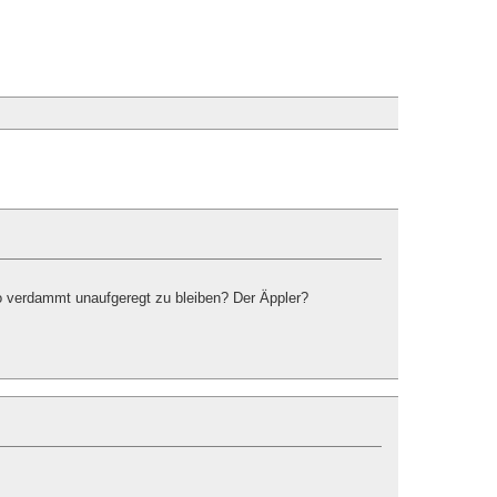
o verdammt unaufgeregt zu bleiben? Der Äppler?