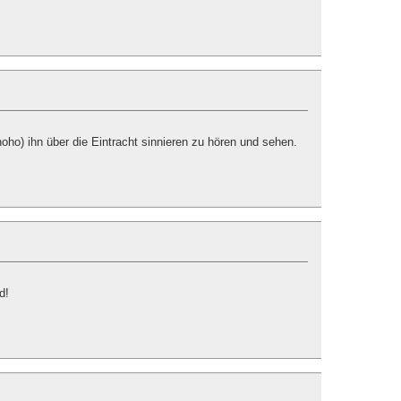
hoho) ihn über die Eintracht sinnieren zu hören und sehen.
d!