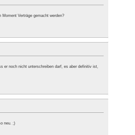
im Moment Verträge gemacht werden?
 er noch nicht unterschreiben darf, es aber definitiv ist,
o neu. ;)