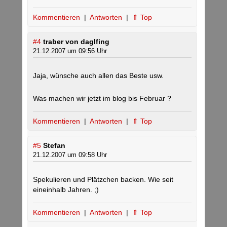
Kommentieren
|
Antworten
|
⇑ Top
#4
traber von daglfing
21.12.2007 um 09:56 Uhr
Jaja, wünsche auch allen das Beste usw.
Was machen wir jetzt im blog bis Februar ?
Kommentieren
|
Antworten
|
⇑ Top
#5
Stefan
21.12.2007 um 09:58 Uhr
Spekulieren und Plätzchen backen. Wie seit
eineinhalb Jahren. ;)
Kommentieren
|
Antworten
|
⇑ Top