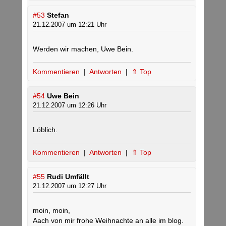
#53
Stefan
21.12.2007 um 12:21 Uhr
Werden wir machen, Uwe Bein.
Kommentieren
|
Antworten
|
⇑ Top
#54
Uwe Bein
21.12.2007 um 12:26 Uhr
Löblich.
Kommentieren
|
Antworten
|
⇑ Top
#55
Rudi Umfällt
21.12.2007 um 12:27 Uhr
moin, moin,
Aach von mir frohe Weihnachte an alle im blog.