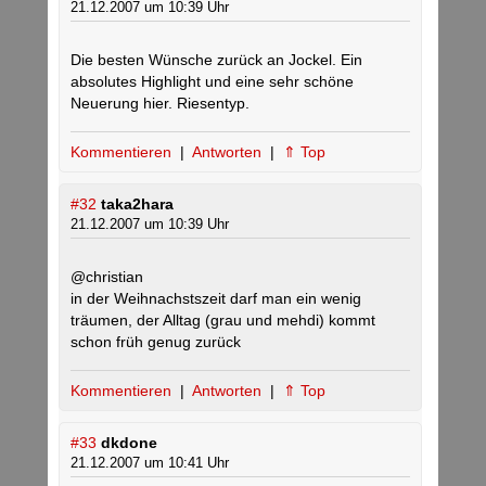
21.12.2007 um 10:39 Uhr
Die besten Wünsche zurück an Jockel. Ein
absolutes Highlight und eine sehr schöne
Neuerung hier. Riesentyp.
Kommentieren
|
Antworten
|
⇑ Top
#32
taka2hara
21.12.2007 um 10:39 Uhr
@christian
in der Weihnachstszeit darf man ein wenig
träumen, der Alltag (grau und mehdi) kommt
schon früh genug zurück
Kommentieren
|
Antworten
|
⇑ Top
#33
dkdone
21.12.2007 um 10:41 Uhr