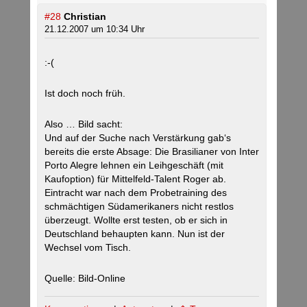
#28
Christian
21.12.2007 um 10:34 Uhr
:-(
Ist doch noch früh.
Also … Bild sacht:
Und auf der Suche nach Verstärkung gab‘s
bereits die erste Absage: Die Brasilianer von Inter
Porto Alegre lehnen ein Leihgeschäft (mit
Kaufoption) für Mittelfeld-Talent Roger ab.
Eintracht war nach dem Probetraining des
schmächtigen Südamerikaners nicht restlos
überzeugt. Wollte erst testen, ob er sich in
Deutschland behaupten kann. Nun ist der
Wechsel vom Tisch.
Quelle: Bild-Online