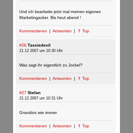
Und ich bearbeite jetzt mal meinen eigenen
Marketingacker. Bis heut abend !
Kommentieren
|
Antworten
|
⇑ Top
#26
Tassiedevil
21.12.2007 um 10:30 Uhr
Was sagt ihr eigentlich zu Jockel?
Kommentieren
|
Antworten
|
⇑ Top
#27
Stefan
21.12.2007 um 10:31 Uhr
Grandios wie immer.
Kommentieren
|
Antworten
|
⇑ Top