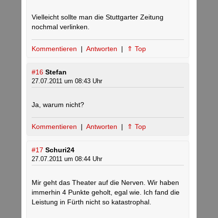
Vielleicht sollte man die Stuttgarter Zeitung
nochmal verlinken.
Kommentieren
|
Antworten
|
⇑ Top
#16
Stefan
27.07.2011 um 08:43 Uhr
Ja, warum nicht?
Kommentieren
|
Antworten
|
⇑ Top
#17
Schuri24
27.07.2011 um 08:44 Uhr
Mir geht das Theater auf die Nerven. Wir haben
immerhin 4 Punkte geholt, egal wie. Ich fand die
Leistung in Fürth nicht so katastrophal.