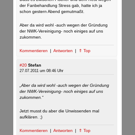
der Fanbehandlung Stress gab, hatte ich ja
schon gestern Abend gemutmaßt.
Aber da wird wohl -auch wegen der Gründung
der NWK-Vereinigung- noch einiges auf uns
zukommen.
Kommentieren
|
Antworten
|
⇑ Top
#20
Stefan
27.07.2011 um 08:46 Uhr
„Aber da wird wohl -auch wegen der Gründung
der NWK-Vereinigung- noch einiges auf uns
zukommen.“
Jetzt musst du aber die Unwissenden mal
aufklären. ;)
Kommentieren
|
Antworten
|
⇑ Top