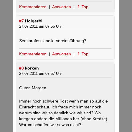
Kommentieren
|
Antworten
|
⇑ Top
#7
HolgerM
27.07.2011 um 07:56 Uhr
Semiprofessionelle Vereinsführung?
Kommentieren
|
Antworten
|
⇑ Top
#8
korken
27.07.2011 um 07:57 Uhr
Guten Morgen.
Immer noch schwere Kost wenn man so auf die
Eintracht schaut. Ich frage mich immer noch:
warum sind wir so dämlich wie wir sind? Wo
kriegen andere die Millionen her (ohne Kredite).
Warum schaffen wir sowas nicht?