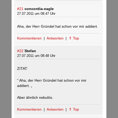
#21
concordia-eagle
27.07.2011 um 08:47 Uhr
Aha, der Herr Gründel hat schon vor mir addiert.
Kommentieren
|
Antworten
|
⇑ Top
#22
Stefan
27.07.2011 um 08:48 Uhr
ZITAT:
“ Aha, der Herr Gründel hat schon vor mir
addiert. „
Aber ähnlich nebulös.
Kommentieren
|
Antworten
|
⇑ Top