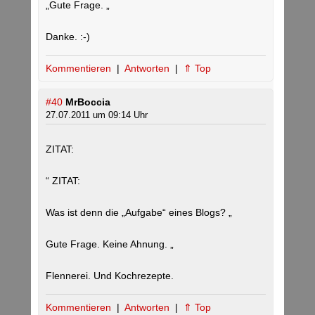
„Gute Frage. „
Danke. :-)
Kommentieren
|
Antworten
|
⇑ Top
#40
MrBoccia
27.07.2011 um 09:14 Uhr
ZITAT:
“ ZITAT:
Was ist denn die „Aufgabe“ eines Blogs? „
Gute Frage. Keine Ahnung. „
Flennerei. Und Kochrezepte.
Kommentieren
|
Antworten
|
⇑ Top