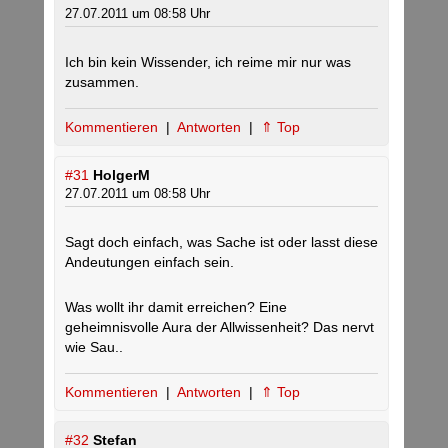
27.07.2011 um 08:58 Uhr
Ich bin kein Wissender, ich reime mir nur was
zusammen.
Kommentieren
|
Antworten
|
⇑ Top
#31
HolgerM
27.07.2011 um 08:58 Uhr
Sagt doch einfach, was Sache ist oder lasst diese
Andeutungen einfach sein.
Was wollt ihr damit erreichen? Eine
geheimnisvolle Aura der Allwissenheit? Das nervt
wie Sau..
Kommentieren
|
Antworten
|
⇑ Top
#32
Stefan