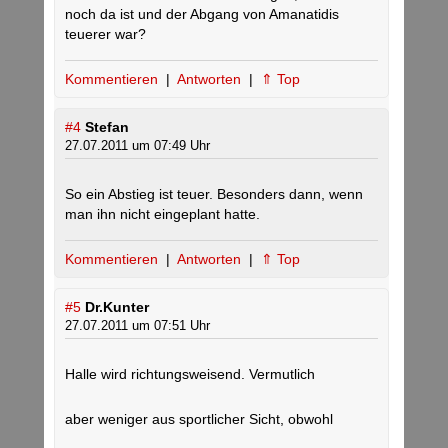
noch da ist und der Abgang von Amanatidis
teuerer war?
Kommentieren
|
Antworten
|
⇑ Top
#4
Stefan
27.07.2011 um 07:49 Uhr
So ein Abstieg ist teuer. Besonders dann, wenn
man ihn nicht eingeplant hatte.
Kommentieren
|
Antworten
|
⇑ Top
#5
Dr.Kunter
27.07.2011 um 07:51 Uhr
Halle wird richtungsweisend. Vermutlich
aber weniger aus sportlicher Sicht, obwohl