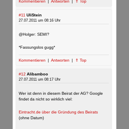
Kommentieren
|
Antworten
|
⇑ Top
#11
UliStein
27.07.2011 um 08:16 Uhr
@Holger: SEMI?
*Fassungslos gugg*
Kommentieren
|
Antworten
|
⇑ Top
#12
Alibamboo
27.07.2011 um 08:17 Uhr
Wer ist denn in diesem Beirat der AG? Google
findet da nicht so wirklich viel:
Eintracht.de über die Gründung des Beirats
(ohne Datum)