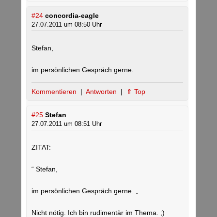
#24
concordia-eagle
27.07.2011 um 08:50 Uhr
Stefan,
im persönlichen Gespräch gerne.
Kommentieren
|
Antworten
|
⇑ Top
#25
Stefan
27.07.2011 um 08:51 Uhr
ZITAT:
“ Stefan,
im persönlichen Gespräch gerne. „
Nicht nötig. Ich bin rudimentär im Thema. ;)