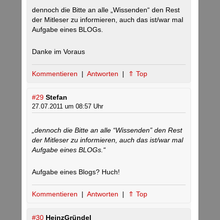
dennoch die Bitte an alle „Wissenden“ den Rest
der Mitleser zu informieren, auch das ist/war mal
Aufgabe eines BLOGs.
Danke im Voraus
Kommentieren
|
Antworten
|
⇑ Top
#29
Stefan
27.07.2011 um 08:57 Uhr
„dennoch die Bitte an alle “Wissenden” den Rest
der Mitleser zu informieren, auch das ist/war mal
Aufgabe eines BLOGs.“
Aufgabe eines Blogs? Huch!
Kommentieren
|
Antworten
|
⇑ Top
#30
HeinzGründel