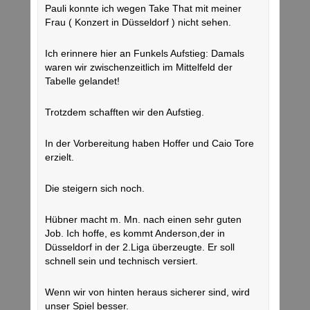
Pauli konnte ich wegen Take That mit meiner
Frau ( Konzert in Düsseldorf ) nicht sehen.
Ich erinnere hier an Funkels Aufstieg: Damals
waren wir zwischenzeitlich im Mittelfeld der
Tabelle gelandet!
Trotzdem schafften wir den Aufstieg.
In der Vorbereitung haben Hoffer und Caio Tore
erzielt.
Die steigern sich noch.
Hübner macht m. Mn. nach einen sehr guten
Job. Ich hoffe, es kommt Anderson,der in
Düsseldorf in der 2.Liga überzeugte. Er soll
schnell sein und technisch versiert.
Wenn wir von hinten heraus sicherer sind, wird
unser Spiel besser.