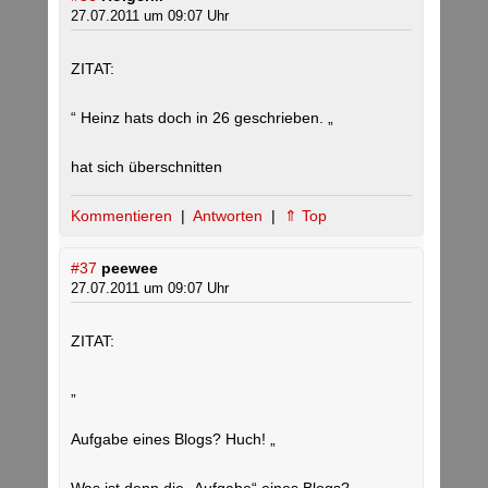
27.07.2011 um 09:07 Uhr
ZITAT:
“ Heinz hats doch in 26 geschrieben. „
hat sich überschnitten
Kommentieren
|
Antworten
|
⇑ Top
#37
peewee
27.07.2011 um 09:07 Uhr
ZITAT:
„
Aufgabe eines Blogs? Huch! „