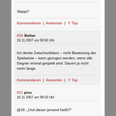
Steppi?
Kommentieren
|
Antworten
|
⇑ Top
#20
Stefan
16.11.2007 um 09:50 Uhr
Ich denke Zwischenbilanz – nicht Bewertung der
Spielweise – kann gezogen werden, wenn alle
Gegner einmal gespielt sind. Dauert ja nicht
mehr lange.
Kommentieren
|
Antworten
|
⇑ Top
#21
pivu
16.11.2007 um 09:53 Uhr
@18:
„Und dieser jemand heißt?“