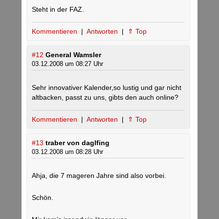
Steht in der FAZ.
Kommentieren
|
Antworten
|
⇑ Top
#12
General Wamsler
03.12.2008 um 08:27 Uhr
Sehr innovativer Kalender,so lustig und gar nicht
altbacken, passt zu uns, gibts den auch online?
Kommentieren
|
Antworten
|
⇑ Top
#13
traber von daglfing
03.12.2008 um 08:28 Uhr
Ahja, die 7 mageren Jahre sind also vorbei.
Schön.