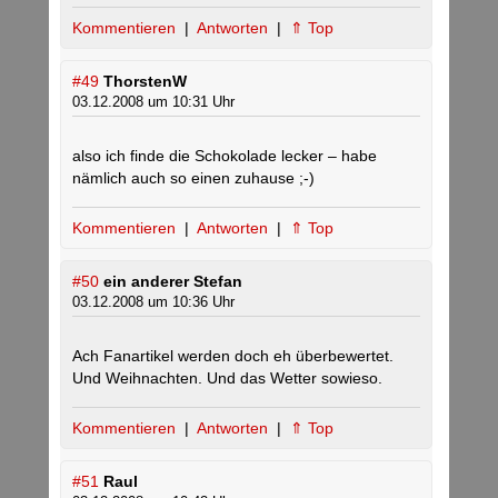
Kommentieren
|
Antworten
|
⇑ Top
#49
ThorstenW
03.12.2008 um 10:31 Uhr
also ich finde die Schokolade lecker – habe
nämlich auch so einen zuhause ;-)
Kommentieren
|
Antworten
|
⇑ Top
#50
ein anderer Stefan
03.12.2008 um 10:36 Uhr
Ach Fanartikel werden doch eh überbewertet.
Und Weihnachten. Und das Wetter sowieso.
Kommentieren
|
Antworten
|
⇑ Top
#51
Raul