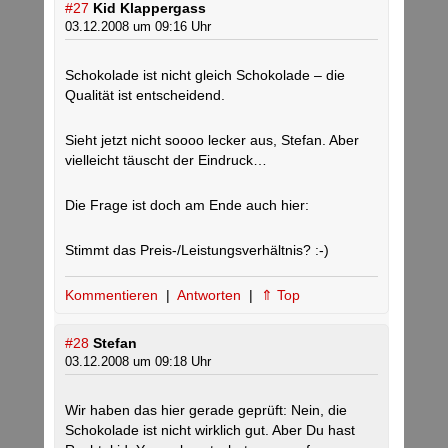
#27
Kid Klappergass
03.12.2008 um 09:16 Uhr
Schokolade ist nicht gleich Schokolade – die
Qualität ist entscheidend.
Sieht jetzt nicht soooo lecker aus, Stefan. Aber
vielleicht täuscht der Eindruck…
Die Frage ist doch am Ende auch hier:
Stimmt das Preis-/Leistungsverhältnis? :-)
Kommentieren
|
Antworten
|
⇑ Top
#28
Stefan
03.12.2008 um 09:18 Uhr
Wir haben das hier gerade geprüft: Nein, die
Schokolade ist nicht wirklich gut. Aber Du hast