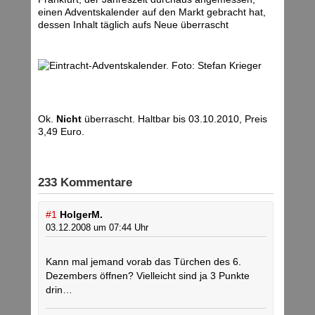
einen Adventskalender auf den Markt gebracht hat,
dessen Inhalt täglich aufs Neue überrascht
Ok.
Nicht
überrascht. Haltbar bis 03.10.2010, Preis
3,49 Euro.
233 Kommentare
#1
HolgerM.
03.12.2008 um 07:44 Uhr
Kann mal jemand vorab das Türchen des 6.
Dezembers öffnen? Vielleicht sind ja 3 Punkte
drin…