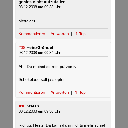
genies nicht aufzufallen
03.12.2008 um 09:33 Uhr
absteiger
Kommentieren
|
Antworten
|
⇑ Top
#39
HeinzGründel
03.12.2008 um 09:34 Uhr
Ah , Du meinst so rein präventiv.
Schokolade soll ja stopfen .
Kommentieren
|
Antworten
|
⇑ Top
#40
Stefan
03.12.2008 um 09:36 Uhr
Richtig, Heinz. Da kann dann nichts mehr schief