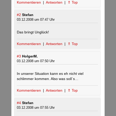
Kommentieren
|
Antworten
|
⇑ Top
#2
Stefan
03.12.2008 um 07:47 Uhr
Das bringt Unglück!
Kommentieren
|
Antworten
|
⇑ Top
#3
HolgerM.
03.12.2008 um 07:50 Uhr
In unserer Situation kann es eh nicht viel
schlimmer kommen. Also was soll`s…
Kommentieren
|
Antworten
|
⇑ Top
#4
Stefan
03.12.2008 um 07:55 Uhr