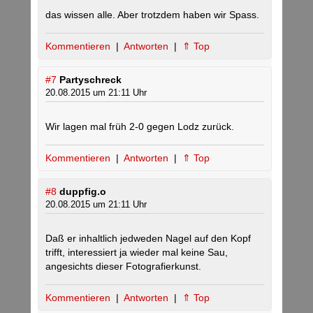
das wissen alle. Aber trotzdem haben wir Spass.
Kommentieren
|
Antworten
|
⇑ Top
#7
Partyschreck
20.08.2015 um 21:11 Uhr
Wir lagen mal früh 2-0 gegen Lodz zurück.
Kommentieren
|
Antworten
|
⇑ Top
#8
duppfig.o
20.08.2015 um 21:11 Uhr
Daß er inhaltlich jedweden Nagel auf den Kopf
trifft, interessiert ja wieder mal keine Sau,
angesichts dieser Fotografierkunst.
Kommentieren
|
Antworten
|
⇑ Top