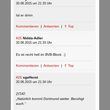
20.08.2015 um 21:33 Uhr
Ist er drinn
Kommentieren
|
Antworten
|
⇑ Top
#25
Nidda-Adler
20.08.2015 um 21:33 Uhr
Es ist recht hell im BVB-Block. ;)
Kommentieren
|
Antworten
|
⇑ Top
#26
sgeHorst
20.08.2015 um 21:34 Uhr
ZITAT:
„Natürlich kommt Dortmund weiter. Beruhigt
euch.“