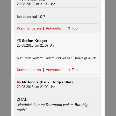
20.08.2015 um 21:05 Uhr
Ich tippe auf 10:7
Kommentieren
|
Antworten
|
⇑ Top
#5
Stefan Krieger
20.08.2015 um 21:07 Uhr
Natürlich kommt Dortmund weiter. Beruhigt euch.
Kommentieren
|
Antworten
|
⇑ Top
#6
MrBoccia (k.u.k. Hofgrantler)
20.08.2015 um 21:09 Uhr
ZITAT:
„Natürlich kommt Dortmund weiter. Beruhigt
euch.“