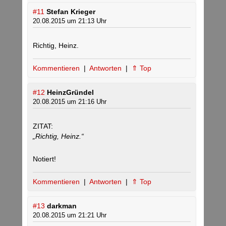
#11
Stefan Krieger
20.08.2015 um 21:13 Uhr
Richtig, Heinz.
Kommentieren
|
Antworten
|
⇑ Top
#12
HeinzGründel
20.08.2015 um 21:16 Uhr
ZITAT:
„Richtig, Heinz.“
Notiert!
Kommentieren
|
Antworten
|
⇑ Top
#13
darkman
20.08.2015 um 21:21 Uhr