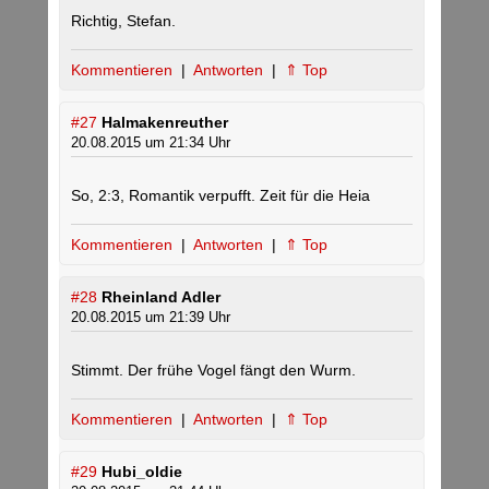
Richtig, Stefan.
Kommentieren
|
Antworten
|
⇑ Top
#27
Halmakenreuther
20.08.2015 um 21:34 Uhr
So, 2:3, Romantik verpufft. Zeit für die Heia
Kommentieren
|
Antworten
|
⇑ Top
#28
Rheinland Adler
20.08.2015 um 21:39 Uhr
Stimmt. Der frühe Vogel fängt den Wurm.
Kommentieren
|
Antworten
|
⇑ Top
#29
Hubi_oldie