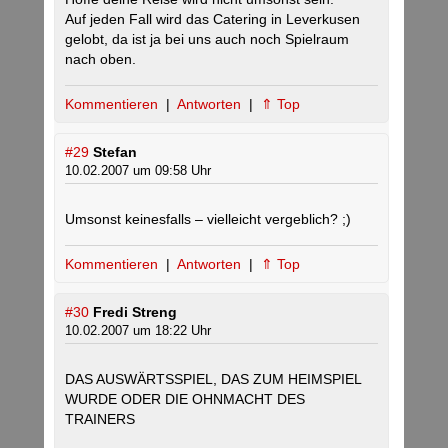
Auf jeden Fall wird das Catering in Leverkusen
gelobt, da ist ja bei uns auch noch Spielraum
nach oben.
Kommentieren
|
Antworten
|
⇑ Top
#29
Stefan
10.02.2007 um 09:58 Uhr
Umsonst keinesfalls – vielleicht vergeblich? ;)
Kommentieren
|
Antworten
|
⇑ Top
#30
Fredi Streng
10.02.2007 um 18:22 Uhr
DAS AUSWÄRTSSPIEL, DAS ZUM HEIMSPIEL
WURDE ODER DIE OHNMACHT DES
TRAINERS