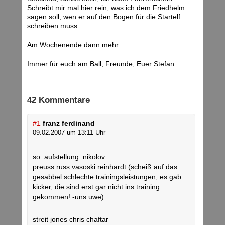
Schreibt mir mal hier rein, was ich dem Friedhelm
sagen soll, wen er auf den Bogen für die Startelf
schreiben muss.
Am Wochenende dann mehr.
Immer für euch am Ball, Freunde, Euer Stefan
42 Kommentare
#1
franz ferdinand
09.02.2007 um 13:11 Uhr
so. aufstellung: nikolov
preuss russ vasoski reinhardt (scheiß auf das
gesabbel schlechte trainingsleistungen, es gab
kicker, die sind erst gar nicht ins training
gekommen! -uns uwe)
streit jones chris chaftar