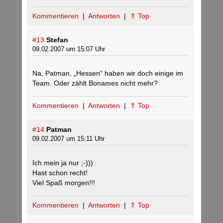
Kommentieren
|
Antworten
|
⇑ Top
#13
Stefan
09.02.2007 um 15:07 Uhr
Na, Patman, „Hessen“ haben wir doch einige im
Team. Oder zählt Bonames nicht mehr?
Kommentieren
|
Antworten
|
⇑ Top
#14
Patman
09.02.2007 um 15:11 Uhr
Ich mein ja nur ;-)))
Hast schon recht!
Viel Spaß morgen!!!
Kommentieren
|
Antworten
|
⇑ Top