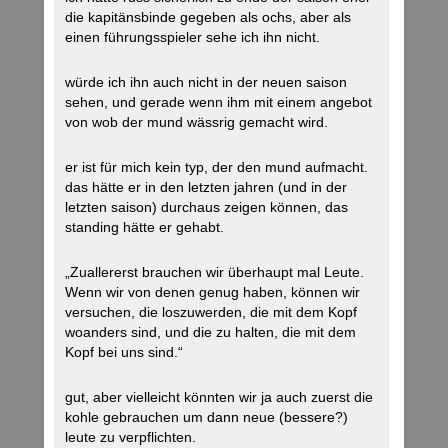
die kapitänsbinde gegeben als ochs, aber als
einen führungsspieler sehe ich ihn nicht.
würde ich ihn auch nicht in der neuen saison
sehen, und gerade wenn ihm mit einem angebot
von wob der mund wässrig gemacht wird.
er ist für mich kein typ, der den mund aufmacht.
das hätte er in den letzten jahren (und in der
letzten saison) durchaus zeigen können, das
standing hätte er gehabt.
„Zuallererst brauchen wir überhaupt mal Leute.
Wenn wir von denen genug haben, können wir
versuchen, die loszuwerden, die mit dem Kopf
woanders sind, und die zu halten, die mit dem
Kopf bei uns sind.“
gut, aber vielleicht könnten wir ja auch zuerst die
kohle gebrauchen um dann neue (bessere?)
leute zu verpflichten.