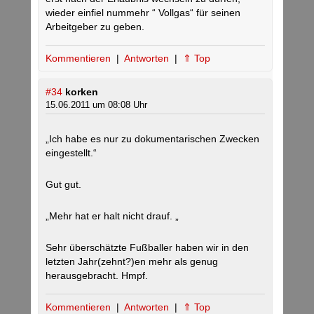
wieder einfiel nummehr “ Vollgas“ für seinen
Arbeitgeber zu geben.
Kommentieren
|
Antworten
|
⇑ Top
#34
korken
15.06.2011 um 08:08 Uhr
„Ich habe es nur zu dokumentarischen Zwecken
eingestellt.“
Gut gut.
„Mehr hat er halt nicht drauf. „
Sehr überschätzte Fußballer haben wir in den
letzten Jahr(zehnt?)en mehr als genug
herausgebracht. Hmpf.
Kommentieren
|
Antworten
|
⇑ Top