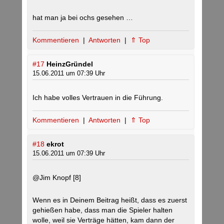
hat man ja bei ochs gesehen …
Kommentieren
|
Antworten
|
⇑ Top
#17
HeinzGründel
15.06.2011 um 07:39 Uhr
Ich habe volles Vertrauen in die Führung.
Kommentieren
|
Antworten
|
⇑ Top
#18
ekrot
15.06.2011 um 07:39 Uhr
@Jim Knopf [8]
Wenn es in Deinem Beitrag heißt, dass es zuerst
gehießen habe, dass man die Spieler halten
wolle, weil sie Verträge hätten, kam dann der