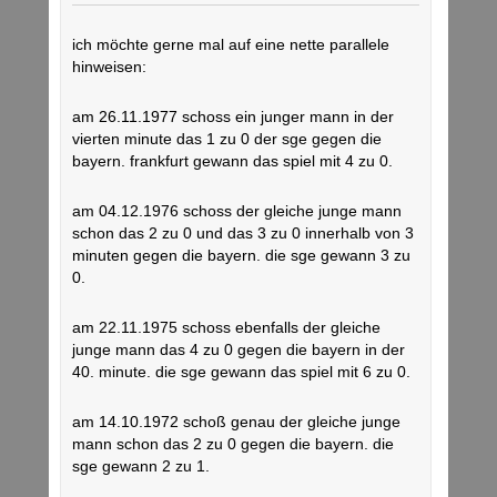
ich möchte gerne mal auf eine nette parallele
hinweisen:
am 26.11.1977 schoss ein junger mann in der
vierten minute das 1 zu 0 der sge gegen die
bayern. frankfurt gewann das spiel mit 4 zu 0.
am 04.12.1976 schoss der gleiche junge mann
schon das 2 zu 0 und das 3 zu 0 innerhalb von 3
minuten gegen die bayern. die sge gewann 3 zu
0.
am 22.11.1975 schoss ebenfalls der gleiche
junge mann das 4 zu 0 gegen die bayern in der
40. minute. die sge gewann das spiel mit 6 zu 0.
am 14.10.1972 schoß genau der gleiche junge
mann schon das 2 zu 0 gegen die bayern. die
sge gewann 2 zu 1.