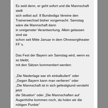
Es seid denn, er geht sofort und die Mannschaft
stellt
sich selbst auf. 8 Bundesliga Vereine den
Trainerwechsel bisher vorgemacht. Samstag
wäre die Mannschaft dann
in ureigenster Verantwortung. Allein gelassen
sind sie
schon seit Mitte Januar in dem Ohnesorgtheater
FF´s.
Das Fest der Bayern am Samstag wird, wenn es
so bleibt,
mit den Sätzen kommentiert werden:
„Die Niederlage war eh einkalkuliert“ oder
„Gegen Bayern kann man verlieren“ oder
„Die Mannschaft ist in sich gefestigtund versteht
jetzt
die Situation“ oder „Die Mannschaften auf
Augenhöhe kommen noch, da holen wir die
nötigen Punkte“