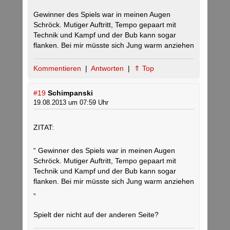
Gewinner des Spiels war in meinen Augen
Schröck. Mutiger Auftritt, Tempo gepaart mit
Technik und Kampf und der Bub kann sogar
flanken. Bei mir müsste sich Jung warm anziehen
Kommentieren
|
Antworten
|
⇑ Top
#19
Schimpanski
19.08.2013 um 07:59 Uhr
ZITAT:
“ Gewinner des Spiels war in meinen Augen
Schröck. Mutiger Auftritt, Tempo gepaart mit
Technik und Kampf und der Bub kann sogar
flanken. Bei mir müsste sich Jung warm anziehen
„
Spielt der nicht auf der anderen Seite?