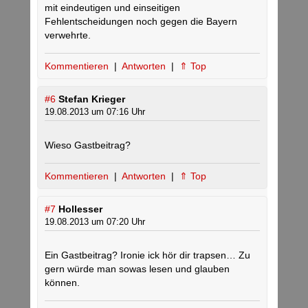
mit eindeutigen und einseitigen
Fehlentscheidungen noch gegen die Bayern
verwehrte.
Kommentieren
|
Antworten
|
⇑ Top
#6
Stefan Krieger
19.08.2013 um 07:16 Uhr
Wieso Gastbeitrag?
Kommentieren
|
Antworten
|
⇑ Top
#7
Hollesser
19.08.2013 um 07:20 Uhr
Ein Gastbeitrag? Ironie ick hör dir trapsen… Zu
gern würde man sowas lesen und glauben
können.