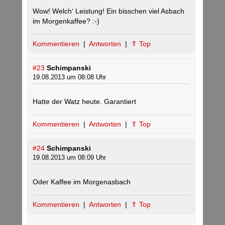
Wow! Welch‘ Leistung! Ein bisschen viel Asbach
im Morgenkaffee? :-)
Kommentieren
|
Antworten
|
⇑ Top
#23
Schimpanski
19.08.2013 um 08:08 Uhr
Hatte der Watz heute. Garantiert
Kommentieren
|
Antworten
|
⇑ Top
#24
Schimpanski
19.08.2013 um 08:09 Uhr
Oder Kaffee im Morgenasbach
Kommentieren
|
Antworten
|
⇑ Top