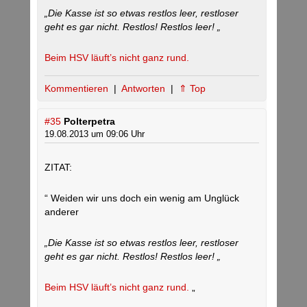
„Die Kasse ist so etwas restlos leer, restloser
geht es gar nicht. Restlos! Restlos leer! „
Beim HSV läuft’s nicht ganz rund.
Kommentieren
|
Antworten
|
⇑ Top
#35
Polterpetra
19.08.2013 um 09:06 Uhr
ZITAT:
“ Weiden wir uns doch ein wenig am Unglück
anderer
„Die Kasse ist so etwas restlos leer, restloser
geht es gar nicht. Restlos! Restlos leer! „
Beim HSV läuft’s nicht ganz rund.
„