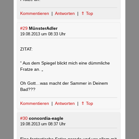
Kommentieren
|
Antworten
|
⇑ Top
#29
MünsterAdler
19.08.2013 um 08:33 Uhr
ZITAT:
“ Aus dem Spiegel blickt mich eine dümmliche
Fratze an. „
Oh Gott…was macht der Sammer in Deinem
Bad???
Kommentieren
|
Antworten
|
⇑ Top
#30
concordia-eagle
19.08.2013 um 08:37 Uhr