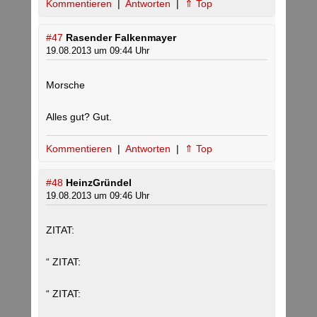
Kommentieren
|
Antworten
|
⇑ Top
#47
Rasender Falkenmayer
19.08.2013 um 09:44 Uhr
Morsche
Alles gut? Gut.
Kommentieren
|
Antworten
|
⇑ Top
#48
HeinzGründel
19.08.2013 um 09:46 Uhr
ZITAT:
“ ZITAT:
“ ZITAT: