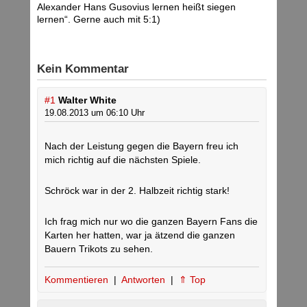
Alexander Hans Gusovius lernen heißt siegen
lernen“. Gerne auch mit 5:1)
Kein Kommentar
#1
Walter White
19.08.2013 um 06:10 Uhr
Nach der Leistung gegen die Bayern freu ich
mich richtig auf die nächsten Spiele.
Schröck war in der 2. Halbzeit richtig stark!
Ich frag mich nur wo die ganzen Bayern Fans die
Karten her hatten, war ja ätzend die ganzen
Bauern Trikots zu sehen.
Kommentieren
|
Antworten
|
⇑ Top