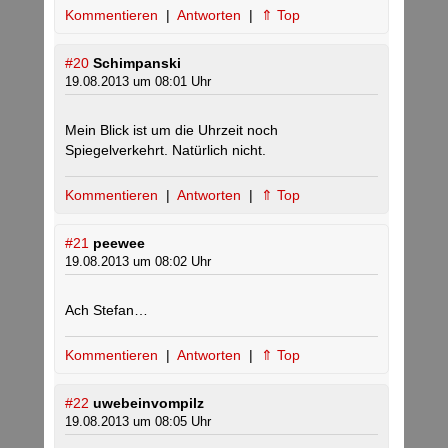
Kommentieren
|
Antworten
|
⇑ Top
#20
Schimpanski
19.08.2013 um 08:01 Uhr
Mein Blick ist um die Uhrzeit noch
Spiegelverkehrt. Natürlich nicht.
Kommentieren
|
Antworten
|
⇑ Top
#21
peewee
19.08.2013 um 08:02 Uhr
Ach Stefan…
Kommentieren
|
Antworten
|
⇑ Top
#22
uwebeinvompilz
19.08.2013 um 08:05 Uhr