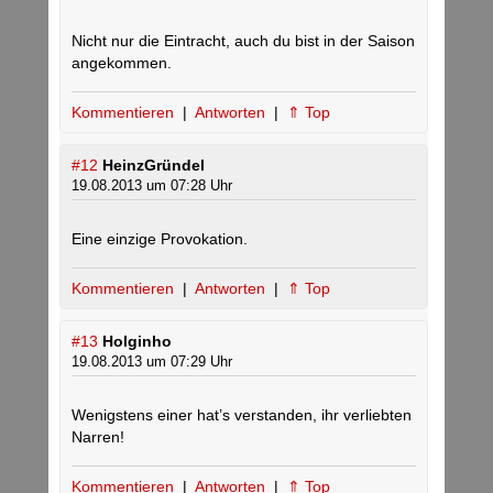
Nicht nur die Eintracht, auch du bist in der Saison
angekommen.
Kommentieren
|
Antworten
|
⇑ Top
#12
HeinzGründel
19.08.2013 um 07:28 Uhr
Eine einzige Provokation.
Kommentieren
|
Antworten
|
⇑ Top
#13
Holginho
19.08.2013 um 07:29 Uhr
Wenigstens einer hat’s verstanden, ihr verliebten
Narren!
Kommentieren
|
Antworten
|
⇑ Top