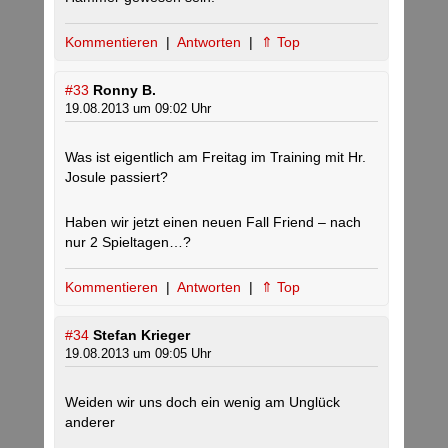
Kommentieren
|
Antworten
|
⇑ Top
#33
Ronny B.
19.08.2013 um 09:02 Uhr
Was ist eigentlich am Freitag im Training mit Hr.
Josule passiert?
Haben wir jetzt einen neuen Fall Friend – nach
nur 2 Spieltagen…?
Kommentieren
|
Antworten
|
⇑ Top
#34
Stefan Krieger
19.08.2013 um 09:05 Uhr
Weiden wir uns doch ein wenig am Unglück
anderer