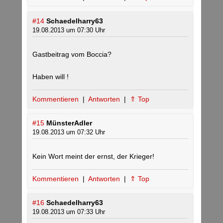
#14
Schaedelharry63
19.08.2013 um 07:30 Uhr
Gastbeitrag vom Boccia?
Haben will !
Kommentieren
|
Antworten
|
⇑ Top
#15
MünsterAdler
19.08.2013 um 07:32 Uhr
Kein Wort meint der ernst, der Krieger!
Kommentieren
|
Antworten
|
⇑ Top
#16
Schaedelharry63
19.08.2013 um 07:33 Uhr