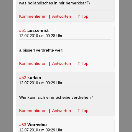
was holländisches in mir bemerkbar?)
Kommentieren
|
Antworten
|
⇑ Top
#51
aussenrist
12.07.2010 um 09:28 Uhr
a bisserl verdrehte welt.
Kommentieren
|
Antworten
|
⇑ Top
#52
korken
12.07.2010 um 09:29 Uhr
Wie kann sich eine Scheibe verdrehen?
Kommentieren
|
Antworten
|
⇑ Top
#53
Worredau
12.07.2010 um 09:29 Uhr