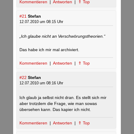
Kommentieren
|
Antworten
|
⇑ Top
#21
Stefan
12.07.2010 um 08:15 Uhr
„Ich glaube nicht an Verschwörungstheorien.“
Das habe ich mir mal archiviert.
Kommentieren
|
Antworten
|
⇑ Top
#22
Stefan
12.07.2010 um 08:16 Uhr
Ich glaub ja selbst nicht dran. Es stellt sich mir
aber trotzdem die Frage, wie man sowas
übersehen kann. Das kapier ich nicht.
Kommentieren
|
Antworten
|
⇑ Top