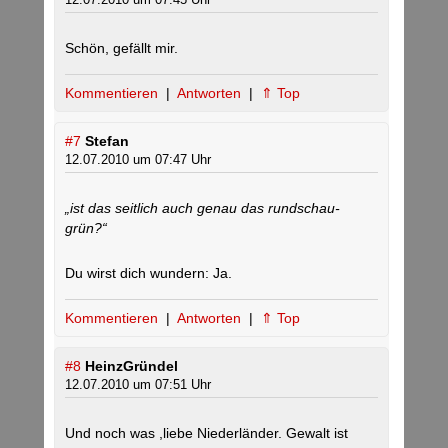
Schön, gefällt mir.
Kommentieren
|
Antworten
|
⇑ Top
#7
Stefan
12.07.2010 um 07:47 Uhr
„ist das seitlich auch genau das rundschau-
grün?“
Du wirst dich wundern: Ja.
Kommentieren
|
Antworten
|
⇑ Top
#8
HeinzGründel
12.07.2010 um 07:51 Uhr
Und noch was ,liebe Niederländer. Gewalt ist