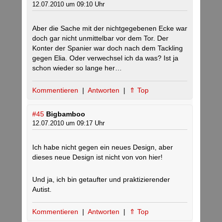
12.07.2010 um 09:10 Uhr
Aber die Sache mit der nichtgegebenen Ecke war
doch gar nicht unmittelbar vor dem Tor. Der
Konter der Spanier war doch nach dem Tackling
gegen Elia. Oder verwechsel ich da was? Ist ja
schon wieder so lange her…
Kommentieren
|
Antworten
|
⇑ Top
#45
Bigbamboo
12.07.2010 um 09:17 Uhr
Ich habe nicht gegen ein neues Design, aber
dieses neue Design ist nicht von von hier!
Und ja, ich bin getaufter und praktizierender
Autist.
Kommentieren
|
Antworten
|
⇑ Top