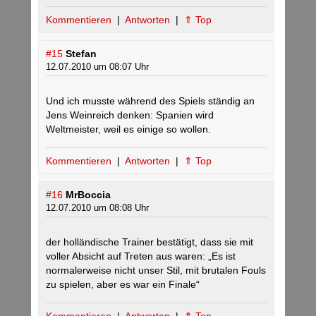
Kommentieren
|
Antworten
|
⇑ Top
#15
Stefan
12.07.2010 um 08:07 Uhr
Und ich musste während des Spiels ständig an
Jens Weinreich denken: Spanien wird
Weltmeister, weil es einige so wollen.
Kommentieren
|
Antworten
|
⇑ Top
#16
MrBoccia
12.07.2010 um 08:08 Uhr
der holländische Trainer bestätigt, dass sie mit
voller Absicht auf Treten aus waren: „Es ist
normalerweise nicht unser Stil, mit brutalen Fouls
zu spielen, aber es war ein Finale“