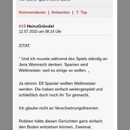
Kommentieren
|
Antworten
|
⇑ Top
#19
HeinzGründel
12.07.2010 um 08:14 Uhr
ZITAT:
“ Und ich musste während des Spiels ständig an
Jens Weinreich denken: Spanien wird
Weltmeister, weil es einige so wollen. „
Ja stimmt. Elf Spanier wollten Weltmeister
werden. Die haben einfach weitergespielt und
schließlich doch noch ihr Tor gemacht.
Ich glaube nicht an Verschwörungstheorien.
Robben hätte diesen Gerüchten ganz einfach
den Boden entziehen können. Zweimal.