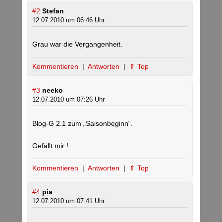
#2
Stefan
12.07.2010 um 06:46 Uhr
Grau war die Vergangenheit.
Kommentieren
|
Antworten
|
⇑ Top
#3
neeko
12.07.2010 um 07:26 Uhr
Blog-G 2.1 zum „Saisonbeginn“.
Gefällt mir !
Kommentieren
|
Antworten
|
⇑ Top
#4
pia
12.07.2010 um 07:41 Uhr