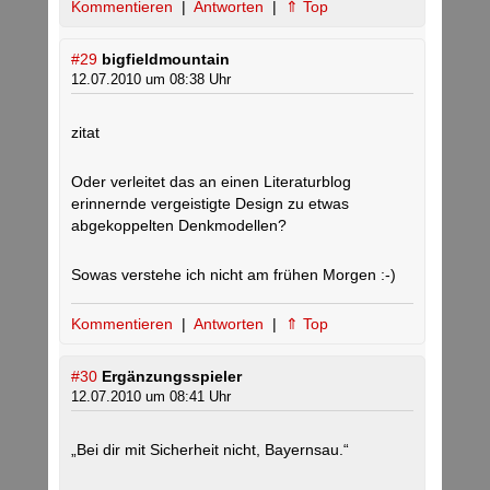
Kommentieren
|
Antworten
|
⇑ Top
#29
bigfieldmountain
12.07.2010 um 08:38 Uhr
zitat
Oder verleitet das an einen Literaturblog
erinnernde vergeistigte Design zu etwas
abgekoppelten Denkmodellen?
Sowas verstehe ich nicht am frühen Morgen :-)
Kommentieren
|
Antworten
|
⇑ Top
#30
Ergänzungsspieler
12.07.2010 um 08:41 Uhr
„Bei dir mit Sicherheit nicht, Bayernsau.“