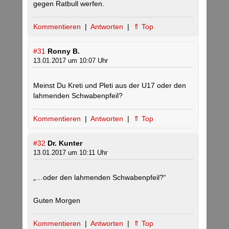
gegen Ratbull werfen.
Kommentieren
|
Antworten
|
⇑ Top
#31
Ronny B.
13.01.2017 um 10:07 Uhr
Meinst Du Kreti und Pleti aus der U17 oder den
lahmenden Schwabenpfeil?
Kommentieren
|
Antworten
|
⇑ Top
#32
Dr. Kunter
13.01.2017 um 10:11 Uhr
„…oder den lahmenden Schwabenpfeil?“
Guten Morgen
Kommentieren
|
Antworten
|
⇑ Top