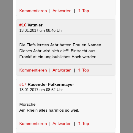
Kommentieren
|
Antworten
|
⇑ Top
#16
Vatmier
13.01.2017 um 08:46 Uhr
Die Tiefs letztes Jahr hatten Frauen Namen.
Dieses Jahr wird sich die!!! Eintracht aus
Frankfurt ein unglaubliches Hoch werden.
Kommentieren
|
Antworten
|
⇑ Top
#17
Rasender Falkenmayer
13.01.2017 um 08:52 Uhr
Morsche
Am Rhein alles harmlos so weit.
Kommentieren
|
Antworten
|
⇑ Top