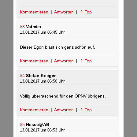
Kommentieren
|
Antworten
|
⇑ Top
#3
Vatmier
13.01.2017 um 06:45 Uhr
Dieser Egon bläst sich ganz schön auf.
Kommentieren
|
Antworten
|
⇑ Top
#4
Stefan Krieger
13.01.2017 um 06:50 Uhr
Völlig überraschend für den ÖPNV übrigens.
Kommentieren
|
Antworten
|
⇑ Top
#5
Hesse@AB
13.01.2017 um 06:53 Uhr