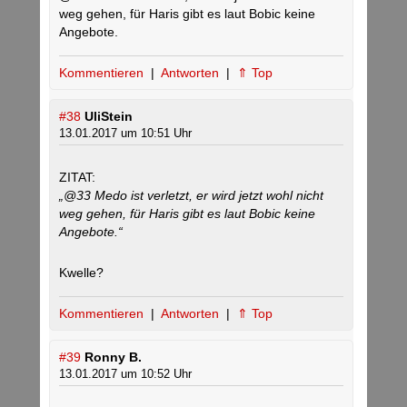
weg gehen, für Haris gibt es laut Bobic keine
Angebote.
Kommentieren
|
Antworten
|
⇑ Top
#38
UliStein
13.01.2017 um 10:51 Uhr
ZITAT:
„@33 Medo ist verletzt, er wird jetzt wohl nicht
weg gehen, für Haris gibt es laut Bobic keine
Angebote.“
Kwelle?
Kommentieren
|
Antworten
|
⇑ Top
#39
Ronny B.
13.01.2017 um 10:52 Uhr