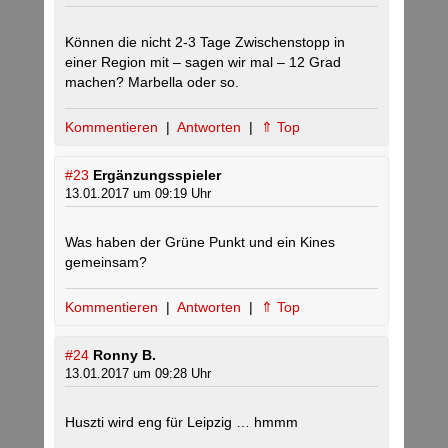
Können die nicht 2-3 Tage Zwischenstopp in
einer Region mit – sagen wir mal – 12 Grad
machen? Marbella oder so.
Kommentieren
|
Antworten
|
⇑ Top
#23
Ergänzungsspieler
13.01.2017 um 09:19 Uhr
Was haben der Grüne Punkt und ein Kines
gemeinsam?
Kommentieren
|
Antworten
|
⇑ Top
#24
Ronny B.
13.01.2017 um 09:28 Uhr
Huszti wird eng für Leipzig … hmmm