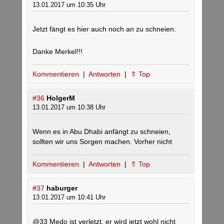
13.01.2017 um 10:35 Uhr
Jetzt fängt es hier auch noch an zu schneien.
Danke Merkel!!!
Kommentieren
|
Antworten
|
⇑ Top
#36
HolgerM
13.01.2017 um 10:38 Uhr
Wenn es in Abu Dhabi anfängt zu schneien,
sollten wir uns Sorgen machen. Vorher nicht
Kommentieren
|
Antworten
|
⇑ Top
#37
haburger
13.01.2017 um 10:41 Uhr
@33 Medo ist verletzt, er wird jetzt wohl nicht