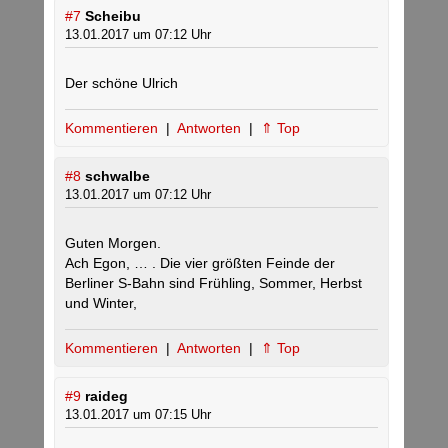
#7
Scheibu
13.01.2017 um 07:12 Uhr
Der schöne Ulrich
Kommentieren
|
Antworten
|
⇑ Top
#8
schwalbe
13.01.2017 um 07:12 Uhr
Guten Morgen.
Ach Egon, … . Die vier größten Feinde der
Berliner S-Bahn sind Frühling, Sommer, Herbst
und Winter,
Kommentieren
|
Antworten
|
⇑ Top
#9
raideg
13.01.2017 um 07:15 Uhr