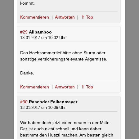
kommt.
Kommentieren
|
Antworten
|
⇑ Top
#29
Alibamboo
13.01.2017 um 10:02 Uhr
Das Hochsommertief bitte ohne Sturm oder
sonstige versicherungsrelevante Ärgernisse.
Danke.
Kommentieren
|
Antworten
|
⇑ Top
#30
Rasender Falkenmayer
13.01.2017 um 10:06 Uhr
Wir haben doch jetzt einen neuen in der Mitte.
Der ist auch nicht schnell und kann daher
bestimmt den Huszti machen. Am besten gleich