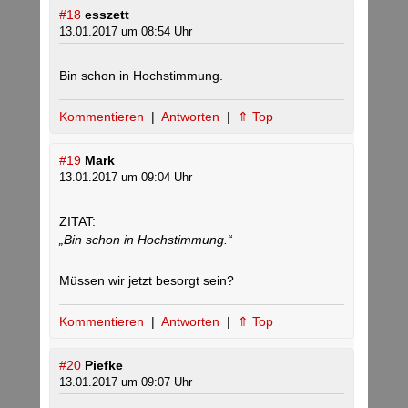
#18
esszett
13.01.2017 um 08:54 Uhr
Bin schon in Hochstimmung.
Kommentieren
|
Antworten
|
⇑ Top
#19
Mark
13.01.2017 um 09:04 Uhr
ZITAT:
„Bin schon in Hochstimmung.“
Müssen wir jetzt besorgt sein?
Kommentieren
|
Antworten
|
⇑ Top
#20
Piefke
13.01.2017 um 09:07 Uhr