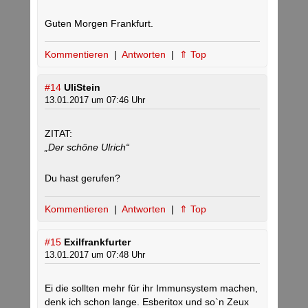
Guten Morgen Frankfurt.
Kommentieren
|
Antworten
|
⇑ Top
#14
UliStein
13.01.2017 um 07:46 Uhr
ZITAT:
„Der schöne Ulrich“
Du hast gerufen?
Kommentieren
|
Antworten
|
⇑ Top
#15
Exilfrankfurter
13.01.2017 um 07:48 Uhr
Ei die sollten mehr für ihr Immunsystem machen,
denk ich schon lange. Esberitox und so`n Zeux