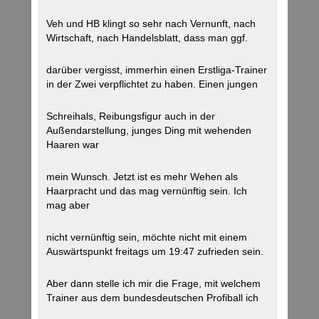
Veh und HB klingt so sehr nach Vernunft, nach
Wirtschaft, nach Handelsblatt, dass man ggf.
darüber vergisst, immerhin einen Erstliga-Trainer
in der Zwei verpflichtet zu haben. Einen jungen
Schreihals, Reibungsfigur auch in der
Außendarstellung, junges Ding mit wehenden
Haaren war
mein Wunsch. Jetzt ist es mehr Wehen als
Haarpracht und das mag vernünftig sein. Ich
mag aber
nicht vernünftig sein, möchte nicht mit einem
Auswärtspunkt freitags um 19:47 zufrieden sein.
Aber dann stelle ich mir die Frage, mit welchem
Trainer aus dem bundesdeutschen Profiball ich