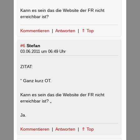
Kann es sein das die Website der FR nicht
erreichbar ist?
Kommentieren
|
Antworten
|
⇑ Top
#6
Stefan
03.06.2011 um 06:49 Uhr
ZITAT:
“ Ganz kurz OT.
Kann es sein das die Website der FR nicht
erreichbar ist? „
Ja.
Kommentieren
|
Antworten
|
⇑ Top