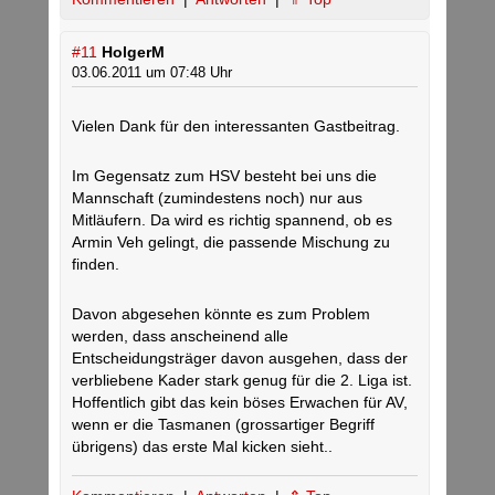
#11
HolgerM
03.06.2011 um 07:48 Uhr
Vielen Dank für den interessanten Gastbeitrag.
Im Gegensatz zum HSV besteht bei uns die
Mannschaft (zumindestens noch) nur aus
Mitläufern. Da wird es richtig spannend, ob es
Armin Veh gelingt, die passende Mischung zu
finden.
Davon abgesehen könnte es zum Problem
werden, dass anscheinend alle
Entscheidungsträger davon ausgehen, dass der
verbliebene Kader stark genug für die 2. Liga ist.
Hoffentlich gibt das kein böses Erwachen für AV,
wenn er die Tasmanen (grossartiger Begriff
übrigens) das erste Mal kicken sieht..