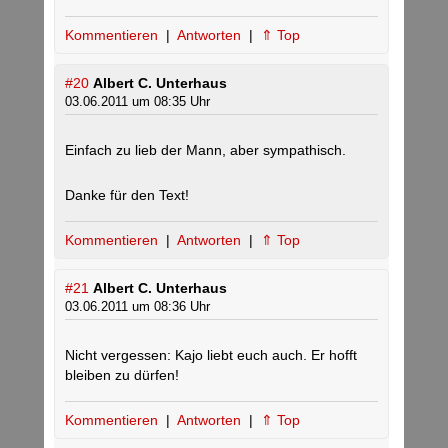
Kommentieren
|
Antworten
|
⇑ Top
#20
Albert C. Unterhaus
03.06.2011 um 08:35 Uhr
Einfach zu lieb der Mann, aber sympathisch.
Danke für den Text!
Kommentieren
|
Antworten
|
⇑ Top
#21
Albert C. Unterhaus
03.06.2011 um 08:36 Uhr
Nicht vergessen: Kajo liebt euch auch. Er hofft
bleiben zu dürfen!
Kommentieren
|
Antworten
|
⇑ Top