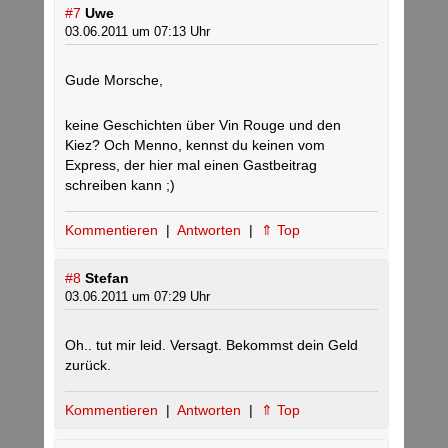
#7
Uwe
03.06.2011 um 07:13 Uhr
Gude Morsche,
keine Geschichten über Vin Rouge und den
Kiez? Och Menno, kennst du keinen vom
Express, der hier mal einen Gastbeitrag
schreiben kann ;)
Kommentieren
|
Antworten
|
⇑ Top
#8
Stefan
03.06.2011 um 07:29 Uhr
Oh.. tut mir leid. Versagt. Bekommst dein Geld
zurück.
Kommentieren
|
Antworten
|
⇑ Top