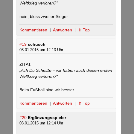
Weltkrieg verloren?“
nein, bloss zweiter Sieger
Kommentieren
|
Antworten
|
⇑ Top
#19
schusch
03.01.2015 um 12:13 Uhr
ZITAT:
„Ach Du Scheiße – wir haben auch diesen ersten
Weltkrieg verloren?“
Beim Fußball sind wir besser.
Kommentieren
|
Antworten
|
⇑ Top
#20
Ergänzungsspieler
03.01.2015 um 12:14 Uhr