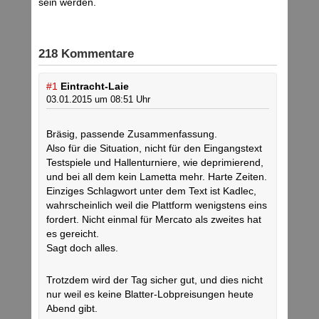
sein werden.
218 Kommentare
#1
Eintracht-Laie
03.01.2015 um 08:51 Uhr
Bräsig, passende Zusammenfassung.
Also für die Situation, nicht für den Eingangstext
Testspiele und Hallenturniere, wie deprimierend,
und bei all dem kein Lametta mehr. Harte Zeiten.
Einziges Schlagwort unter dem Text ist Kadlec,
wahrscheinlich weil die Plattform wenigstens eins
fordert. Nicht einmal für Mercato als zweites hat
es gereicht.
Sagt doch alles.
Trotzdem wird der Tag sicher gut, und dies nicht
nur weil es keine Blatter-Lobpreisungen heute
Abend gibt.