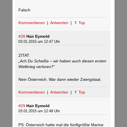
Falsch
Kommentieren
|
Antworten
|
⇑ Top
#28
Hair Eymold
03.01.2015 um 12:47 Uhr
ZITAT:
„Ach Du Scheiße – wir haben auch diesen ersten
Weltkrieg verloren?“
Nein Österreich. War dann wieder Zwergstaat.
Kommentieren
|
Antworten
|
⇑ Top
#29
Hair Eymold
03.01.2015 um 12:49 Uhr
PS: Österreich hatte mal die fünftgrößte Marine