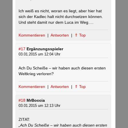
Ich weiß es nicht, woran es liegt, aber hier hat
sich der Kadlec halt nicht durchsetzen können.
Und steht damit nur dem Luca im Weg….
Kommentieren
|
Antworten
|
⇑ Top
#17
Ergänzungsspieler
03.01.2015 um 12:04 Uhr
Ach Du Scheiße – wir haben auch diesen ersten
Weltkrieg verloren?
Kommentieren
|
Antworten
|
⇑ Top
#18
MrBoccia
03.01.2015 um 12:13 Uhr
ZITAT:
„Ach Du Scheiße – wir haben auch diesen ersten