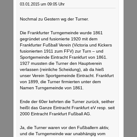
03.01.2015 um 09:05 Uhr
Nochmal zu Gestern wg der Turner.
Die Frankfurter Turngemeinde wurde 1861
gegründet und fusionierte 1920 mit dem
Frankfurter Fußball Verein (Victoria und Kickers
fusionierten 1911 zum FFV) zur Turn – und
Sportgemeinde Eintracht Frankfurt von 1861.
1927 mussten die Turner den Hauptverein
verlassen (reinliche Scheidung), ab da hieß
unser Verein Sportgemeinde Eintracht. Frankfurt
von 1899, die Turner firmierten unter dem
Namen Turngemeinde von 1861.
Ende der 60er kehrten die Turner zurück, seither
heißt das Ganze Eintracht Frankfurt eV resp. seit
2000 Eintracht Frankfurt Fußball AG.
Ja, die Turner waren vor den Fußballern aktiv,
und die Turngemeinde war unabhängig vom