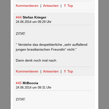
Kommentieren
|
Antworten
|
⇑ Top
#44
Stefan Krieger
24.06.2014 um 09:29 Uhr
ZITAT:
“ Verstehe das despektierliche „sehr auffallend
jungen brasilianischen Freundin“ nicht.“
Dann denk noch mal nach.
Kommentieren
|
Antworten
|
⇑ Top
#45
MrBoccia
24.06.2014 um 09:31 Uhr
ZITAT: