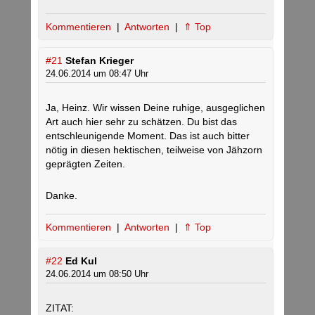
Kommentieren
|
Antworten
|
⇑ Top
#21
Stefan Krieger
24.06.2014 um 08:47 Uhr
Ja, Heinz. Wir wissen Deine ruhige, ausgeglichen
Art auch hier sehr zu schätzen. Du bist das
entschleunigende Moment. Das ist auch bitter
nötig in diesen hektischen, teilweise von Jähzorn
geprägten Zeiten.
Danke.
Kommentieren
|
Antworten
|
⇑ Top
#22
Ed Kul
24.06.2014 um 08:50 Uhr
ZITAT: