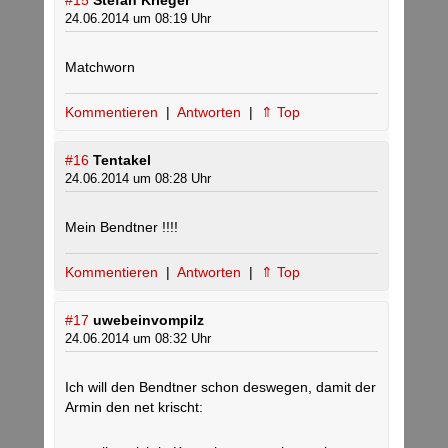
24.06.2014 um 08:19 Uhr
Matchworn
Kommentieren
|
Antworten
|
⇑ Top
#16
Tentakel
24.06.2014 um 08:28 Uhr
Mein Bendtner !!!!
Kommentieren
|
Antworten
|
⇑ Top
#17
uwebeinvompilz
24.06.2014 um 08:32 Uhr
Ich will den Bendtner schon deswegen, damit der
Armin den net krischt: