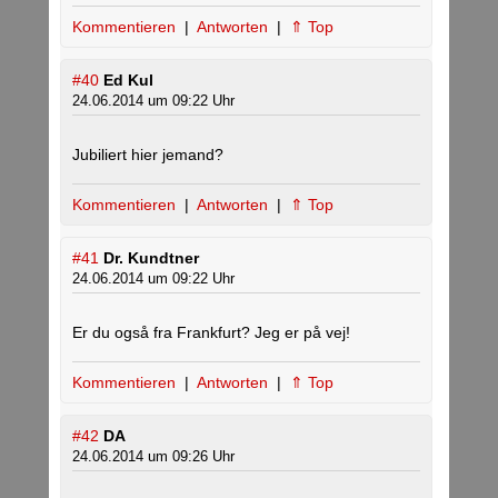
Kommentieren
|
Antworten
|
⇑ Top
#40
Ed Kul
24.06.2014 um 09:22 Uhr
Jubiliert hier jemand?
Kommentieren
|
Antworten
|
⇑ Top
#41
Dr. Kundtner
24.06.2014 um 09:22 Uhr
Er du også fra Frankfurt? Jeg er på vej!
Kommentieren
|
Antworten
|
⇑ Top
#42
DA
24.06.2014 um 09:26 Uhr