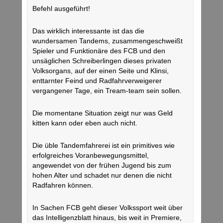
Befehl ausgeführt!
Das wirklich interessante ist das die
wundersamen Tandems, zusammengeschweißt
Spieler und Funktionäre des FCB und den
unsäglichen Schreiberlingen dieses privaten
Volksorgans, auf der einen Seite und Klinsi,
enttarnter Feind und Radfahrverweigerer
vergangener Tage, ein Tream-team sein sollen.
Die momentane Situation zeigt nur was Geld
kitten kann oder eben auch nicht.
Die üble Tandemfahrerei ist ein primitives wie
erfolgreiches Voranbewegungsmittel,
angewendet von der frühen Jugend bis zum
hohen Alter und schadet nur denen die nicht
Radfahren können.
In Sachen FCB geht dieser Volkssport weit über
das Intelligenzblatt hinaus, bis weit in Premiere,