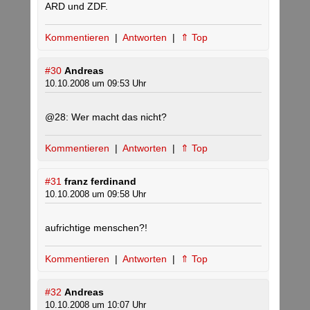
ARD und ZDF.
Kommentieren
|
Antworten
|
⇑ Top
#30
Andreas
10.10.2008 um 09:53 Uhr
@28: Wer macht das nicht?
Kommentieren
|
Antworten
|
⇑ Top
#31
franz ferdinand
10.10.2008 um 09:58 Uhr
aufrichtige menschen?!
Kommentieren
|
Antworten
|
⇑ Top
#32
Andreas
10.10.2008 um 10:07 Uhr