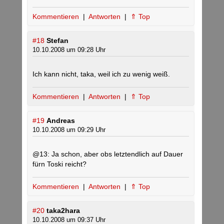
Kommentieren
|
Antworten
|
⇑ Top
#18
Stefan
10.10.2008 um 09:28 Uhr
Ich kann nicht, taka, weil ich zu wenig weiß.
Kommentieren
|
Antworten
|
⇑ Top
#19
Andreas
10.10.2008 um 09:29 Uhr
@13: Ja schon, aber obs letztendlich auf Dauer
fürn Toski reicht?
Kommentieren
|
Antworten
|
⇑ Top
#20
taka2hara
10.10.2008 um 09:37 Uhr