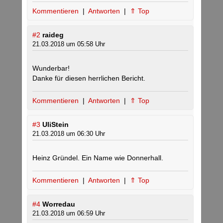
Kommentieren
|
Antworten
|
⇑ Top
#2
raideg
21.03.2018 um 05:58 Uhr
Wunderbar!
Danke für diesen herrlichen Bericht.
Kommentieren
|
Antworten
|
⇑ Top
#3
UliStein
21.03.2018 um 06:30 Uhr
Heinz Gründel. Ein Name wie Donnerhall.
Kommentieren
|
Antworten
|
⇑ Top
#4
Worredau
21.03.2018 um 06:59 Uhr