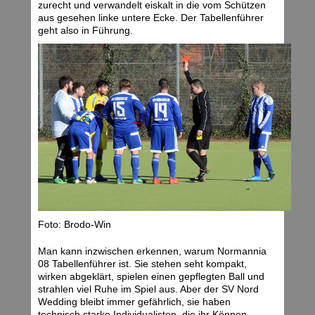
zurecht und verwandelt eiskalt in die vom Schützen
aus gesehen linke untere Ecke. Der Tabellenführer
geht also in Führung.
Foto: Brodo-Win
Man kann inzwischen erkennen, warum Normannia
08 Tabellenführer ist. Sie stehen seht kompakt,
wirken abgeklärt, spielen einen gepflegten Ball und
strahlen viel Ruhe im Spiel aus. Aber der SV Nord
Wedding bleibt immer gefährlich, sie haben
technisch starke Individualisten, die ihr Können