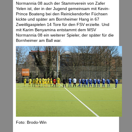
Normannia 08 auch der Stammverein von Zafer
Yelen ist, der in der Jugend gemeinsam mit Kevin-
Prince Boateng bei den Reinickendorfer Füchsen
kickte und später am Bornheimer Hang in 67
Zweitligaspielen 14 Tore für den FSV erzielte. Und
mit Karim Benyamina entstammt dem MSV
Normannia 08 ein weiterer Spieler, der später für die
Bornheimer am Ball war.
Foto: Brodo-Win