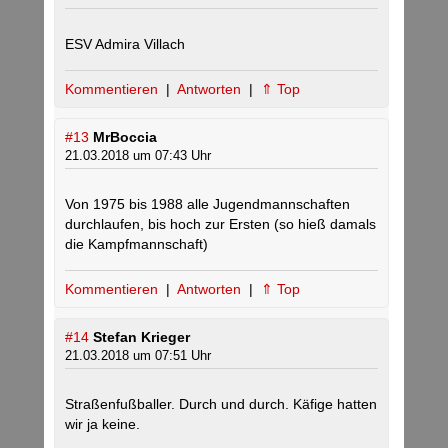
ESV Admira Villach
Kommentieren
|
Antworten
|
⇑ Top
#13
MrBoccia
21.03.2018 um 07:43 Uhr
Von 1975 bis 1988 alle Jugendmannschaften
durchlaufen, bis hoch zur Ersten (so hieß damals
die Kampfmannschaft)
Kommentieren
|
Antworten
|
⇑ Top
#14
Stefan Krieger
21.03.2018 um 07:51 Uhr
Straßenfußballer. Durch und durch. Käfige hatten
wir ja keine.