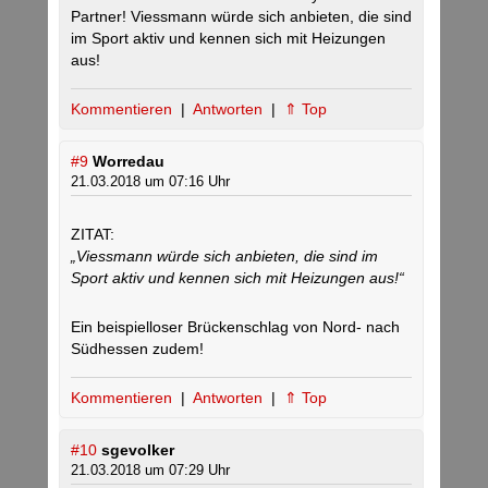
Partner! Viessmann würde sich anbieten, die sind
im Sport aktiv und kennen sich mit Heizungen
aus!
Kommentieren
|
Antworten
|
⇑ Top
#9
Worredau
21.03.2018 um 07:16 Uhr
ZITAT:
„Viessmann würde sich anbieten, die sind im
Sport aktiv und kennen sich mit Heizungen aus!“
Ein beispielloser Brückenschlag von Nord- nach
Südhessen zudem!
Kommentieren
|
Antworten
|
⇑ Top
#10
sgevolker
21.03.2018 um 07:29 Uhr