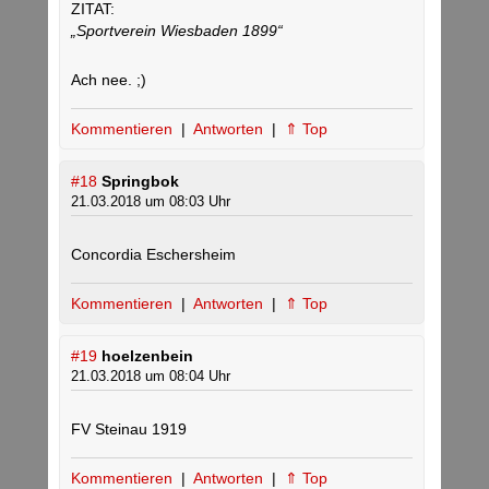
ZITAT:
„Sportverein Wiesbaden 1899“
Ach nee. ;)
Kommentieren
|
Antworten
|
⇑ Top
#18
Springbok
21.03.2018 um 08:03 Uhr
Concordia Eschersheim
Kommentieren
|
Antworten
|
⇑ Top
#19
hoelzenbein
21.03.2018 um 08:04 Uhr
FV Steinau 1919
Kommentieren
|
Antworten
|
⇑ Top