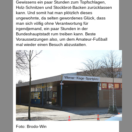
Gewissens ein paar Stunden zum Topfschlagen,
Holz-Schnitzen und Stockbrot-Backen zurücklassen
kann. Und somit hat man plötzlich dieses
ungewohnte, da selten gewordenes Glück, dass
man sich völlig ohne Verantwortung für
irgendjemand, ein paar Stunden in der
Bundeshauptstadt rum treiben kann. Beste
Voraussetzungen also, um dem Amateur-Fußball
mal wieder einen Besuch abzustatten.
Foto: Brodo-Win