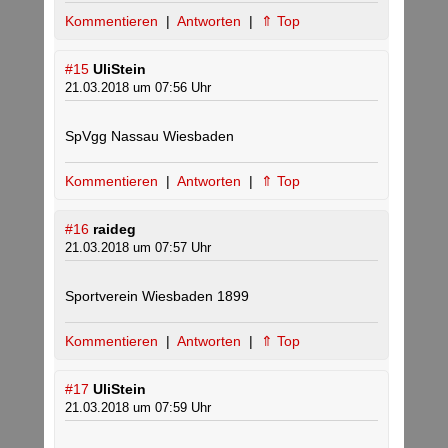
Kommentieren
|
Antworten
|
⇑ Top
#15
UliStein
21.03.2018 um 07:56 Uhr
SpVgg Nassau Wiesbaden
Kommentieren
|
Antworten
|
⇑ Top
#16
raideg
21.03.2018 um 07:57 Uhr
Sportverein Wiesbaden 1899
Kommentieren
|
Antworten
|
⇑ Top
#17
UliStein
21.03.2018 um 07:59 Uhr