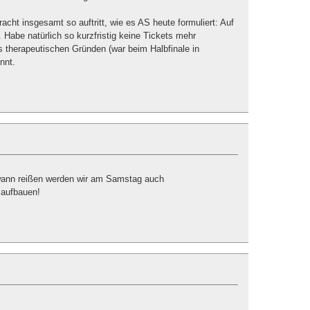
acht insgesamt so auftritt, wie es AS heute formuliert: Auf
 Habe natürlich so kurzfristig keine Tickets mehr
 therapeutischen Gründen (war beim Halbfinale in
nnt.
dwann reißen werden wir am Samstag auch
 aufbauen!