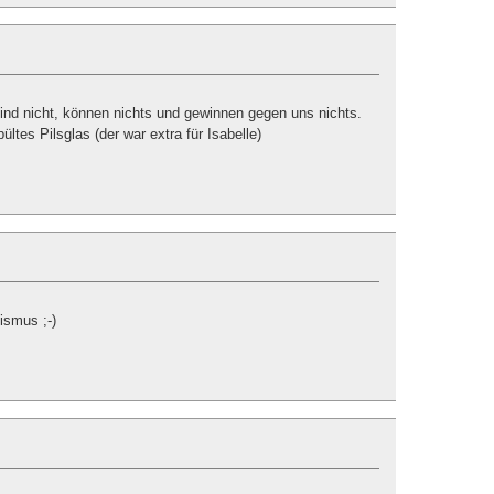
ind nicht, können nichts und gewinnen gegen uns nichts.
ültes Pilsglas (der war extra für Isabelle)
ismus ;-)