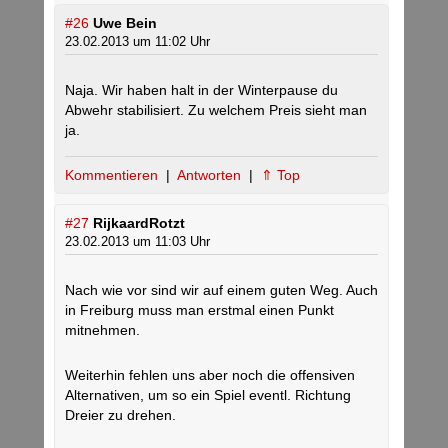
#26
Uwe Bein
23.02.2013 um 11:02 Uhr
Naja. Wir haben halt in der Winterpause du
Abwehr stabilisiert. Zu welchem Preis sieht man
ja.
Kommentieren
|
Antworten
|
⇑ Top
#27
RijkaardRotzt
23.02.2013 um 11:03 Uhr
Nach wie vor sind wir auf einem guten Weg. Auch
in Freiburg muss man erstmal einen Punkt
mitnehmen.
Weiterhin fehlen uns aber noch die offensiven
Alternativen, um so ein Spiel eventl. Richtung
Dreier zu drehen.