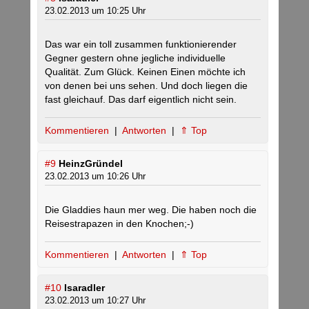
23.02.2013 um 10:25 Uhr
Das war ein toll zusammen funktionierender
Gegner gestern ohne jegliche individuelle
Qualität. Zum Glück. Keinen Einen möchte ich
von denen bei uns sehen. Und doch liegen die
fast gleichauf. Das darf eigentlich nicht sein.
Kommentieren
|
Antworten
|
⇑ Top
#9
HeinzGründel
23.02.2013 um 10:26 Uhr
Die Gladdies haun mer weg. Die haben noch die
Reisestrapazen in den Knochen;-)
Kommentieren
|
Antworten
|
⇑ Top
#10
Isaradler
23.02.2013 um 10:27 Uhr