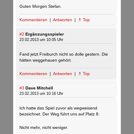
Guten Morgen Stefan.
Kommentieren
|
Antworten
|
⇑ Top
#2
Ergänzungsspieler
23.02.2013 um 10:05 Uhr
Fand jetzt Freiburch nicht so dolle gestern. Die
hätten weggehauen gehört.
Kommentieren
|
Antworten
|
⇑ Top
#3
Dave Mitchell
23.02.2013 um 10:16 Uhr
Ich hatte das Spiel zuvor als wegweisend
bezeichnet. Der Weg führt uns auf Platz 8.
Nicht mehr, nicht weniger.