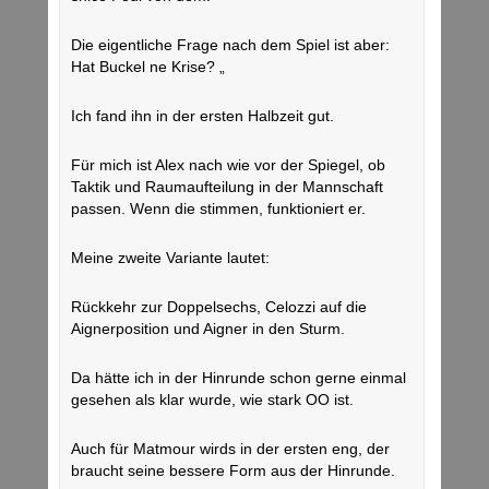
Die eigentliche Frage nach dem Spiel ist aber:
Hat Buckel ne Krise? „
Ich fand ihn in der ersten Halbzeit gut.
Für mich ist Alex nach wie vor der Spiegel, ob
Taktik und Raumaufteilung in der Mannschaft
passen. Wenn die stimmen, funktioniert er.
Meine zweite Variante lautet:
Rückkehr zur Doppelsechs, Celozzi auf die
Aignerposition und Aigner in den Sturm.
Da hätte ich in der Hinrunde schon gerne einmal
gesehen als klar wurde, wie stark OO ist.
Auch für Matmour wirds in der ersten eng, der
braucht seine bessere Form aus der Hinrunde.