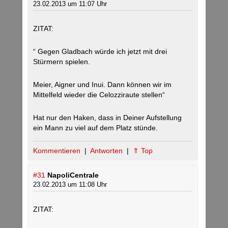
23.02.2013 um 11:07 Uhr
ZITAT:
“ Gegen Gladbach würde ich jetzt mit drei
Stürmern spielen.
Meier, Aigner und Inui. Dann können wir im
Mittelfeld wieder die Celozziraute stellen“
Hat nur den Haken, dass in Deiner Aufstellung
ein Mann zu viel auf dem Platz stünde.
Kommentieren
|
Antworten
|
⇑ Top
#31
NapoliCentrale
23.02.2013 um 11:08 Uhr
ZITAT: