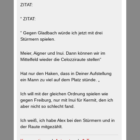
ZITAT:
“ ZITAT:
“ Gegen Gladbach würde ich jetzt mit drei
Stürmern spielen.
Meier, Aigner und Inui. Dann können wir im
Mittelfeld wieder die Celozziraute stellen“
Hat nur den Haken, dass in Deiner Aufstellung
ein Mann zu viel auf dem Platz stünde. „
Ich will mit der gleichen Ordnung spielen wie
gegen Freiburg, nur mit Inui für Kermit, den ich
aber nicht so schlecht fand.
Ich weiß, ich habe Alex bei den Stürmern und in
der Raute mitgezählt.